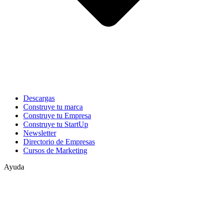
Descargas
Construye tu marca
Construye tu Empresa
Construye tu StartUp
Newsletter
Directorio de Empresas
Cursos de Marketing
Ayuda