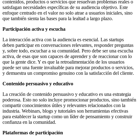
contenidos, productos o servicios que resuelvan problemas reales o
satisfagan necesidades específicas de su audiencia objetivo. Este
enfoque centrado en el valor no solo atrae a usuarios iniciales, sino
que también sienta las bases para la lealtad a largo plazo.
Participación activa y escucha
La interacción activa con la audiencia es esencial. Las startups
deben participar en conversaciones relevantes, responder preguntas
y, sobre todo, escuchar a su comunidad. Pero debe ser una escucha
activa, de esas que son capaces de aprender y de reaccionar con lo
que la gente dice. Y es que la retroalimentación de los usuarios
puede ser una fuente invaluable para mejorar productos o servicios,
y demuestra un compromiso genuino con la satisfacción del cliente.
Contenido persuasivo y educativo
La creación de contenido persuasivo y educativo es una estrategia
poderosa. Esto no solo incluye promocionar productos, sino también
compartir conocimientos útiles y relevantes relacionados con la
industria. Webinars, blogs y tutoriales son herramientas efectivas
para establecer la startup como un líder de pensamiento y construir
confianza en la comunidad.
Plataformas de participación