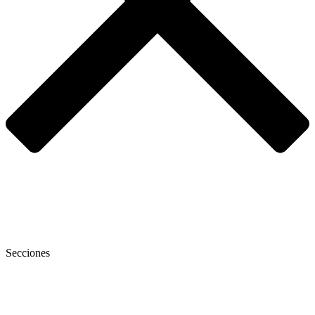
Secciones