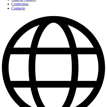
Conócenos
Contacto