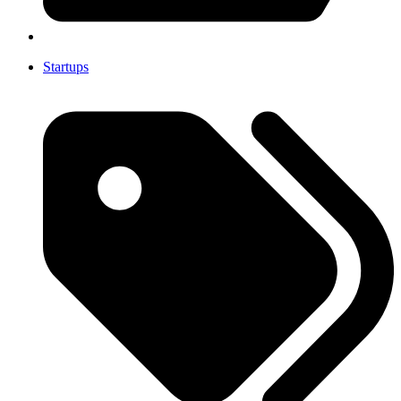
Startups