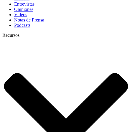
Entrevistas
Opiniones
Videos
Notas de Prensa
Podcasts
Recursos