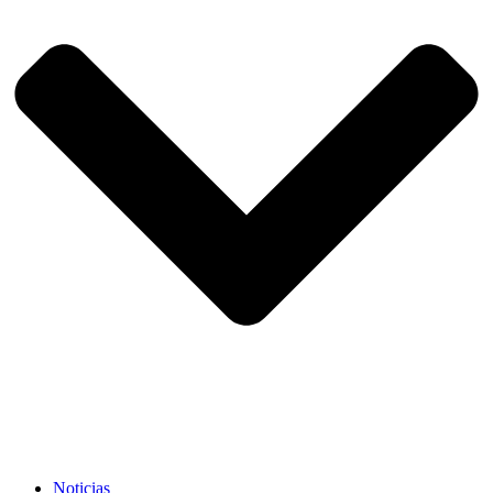
Noticias