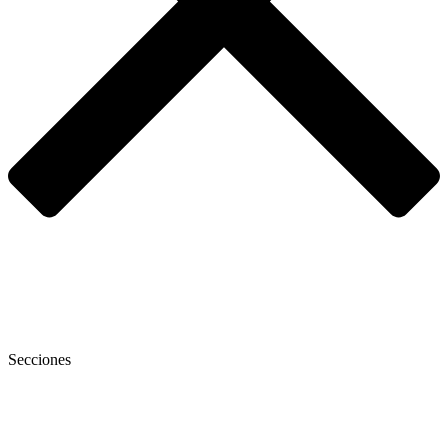
Secciones