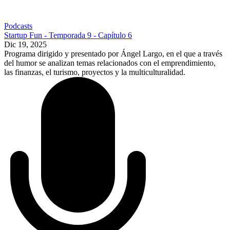
Podcasts
Startup Fun - Temporada 9 - Capítulo 6
Dic 19, 2025
Programa dirigido y presentado por Ángel Largo, en el que a través
del humor se analizan temas relacionados con el emprendimiento,
las finanzas, el turismo, proyectos y la multiculturalidad.