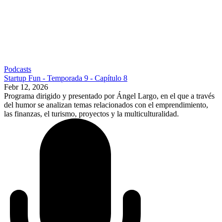
Podcasts
Startup Fun - Temporada 9 - Capítulo 8
Febr 12, 2026
Programa dirigido y presentado por Ángel Largo, en el que a través
del humor se analizan temas relacionados con el emprendimiento,
las finanzas, el turismo, proyectos y la multiculturalidad.