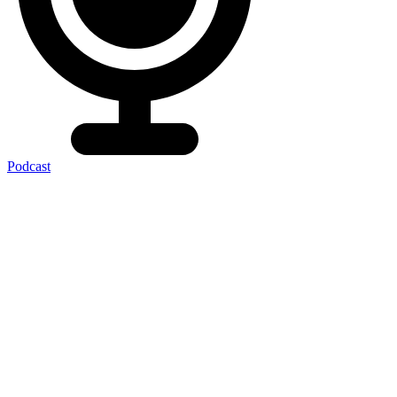
Podcast