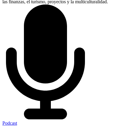
las finanzas, el turismo, proyectos y la multiculturalidad.
Podcast