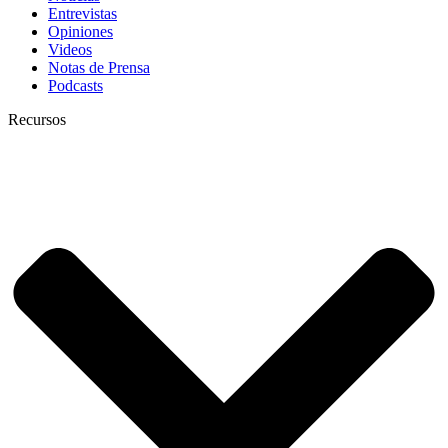
Entrevistas
Opiniones
Videos
Notas de Prensa
Podcasts
Recursos