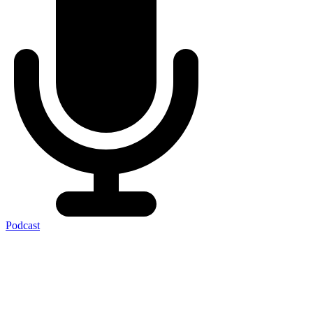
Podcast