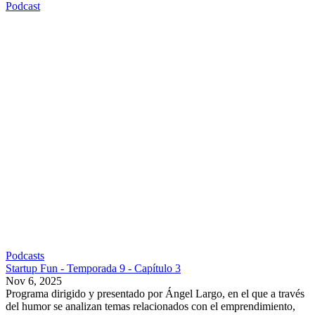
Podcast
Podcasts
Startup Fun - Temporada 9 - Capítulo 3
Nov 6, 2025
Programa dirigido y presentado por Ángel Largo, en el que a través
del humor se analizan temas relacionados con el emprendimiento,