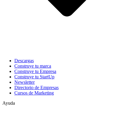
Descargas
Construye tu marca
Construye tu Empresa
Construye tu StartUp
Newsletter
Directorio de Empresas
Cursos de Marketing
Ayuda