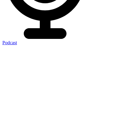
Podcast