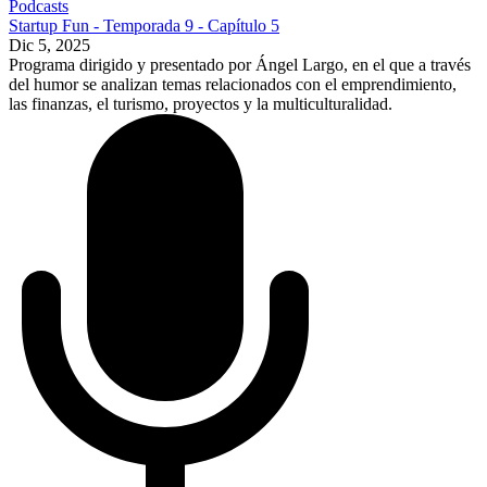
Podcasts
Startup Fun - Temporada 9 - Capítulo 5
Dic 5, 2025
Programa dirigido y presentado por Ángel Largo, en el que a través
del humor se analizan temas relacionados con el emprendimiento,
las finanzas, el turismo, proyectos y la multiculturalidad.