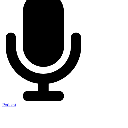
Podcast