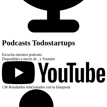
Podcasts Todostartups
Escucha nuestros podcasts
Disponibles a través de , y Youtube
138
Resultados relacionados con la búsqueda