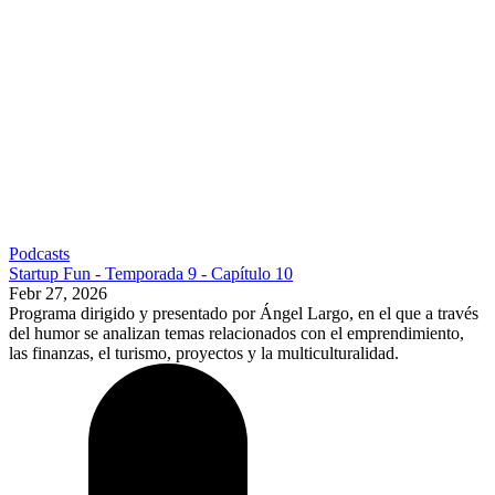
Podcasts
Startup Fun - Temporada 9 - Capítulo 10
Febr 27, 2026
Programa dirigido y presentado por Ángel Largo, en el que a través
del humor se analizan temas relacionados con el emprendimiento,
las finanzas, el turismo, proyectos y la multiculturalidad.