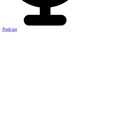
Podcast