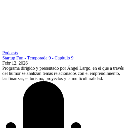
Podcasts
Startup Fun - Temporada 9 - Capítulo 9
Febr 12, 2026
Programa dirigido y presentado por Ángel Largo, en el que a través
del humor se analizan temas relacionados con el emprendimiento,
las finanzas, el turismo, proyectos y la multiculturalidad.