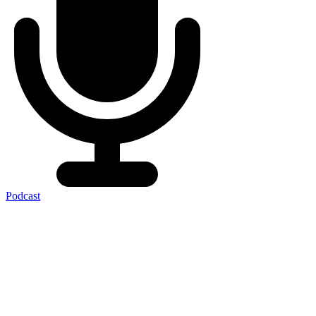
Podcast