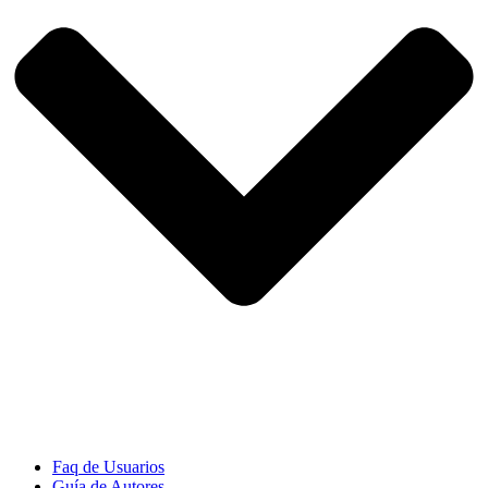
Faq de Usuarios
Guía de Autores