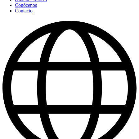
Conócenos
Contacto