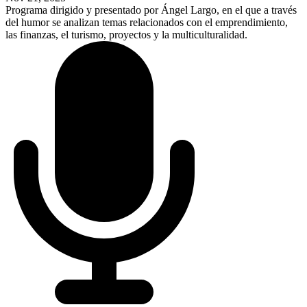
Programa dirigido y presentado por Ángel Largo, en el que a través
del humor se analizan temas relacionados con el emprendimiento,
las finanzas, el turismo, proyectos y la multiculturalidad.