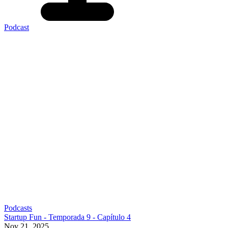
Podcast
Podcasts
Startup Fun - Temporada 9 - Capítulo 4
Nov 21, 2025