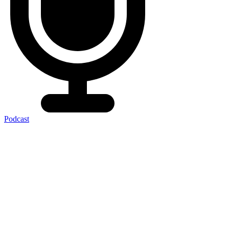
Podcast