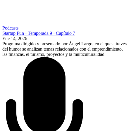
Podcasts
Startup Fun - Temporada 9 - Capítulo 7
Ene 14, 2026
Programa dirigido y presentado por Ángel Largo, en el que a través
del humor se analizan temas relacionados con el emprendimiento,
las finanzas, el turismo, proyectos y la multiculturalidad.