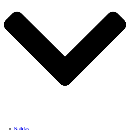
Noticias