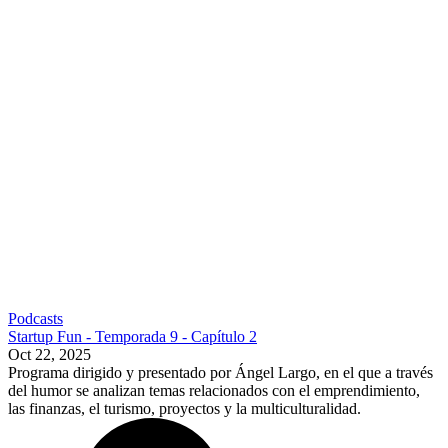
Podcasts
Startup Fun - Temporada 9 - Capítulo 2
Oct 22, 2025
Programa dirigido y presentado por Ángel Largo, en el que a través
del humor se analizan temas relacionados con el emprendimiento,
las finanzas, el turismo, proyectos y la multiculturalidad.