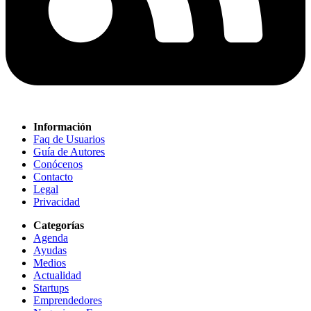
Información
Faq de Usuarios
Guía de Autores
Conócenos
Contacto
Legal
Privacidad
Categorías
Agenda
Ayudas
Medios
Actualidad
Startups
Emprendedores