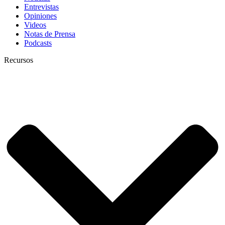
Entrevistas
Opiniones
Videos
Notas de Prensa
Podcasts
Recursos