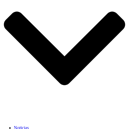
Noticias