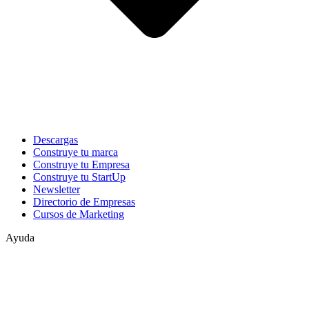
Descargas
Construye tu marca
Construye tu Empresa
Construye tu StartUp
Newsletter
Directorio de Empresas
Cursos de Marketing
Ayuda