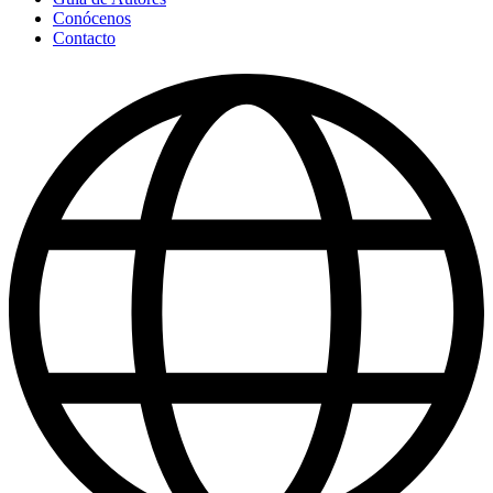
Conócenos
Contacto