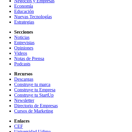
Negocios y Empresas
Economía
Educación
Nuevas Tecnologías
Estrategias
Secciones
Noticias
Entrevistas
Opiniones
Videos
Notas de Prensa
Podcasts
Recursos
Descargas
Construye tu marca
Construye tu Empresa
Construye tu StartUp
Newsletter
Directorio de Empresas
Cursos de Marketing
Enlaces
CEF
Universidad Udima