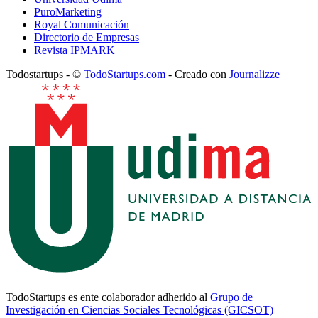
PuroMarketing
Royal Comunicación
Directorio de Empresas
Revista IPMARK
Todostartups - ©
TodoStartups.com
-
Creado con
Journalizze
TodoStartups es ente colaborador adherido al
Grupo de
Investigación en Ciencias Sociales Tecnológicas (GICSOT)