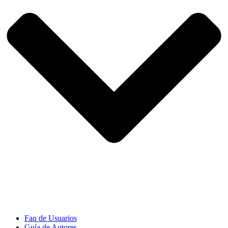
Faq de Usuarios
Guía de Autores