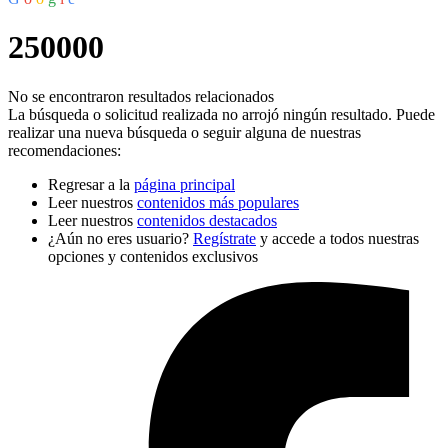
250000
No se encontraron resultados relacionados
La búsqueda o solicitud realizada no arrojó ningún resultado. Puede
realizar una nueva búsqueda o seguir alguna de nuestras
recomendaciones:
Regresar a la
página principal
Leer nuestros
contenidos más populares
Leer nuestros
contenidos destacados
¿Aún no eres usuario?
Regístrate
y accede a todos nuestras
opciones y contenidos exclusivos