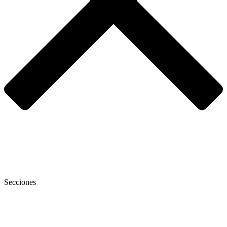
Secciones