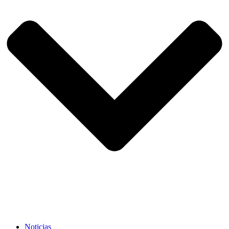
Noticias