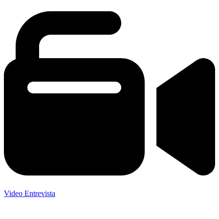
Video Entrevista