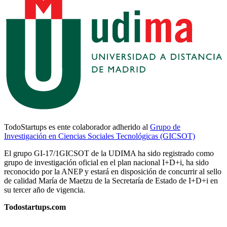
TodoStartups es ente colaborador adherido al
Grupo de
Investigación en Ciencias Sociales Tecnológicas (GICSOT)
El grupo GI-17/1GICSOT de la UDIMA ha sido registrado como
grupo de investigación oficial en el plan nacional I+D+i, ha sido
reconocido por la ANEP y estará en disposición de concurrir al sello
de calidad María de Maetzu de la Secretaría de Estado de I+D+i en
su tercer año de vigencia.
Todostartups.com