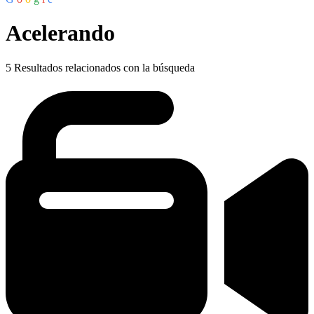
Acelerando
5
Resultados relacionados con la búsqueda