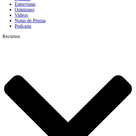
Entrevistas
Opiniones
Videos
Notas de Prensa
Podcasts
Recursos