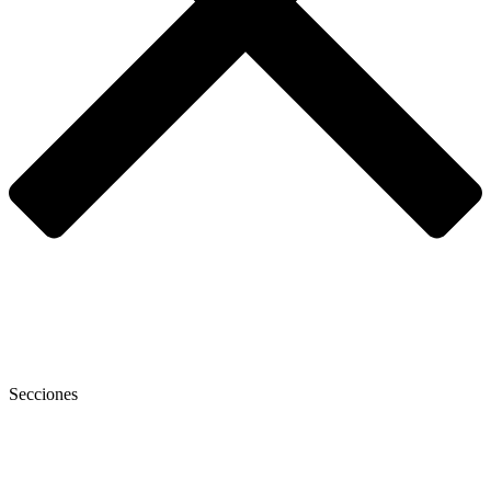
Secciones