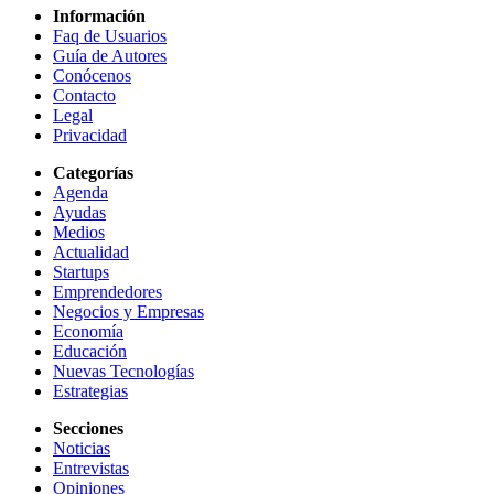
Información
Faq de Usuarios
Guía de Autores
Conócenos
Contacto
Legal
Privacidad
Categorías
Agenda
Ayudas
Medios
Actualidad
Startups
Emprendedores
Negocios y Empresas
Economía
Educación
Nuevas Tecnologías
Estrategias
Secciones
Noticias
Entrevistas
Opiniones