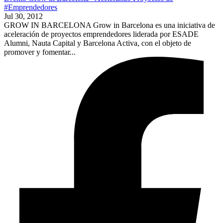
#Emprendedores
Jul 30, 2012
GROW IN BARCELONA Grow in Barcelona es una iniciativa de
aceleración de proyectos emprendedores liderada por ESADE
Alumni, Nauta Capital y Barcelona Activa, con el objeto de
promover y fomentar...