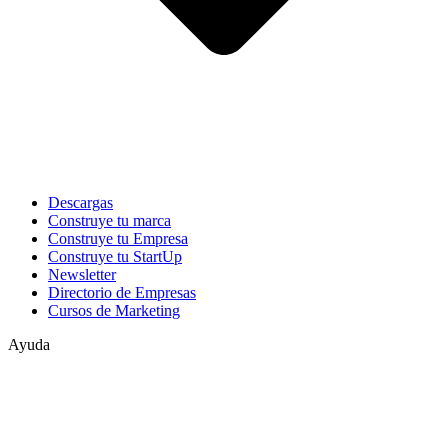
Descargas
Construye tu marca
Construye tu Empresa
Construye tu StartUp
Newsletter
Directorio de Empresas
Cursos de Marketing
Ayuda