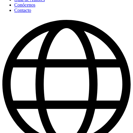
Conócenos
Contacto