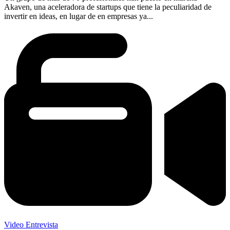
Akaven, una aceleradora de startups que tiene la peculiaridad de
invertir en ideas, en lugar de en empresas ya...
Video Entrevista