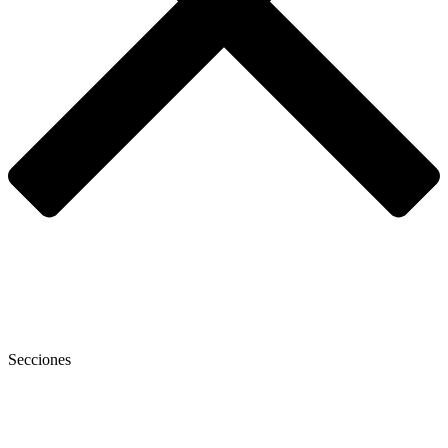
Secciones