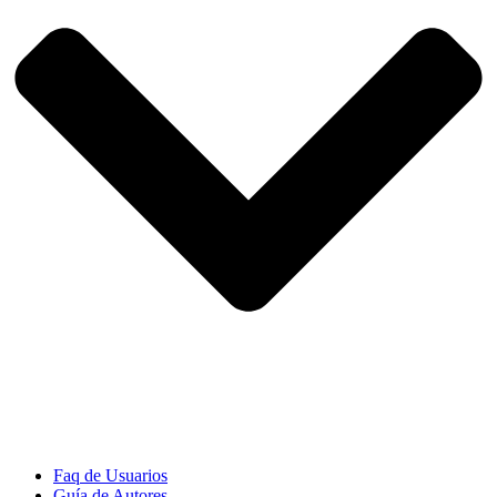
Faq de Usuarios
Guía de Autores