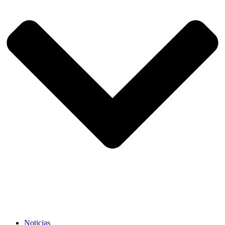
Noticias