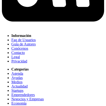
Información
Faq de Usuarios
Guía de Autores
Conócenos
Contacto
Legal
Privacidad
Categorías
Agenda
Ayudas
Medios
Actualidad
Startups
Emprendedores
Negocios y Empresas
Economía