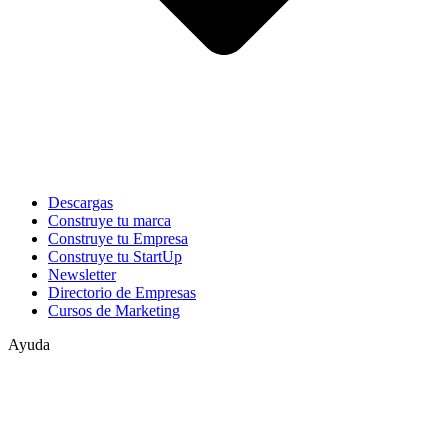
Descargas
Construye tu marca
Construye tu Empresa
Construye tu StartUp
Newsletter
Directorio de Empresas
Cursos de Marketing
Ayuda