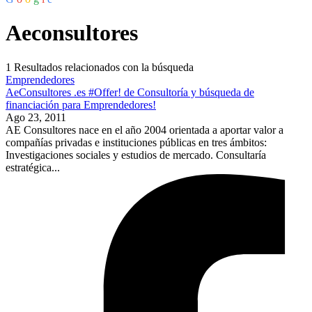
Aeconsultores
1
Resultados relacionados con la búsqueda
Emprendedores
AeConsultores .es #Offer! de Consultoría y búsqueda de
financiación para Emprendedores!
Ago 23, 2011
AE Consultores nace en el año 2004 orientada a aportar valor a
compañías privadas e instituciones públicas en tres ámbitos:
Investigaciones sociales y estudios de mercado. Consultaría
estratégica...