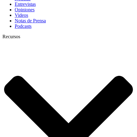
Entrevistas
Opiniones
Videos
Notas de Prensa
Podcasts
Recursos