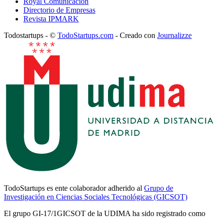
Royal Comunicación
Directorio de Empresas
Revista IPMARK
Todostartups - ©
TodoStartups.com
-
Creado con
Journalizze
TodoStartups es ente colaborador adherido al
Grupo de
Investigación en Ciencias Sociales Tecnológicas (GICSOT)
El grupo GI-17/1GICSOT de la UDIMA ha sido registrado como