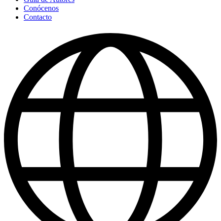
Conócenos
Contacto