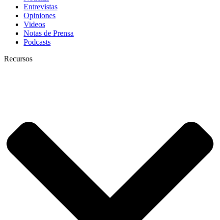
Entrevistas
Opiniones
Videos
Notas de Prensa
Podcasts
Recursos