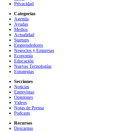
Privacidad
Categorías
Agenda
Ayudas
Medios
Actualidad
Startups
Emprendedores
Negocios y Empresas
Economía
Educación
Nuevas Tecnologías
Estrategias
Secciones
Noticias
Entrevistas
Opiniones
Videos
Notas de Prensa
Podcasts
Recursos
Descargas