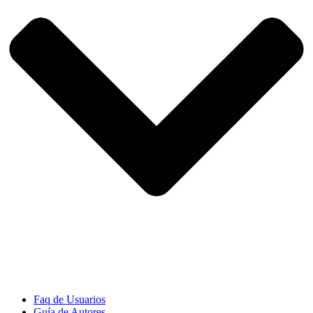
Faq de Usuarios
Guía de Autores