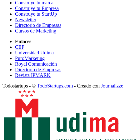
Construye tu marca
Construye tu Empresa
Construye tu StartUp
Newsletter
Directorio de Empresas
Cursos de Marketing
Enlaces
CEF
Universidad Udima
PuroMarketing
Royal Comunicación
Directorio de Empresas
Revista IPMARK
Todostartups - ©
TodoStartups.com
-
Creado con
Journalizze