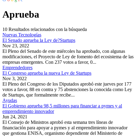
Aprueba
10
Resultados relacionados con la búsqueda
Nuevas Tecnologías
El Senado aprueba la Ley de?Startups
Nov 23, 2022
El Pleno del Senado de este miércoles ha aprobado, con algunas
modificaciones, el Proyecto de Ley de fomento del ecosistema de las
empresas emergentes. Con 237 votos a favor, 0...
Emprendedores
El Congreso aprueba la nueva Ley de Startups
Nov 3, 2022
El Pleno del Congreso de los Diputados aprobó este jueves por 177
votos a favor, 88 en contra y 75 abstenciones la conocida como Ley
de Startups, que formalmente recibe...
Ayudas
El Gobierno aprueba 98,5 millones para financiar a pymes y al
emprendimiento innovador
Jun 24, 2021
El Consejo de Ministros aprobó esta semana tres líneas de
financiación para apoyar a pymes y al emprendimiento innovador
que gestiona ENISA, organismo dependiente del Ministerio de