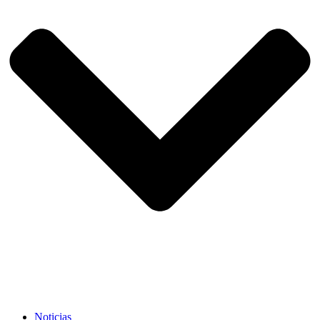
Noticias