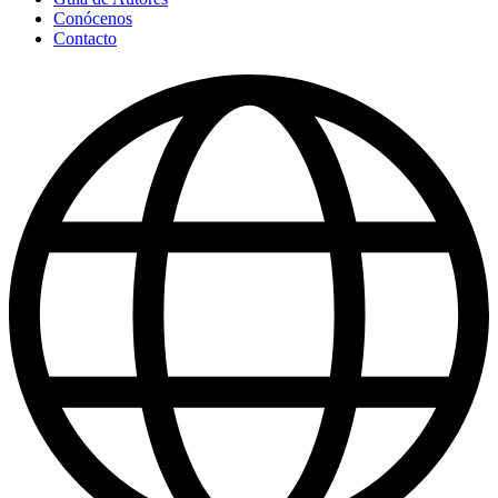
Conócenos
Contacto