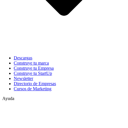
Descargas
Construye tu marca
Construye tu Empresa
Construye tu StartUp
Newsletter
Directorio de Empresas
Cursos de Marketing
Ayuda