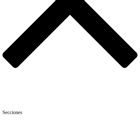
Secciones