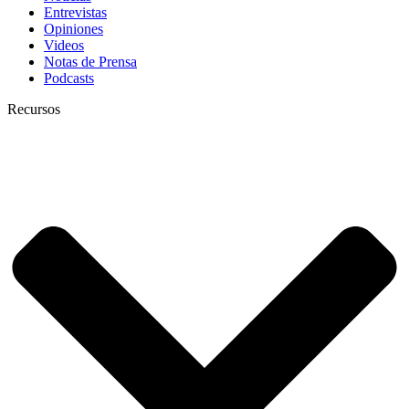
Entrevistas
Opiniones
Videos
Notas de Prensa
Podcasts
Recursos