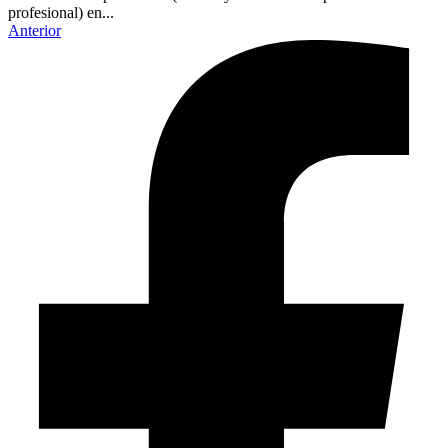
profesional) en...
Anterior