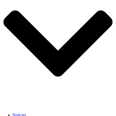
Noticias