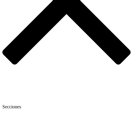
Secciones