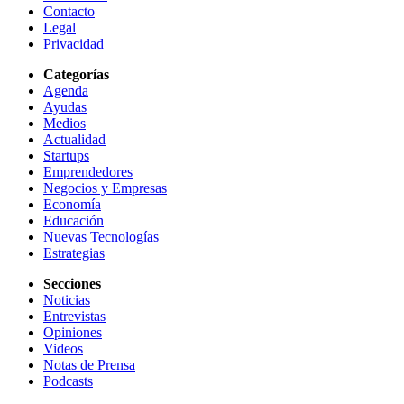
Contacto
Legal
Privacidad
Categorías
Agenda
Ayudas
Medios
Actualidad
Startups
Emprendedores
Negocios y Empresas
Economía
Educación
Nuevas Tecnologías
Estrategias
Secciones
Noticias
Entrevistas
Opiniones
Videos
Notas de Prensa
Podcasts