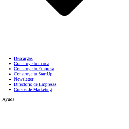
Descargas
Construye tu marca
Construye tu Empresa
Construye tu StartUp
Newsletter
Directorio de Empresas
Cursos de Marketing
Ayuda