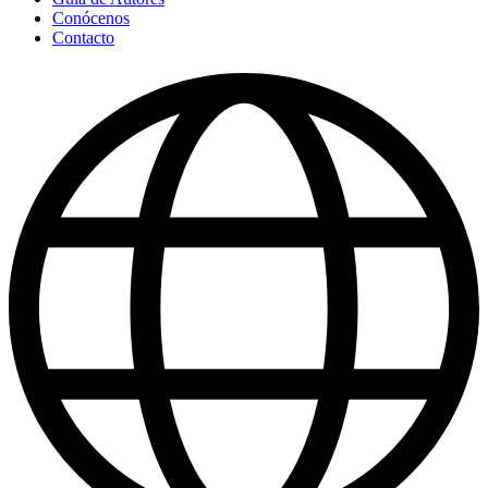
Conócenos
Contacto