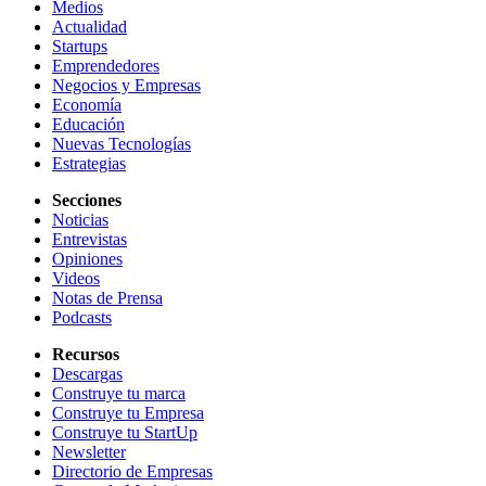
Medios
Actualidad
Startups
Emprendedores
Negocios y Empresas
Economía
Educación
Nuevas Tecnologías
Estrategias
Secciones
Noticias
Entrevistas
Opiniones
Videos
Notas de Prensa
Podcasts
Recursos
Descargas
Construye tu marca
Construye tu Empresa
Construye tu StartUp
Newsletter
Directorio de Empresas