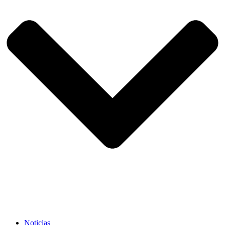
Noticias