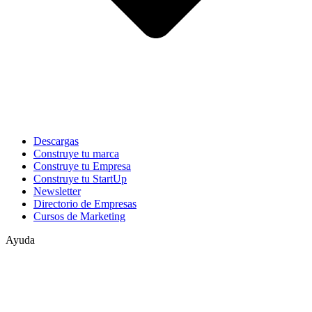
Descargas
Construye tu marca
Construye tu Empresa
Construye tu StartUp
Newsletter
Directorio de Empresas
Cursos de Marketing
Ayuda