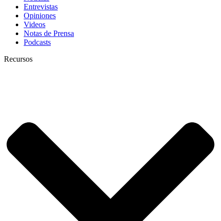
Entrevistas
Opiniones
Videos
Notas de Prensa
Podcasts
Recursos