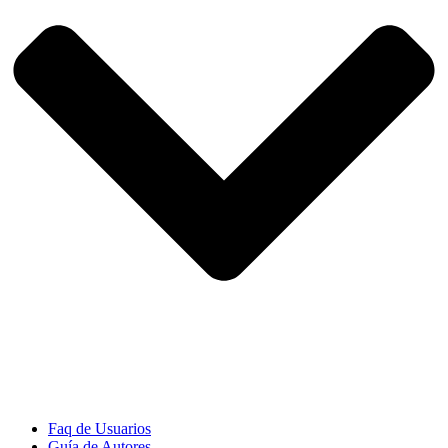
Faq de Usuarios
Guía de Autores