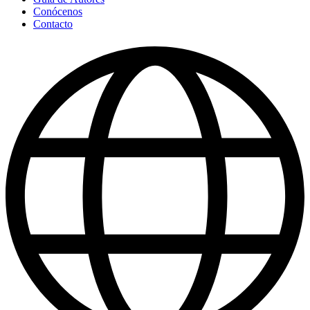
Conócenos
Contacto