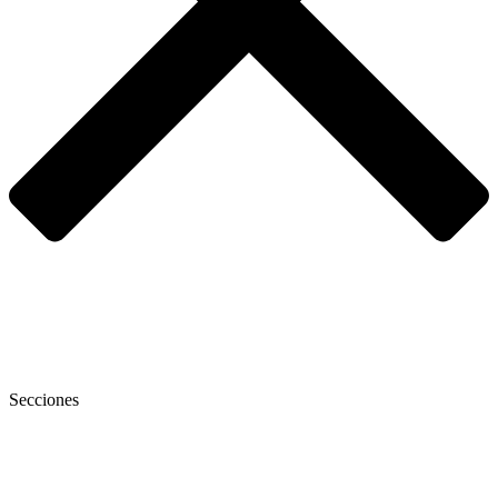
Secciones