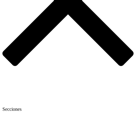
Secciones