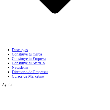
Descargas
Construye tu marca
Construye tu Empresa
Construye tu StartUp
Newsletter
Directorio de Empresas
Cursos de Marketing
Ayuda