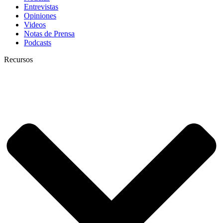
Entrevistas
Opiniones
Videos
Notas de Prensa
Podcasts
Recursos