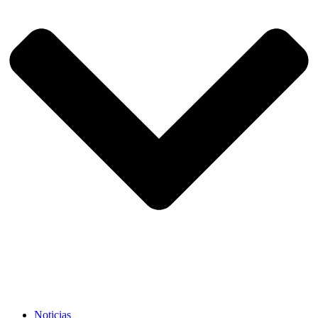
Noticias