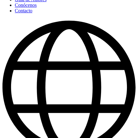
Conócenos
Contacto