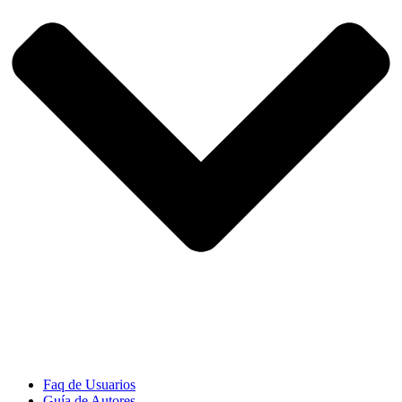
Faq de Usuarios
Guía de Autores