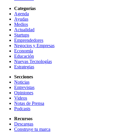
Categorías
Agenda
Ayudas
Medios
Actualidad
Startups
Emprendedores
Negocios y Empresas
Economía
Educación
Nuevas Tecnologías
Estrategias
Secciones
Noticias
Entrevistas
Opiniones
Videos
Notas de Prensa
Podcasts
Recursos
Descargas
Construye tu marca