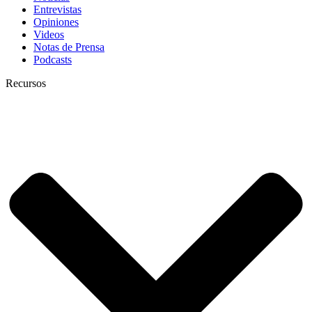
Entrevistas
Opiniones
Videos
Notas de Prensa
Podcasts
Recursos