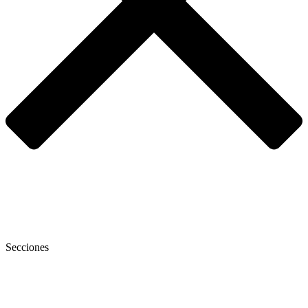
Secciones