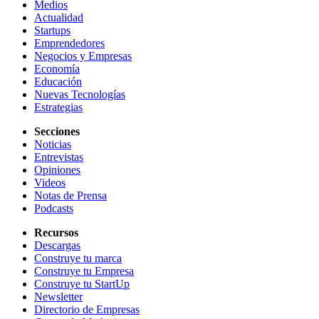
Medios
Actualidad
Startups
Emprendedores
Negocios y Empresas
Economía
Educación
Nuevas Tecnologías
Estrategias
Secciones
Noticias
Entrevistas
Opiniones
Videos
Notas de Prensa
Podcasts
Recursos
Descargas
Construye tu marca
Construye tu Empresa
Construye tu StartUp
Newsletter
Directorio de Empresas