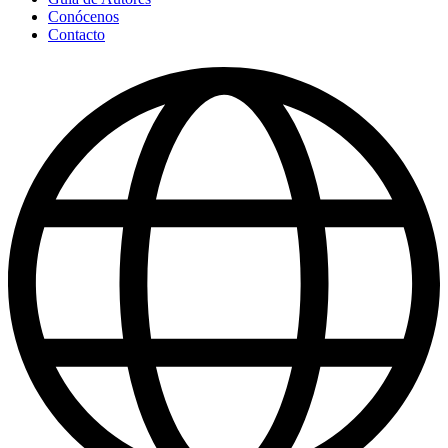
Conócenos
Contacto