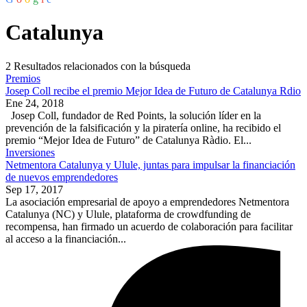
Catalunya
2
Resultados relacionados con la búsqueda
Premios
Josep Coll recibe el premio Mejor Idea de Futuro de Catalunya Rdio
Ene 24, 2018
Josep Coll, fundador de Red Points, la solución líder en la
prevención de la falsificación y la piratería online, ha recibido el
premio “Mejor Idea de Futuro” de Catalunya Ràdio. El...
Inversiones
Netmentora Catalunya y Ulule, juntas para impulsar la financiación
de nuevos emprendedores
Sep 17, 2017
La asociación empresarial de apoyo a emprendedores Netmentora
Catalunya (NC) y Ulule, plataforma de crowdfunding de
recompensa, han firmado un acuerdo de colaboración para facilitar
al acceso a la financiación...