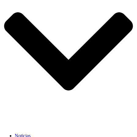
Noticias