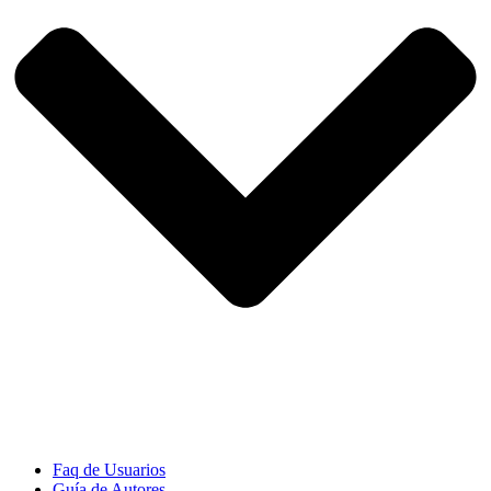
Faq de Usuarios
Guía de Autores