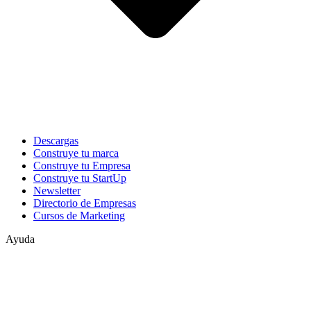
Descargas
Construye tu marca
Construye tu Empresa
Construye tu StartUp
Newsletter
Directorio de Empresas
Cursos de Marketing
Ayuda