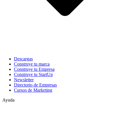
Descargas
Construye tu marca
Construye tu Empresa
Construye tu StartUp
Newsletter
Directorio de Empresas
Cursos de Marketing
Ayuda