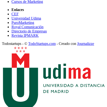
Cursos de Marketing
Enlaces
CEF
Universidad Udima
PuroMarketing
Royal Comunicación
Directorio de Empresas
Revista IPMARK
Todostartups - ©
TodoStartups.com
-
Creado con
Journalizze