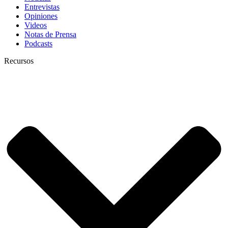
Entrevistas
Opiniones
Videos
Notas de Prensa
Podcasts
Recursos