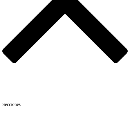
Secciones