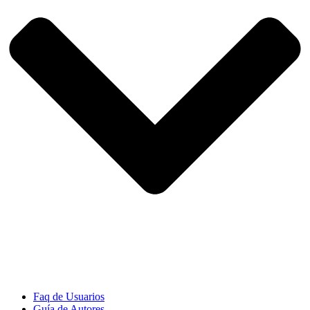
Faq de Usuarios
Guía de Autores