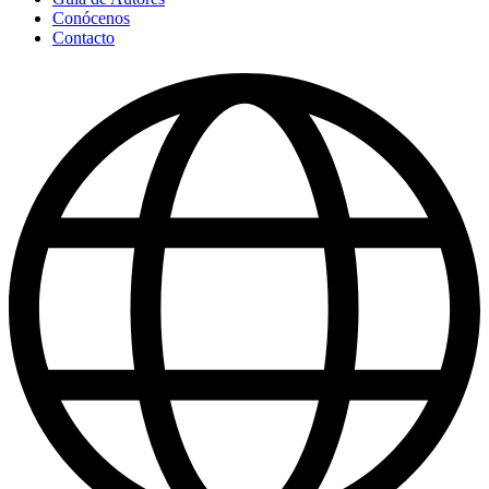
Conócenos
Contacto