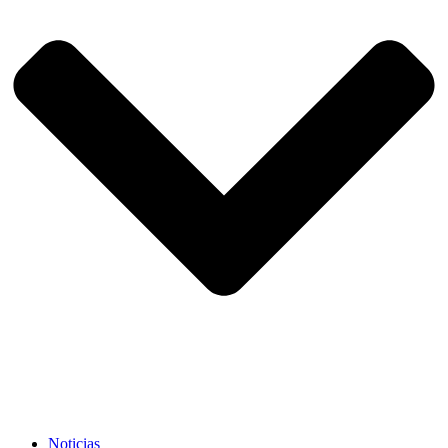
Noticias