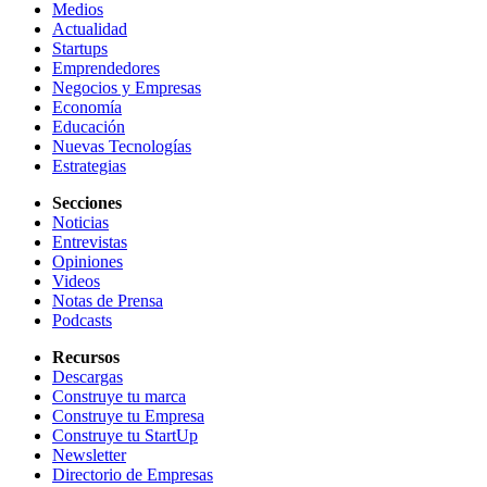
Medios
Actualidad
Startups
Emprendedores
Negocios y Empresas
Economía
Educación
Nuevas Tecnologías
Estrategias
Secciones
Noticias
Entrevistas
Opiniones
Videos
Notas de Prensa
Podcasts
Recursos
Descargas
Construye tu marca
Construye tu Empresa
Construye tu StartUp
Newsletter
Directorio de Empresas