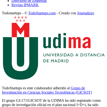
Directorio de Empresas
Revista IPMARK
Todostartups - ©
TodoStartups.com
-
Creado con
Journalizze
TodoStartups es ente colaborador adherido al
Grupo de
Investigación en Ciencias Sociales Tecnológicas (GICSOT)
El grupo GI-17/1GICSOT de la UDIMA ha sido registrado como
grupo de investigación oficial en el plan nacional I+D+i, ha sido