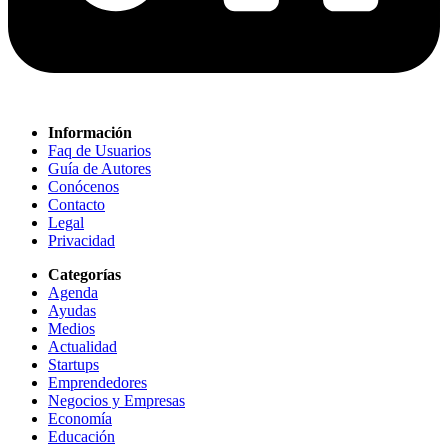
Información
Faq de Usuarios
Guía de Autores
Conócenos
Contacto
Legal
Privacidad
Categorías
Agenda
Ayudas
Medios
Actualidad
Startups
Emprendedores
Negocios y Empresas
Economía
Educación