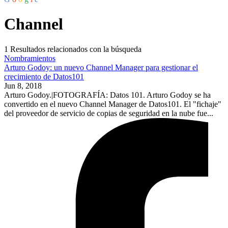
Channel
1
Resultados relacionados con la búsqueda
Nombramientos
Arturo Godoy: un nuevo Channel Manager para gestionar el
crecimiento de Datos101
Jun 8, 2018
Arturo Godoy.|FOTOGRAFÍA: Datos 101. Arturo Godoy se ha
convertido en el nuevo Channel Manager de Datos101. El "fichaje"
del proveedor de servicio de copias de seguridad en la nube fue...