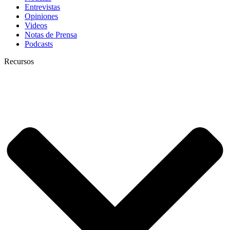
Entrevistas
Opiniones
Videos
Notas de Prensa
Podcasts
Recursos