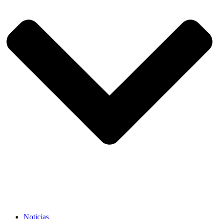
Noticias