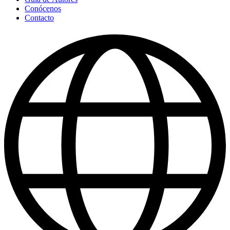
Conócenos
Contacto