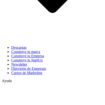
Descargas
Construye tu marca
Construye tu Empresa
Construye tu StartUp
Newsletter
Directorio de Empresas
Cursos de Marketing
Ayuda