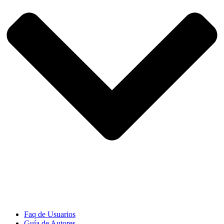
Faq de Usuarios
Guía de Autores