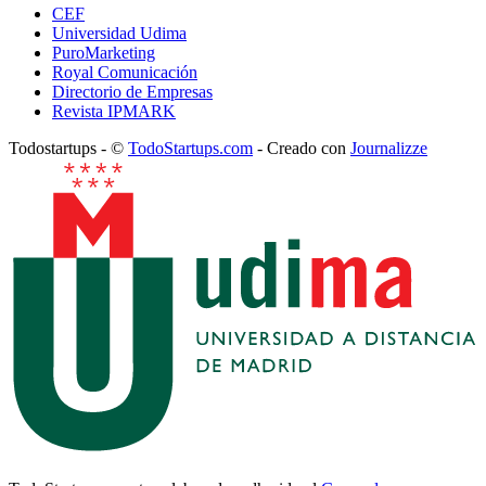
CEF
Universidad Udima
PuroMarketing
Royal Comunicación
Directorio de Empresas
Revista IPMARK
Todostartups - ©
TodoStartups.com
-
Creado con
Journalizze