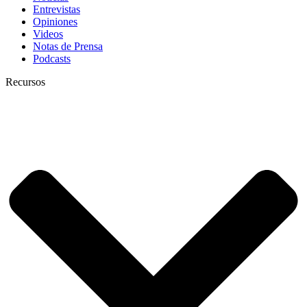
Entrevistas
Opiniones
Videos
Notas de Prensa
Podcasts
Recursos