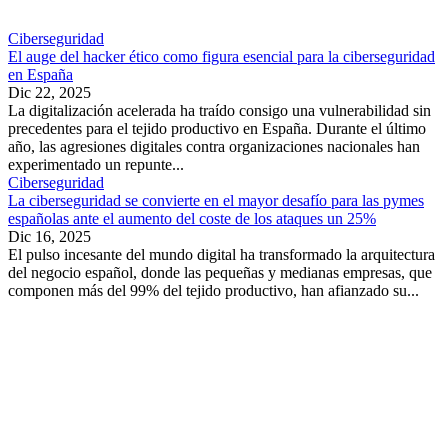
Ciberseguridad
El auge del hacker ético como figura esencial para la ciberseguridad
en España
Dic 22, 2025
La digitalización acelerada ha traído consigo una vulnerabilidad sin
precedentes para el tejido productivo en España. Durante el último
año, las agresiones digitales contra organizaciones nacionales han
experimentado un repunte...
Ciberseguridad
La ciberseguridad se convierte en el mayor desafío para las pymes
españolas ante el aumento del coste de los ataques un 25%
Dic 16, 2025
El pulso incesante del mundo digital ha transformado la arquitectura
del negocio español, donde las pequeñas y medianas empresas, que
componen más del 99% del tejido productivo, han afianzado su...