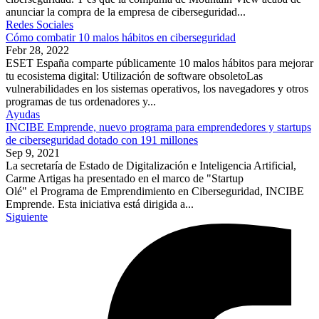
anunciar la compra de la empresa de ciberseguridad...
Redes Sociales
Cómo combatir 10 malos hábitos en ciberseguridad
Febr 28, 2022
ESET España comparte públicamente 10 malos hábitos para mejorar
tu ecosistema digital: Utilización de software obsoletoLas
vulnerabilidades en los sistemas operativos, los navegadores y otros
programas de tus ordenadores y...
Ayudas
INCIBE Emprende, nuevo programa para emprendedores y startups
de ciberseguridad dotado con 191 millones
Sep 9, 2021
La secretaría de Estado de Digitalización e Inteligencia Artificial,
Carme Artigas ha presentado en el marco de "Startup
Olé" el Programa de Emprendimiento en Ciberseguridad, INCIBE
Emprende. Esta iniciativa está dirigida a...
Siguiente