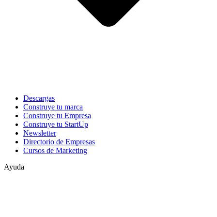
Descargas
Construye tu marca
Construye tu Empresa
Construye tu StartUp
Newsletter
Directorio de Empresas
Cursos de Marketing
Ayuda