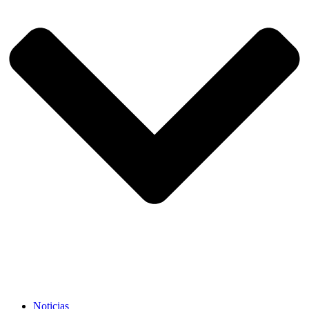
Noticias