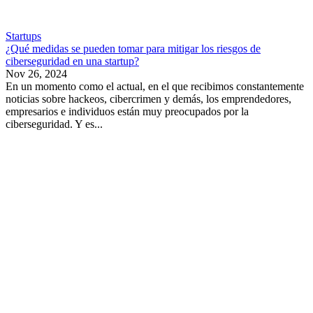
Startups
¿Qué medidas se pueden tomar para mitigar los riesgos de
ciberseguridad en una startup?
Nov 26, 2024
En un momento como el actual, en el que recibimos constantemente
noticias sobre hackeos, cibercrimen y demás, los emprendedores,
empresarios e individuos están muy preocupados por la
ciberseguridad. Y es...