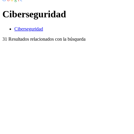
Ciberseguridad
Ciberseguridad
31
Resultados relacionados con la búsqueda