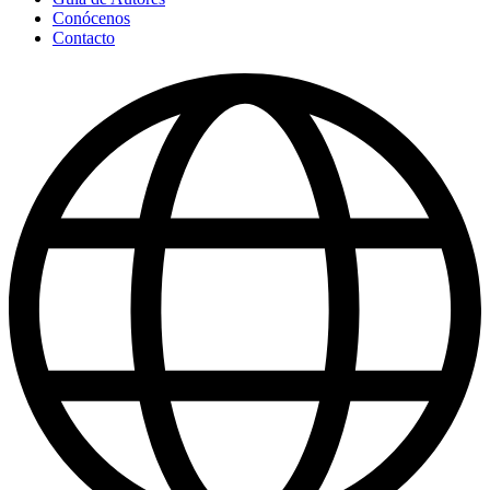
Conócenos
Contacto