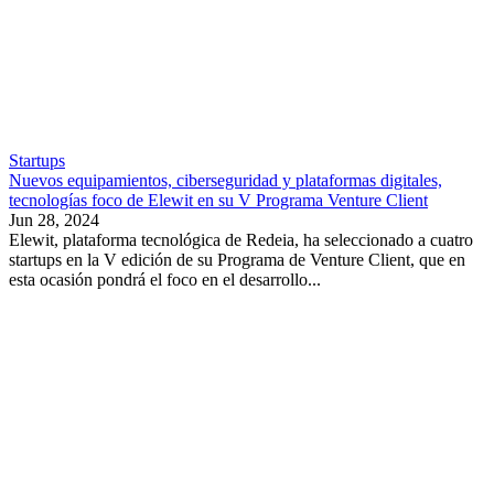
Startups
Nuevos equipamientos, ciberseguridad y plataformas digitales,
tecnologías foco de Elewit en su V Programa Venture Client
Jun 28, 2024
Elewit, plataforma tecnológica de Redeia, ha seleccionado a cuatro
startups en la V edición de su Programa de Venture Client, que en
esta ocasión pondrá el foco en el desarrollo...