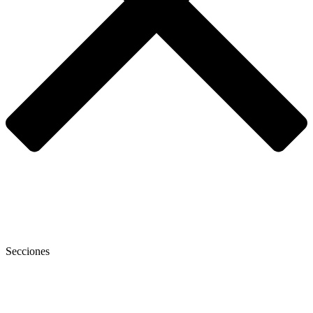
Secciones