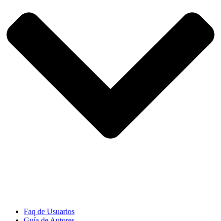
Faq de Usuarios
Guía de Autores