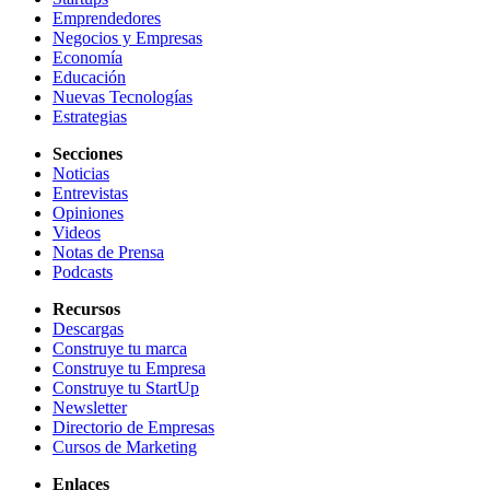
Emprendedores
Negocios y Empresas
Economía
Educación
Nuevas Tecnologías
Estrategias
Secciones
Noticias
Entrevistas
Opiniones
Videos
Notas de Prensa
Podcasts
Recursos
Descargas
Construye tu marca
Construye tu Empresa
Construye tu StartUp
Newsletter
Directorio de Empresas
Cursos de Marketing
Enlaces