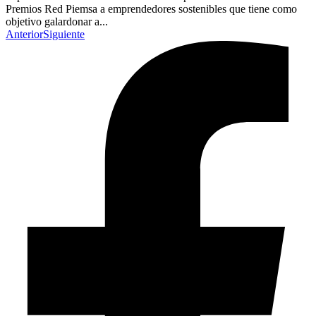
Premios Red Piemsa a emprendedores sostenibles que tiene como
objetivo galardonar a...
Anterior
Siguiente