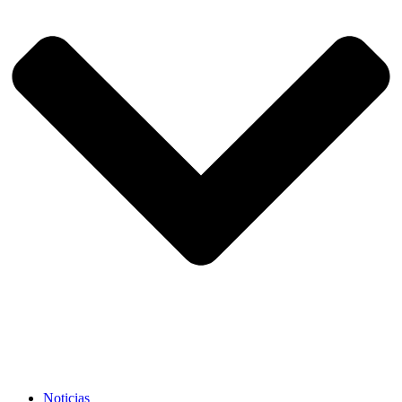
Noticias