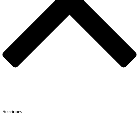
Secciones