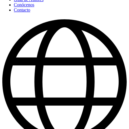
Conócenos
Contacto