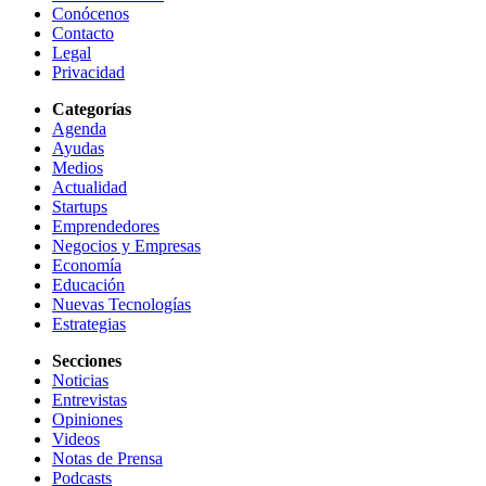
Conócenos
Contacto
Legal
Privacidad
Categorías
Agenda
Ayudas
Medios
Actualidad
Startups
Emprendedores
Negocios y Empresas
Economía
Educación
Nuevas Tecnologías
Estrategias
Secciones
Noticias
Entrevistas
Opiniones
Videos
Notas de Prensa
Podcasts