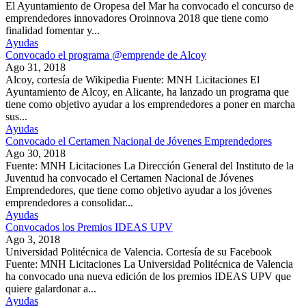
El Ayuntamiento de Oropesa del Mar ha convocado el concurso de
emprendedores innovadores Oroinnova 2018 que tiene como
finalidad fomentar y...
Ayudas
Convocado el programa @emprende de Alcoy
Ago 31, 2018
Alcoy, cortesía de Wikipedia Fuente: MNH Licitaciones El
Ayuntamiento de Alcoy, en Alicante, ha lanzado un programa que
tiene como objetivo ayudar a los emprendedores a poner en marcha
sus...
Ayudas
Convocado el Certamen Nacional de Jóvenes Emprendedores
Ago 30, 2018
Fuente: MNH Licitaciones La Dirección General del Instituto de la
Juventud ha convocado el Certamen Nacional de Jóvenes
Emprendedores, que tiene como objetivo ayudar a los jóvenes
emprendedores a consolidar...
Ayudas
Convocados los Premios IDEAS UPV
Ago 3, 2018
Universidad Politécnica de Valencia. Cortesía de su Facebook
Fuente: MNH Licitaciones La Universidad Politécnica de Valencia
ha convocado una nueva edición de los premios IDEAS UPV que
quiere galardonar a...
Ayudas