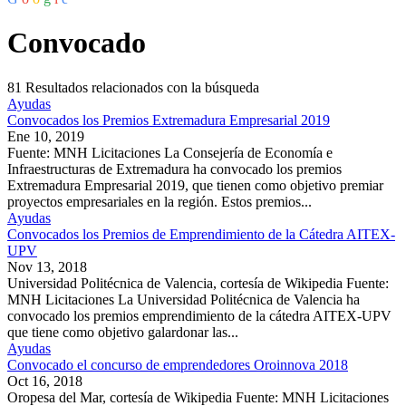
Convocado
81
Resultados relacionados con la búsqueda
Ayudas
Convocados los Premios Extremadura Empresarial 2019
Ene 10, 2019
Fuente: MNH Licitaciones La Consejería de Economía e
Infraestructuras de Extremadura ha convocado los premios
Extremadura Empresarial 2019, que tienen como objetivo premiar
proyectos empresariales en la región. Estos premios...
Ayudas
Convocados los Premios de Emprendimiento de la Cátedra AITEX-
UPV
Nov 13, 2018
Universidad Politécnica de Valencia, cortesía de Wikipedia Fuente:
MNH Licitaciones La Universidad Politécnica de Valencia ha
convocado los premios emprendimiento de la cátedra AITEX-UPV
que tiene como objetivo galardonar las...
Ayudas
Convocado el concurso de emprendedores Oroinnova 2018
Oct 16, 2018
Oropesa del Mar, cortesía de Wikipedia Fuente: MNH Licitaciones