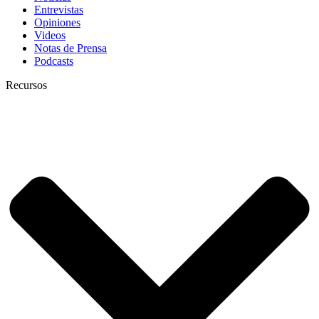
Entrevistas
Opiniones
Videos
Notas de Prensa
Podcasts
Recursos