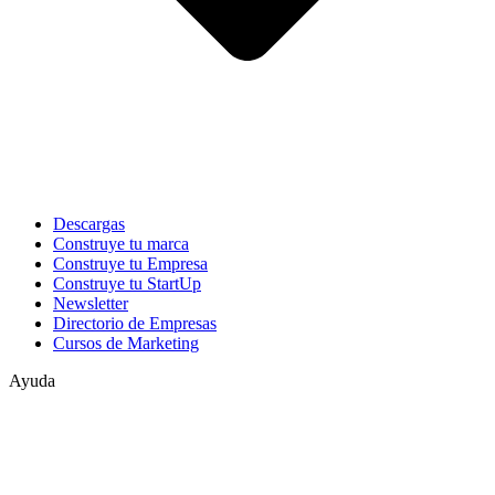
Descargas
Construye tu marca
Construye tu Empresa
Construye tu StartUp
Newsletter
Directorio de Empresas
Cursos de Marketing
Ayuda