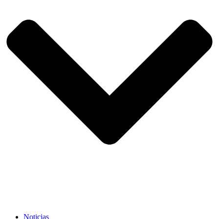
Noticias