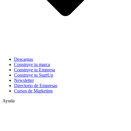
Descargas
Construye tu marca
Construye tu Empresa
Construye tu StartUp
Newsletter
Directorio de Empresas
Cursos de Marketing
Ayuda