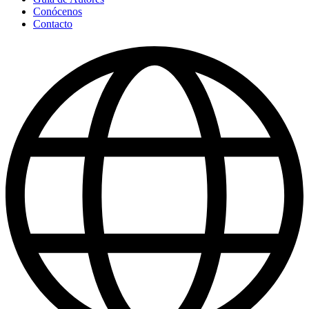
Conócenos
Contacto