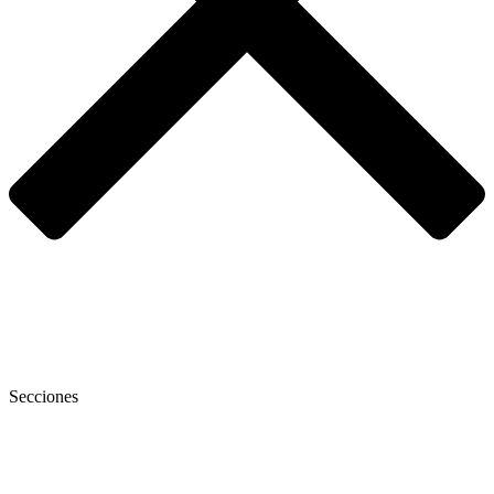
Secciones