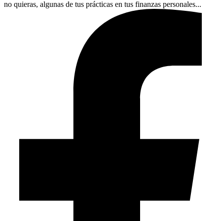
no quieras, algunas de tus prácticas en tus finanzas personales...