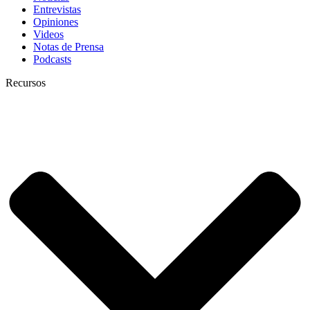
Entrevistas
Opiniones
Videos
Notas de Prensa
Podcasts
Recursos