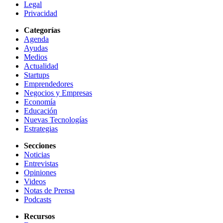
Legal
Privacidad
Categorías
Agenda
Ayudas
Medios
Actualidad
Startups
Emprendedores
Negocios y Empresas
Economía
Educación
Nuevas Tecnologías
Estrategias
Secciones
Noticias
Entrevistas
Opiniones
Videos
Notas de Prensa
Podcasts
Recursos