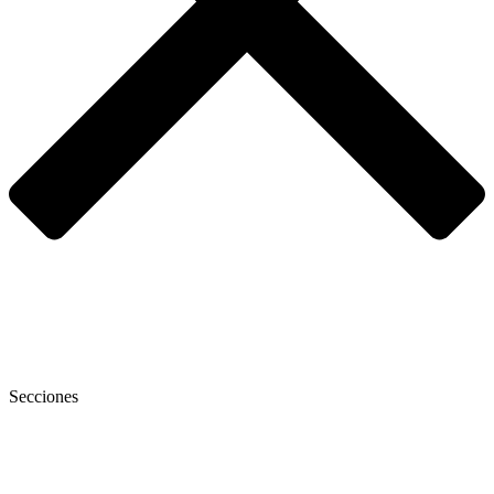
Secciones