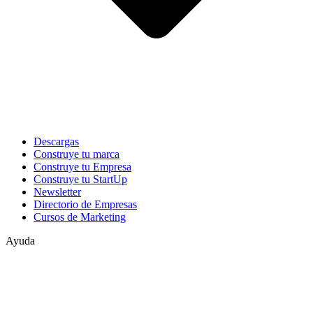
Descargas
Construye tu marca
Construye tu Empresa
Construye tu StartUp
Newsletter
Directorio de Empresas
Cursos de Marketing
Ayuda