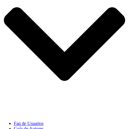
Faq de Usuarios
Guía de Autores