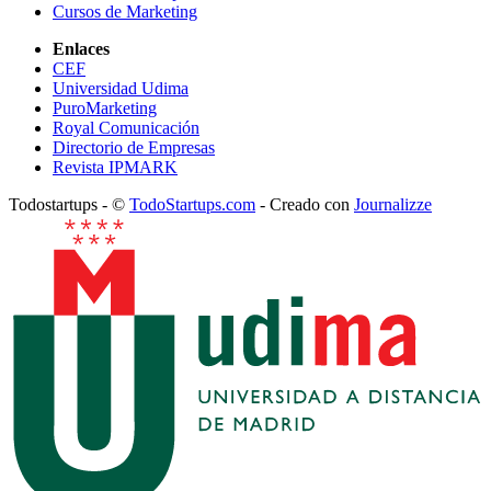
Cursos de Marketing
Enlaces
CEF
Universidad Udima
PuroMarketing
Royal Comunicación
Directorio de Empresas
Revista IPMARK
Todostartups - ©
TodoStartups.com
-
Creado con
Journalizze