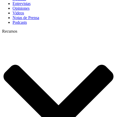
Entrevistas
Opiniones
Videos
Notas de Prensa
Podcasts
Recursos