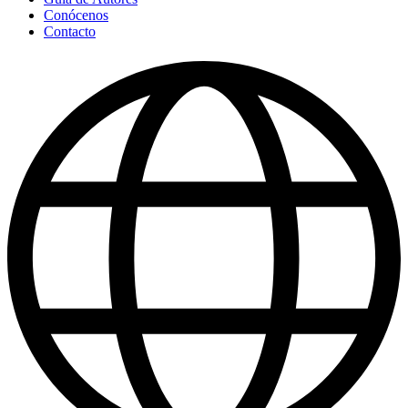
Conócenos
Contacto