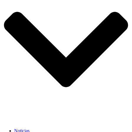
Noticias