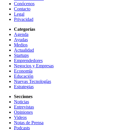
Conócenos
Contacto
Legal
Privacidad
Categorías
Agenda
Ayudas
Medios
Actualidad
Startups
Emprendedores
Negocios y Empresas
Economía
Educación
Nuevas Tecnologías
Estrategias
Secciones
Noticias
Entrevistas
Opiniones
Videos
Notas de Prensa
Podcasts