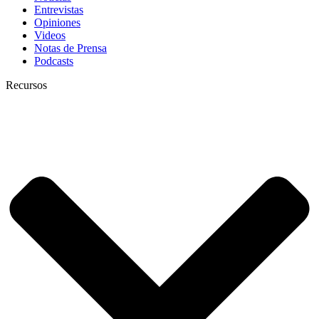
Entrevistas
Opiniones
Videos
Notas de Prensa
Podcasts
Recursos