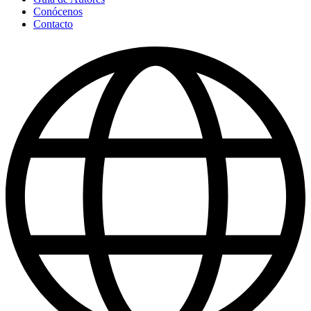
Conócenos
Contacto