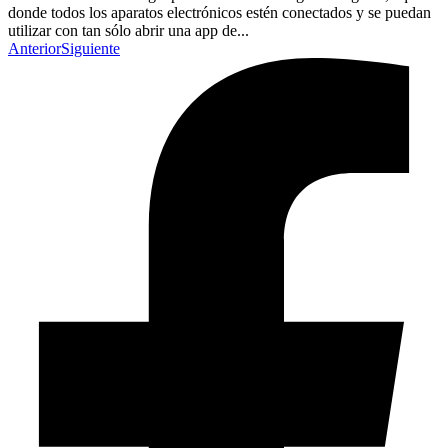
donde todos los aparatos electrónicos estén conectados y se puedan
utilizar con tan sólo abrir una app de...
Anterior
Siguiente