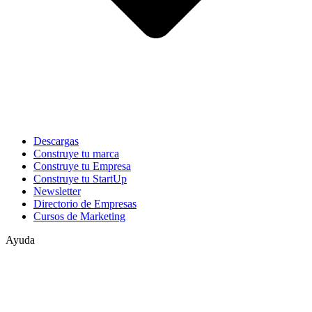
Descargas
Construye tu marca
Construye tu Empresa
Construye tu StartUp
Newsletter
Directorio de Empresas
Cursos de Marketing
Ayuda