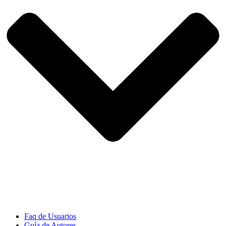
Faq de Usuarios
Guía de Autores