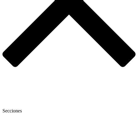
Secciones