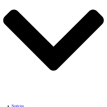
Noticias