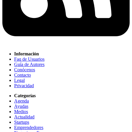
Información
Faq de Usuarios
Guía de Autores
Conócenos
Contacto
Legal
Privacidad
Categorías
Agenda
Ayudas
Medios
Actualidad
Startups
Emprendedores