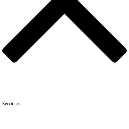
Secciones