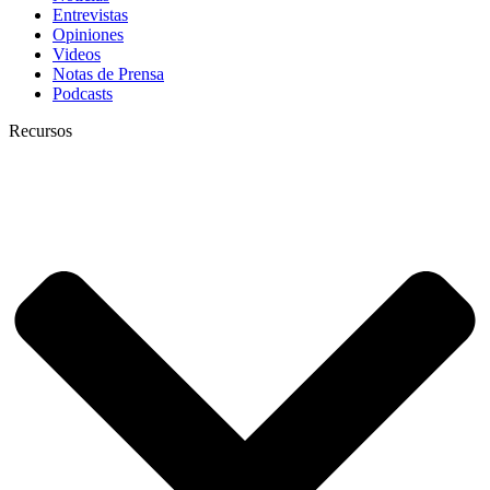
Entrevistas
Opiniones
Videos
Notas de Prensa
Podcasts
Recursos