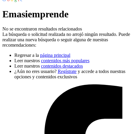
Emasiemprende
No se encontraron resultados relacionados
La búsqueda o solicitud realizada no arrojó ningún resultado. Puede
realizar una nueva búsqueda o seguir alguna de nuestras
recomendaciones:
Regresar a la
página principal
Leer nuestros
contenidos más populares
Leer nuestros
contenidos destacados
¿Aún no eres usuario?
Regístrate
y accede a todos nuestras
opciones y contenidos exclusivos