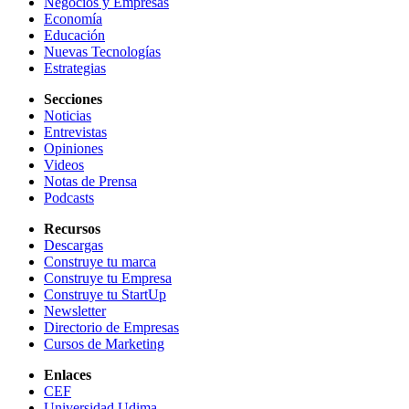
Negocios y Empresas
Economía
Educación
Nuevas Tecnologías
Estrategias
Secciones
Noticias
Entrevistas
Opiniones
Videos
Notas de Prensa
Podcasts
Recursos
Descargas
Construye tu marca
Construye tu Empresa
Construye tu StartUp
Newsletter
Directorio de Empresas
Cursos de Marketing
Enlaces
CEF
Universidad Udima