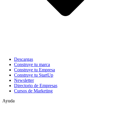
Descargas
Construye tu marca
Construye tu Empresa
Construye tu StartUp
Newsletter
Directorio de Empresas
Cursos de Marketing
Ayuda