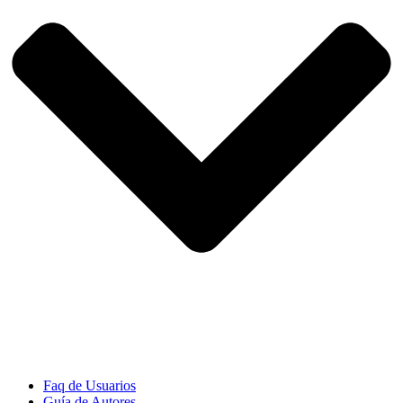
Faq de Usuarios
Guía de Autores