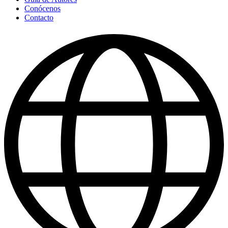
Conócenos
Contacto