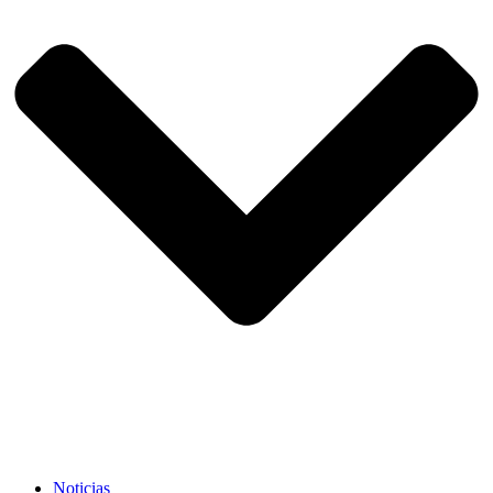
Noticias