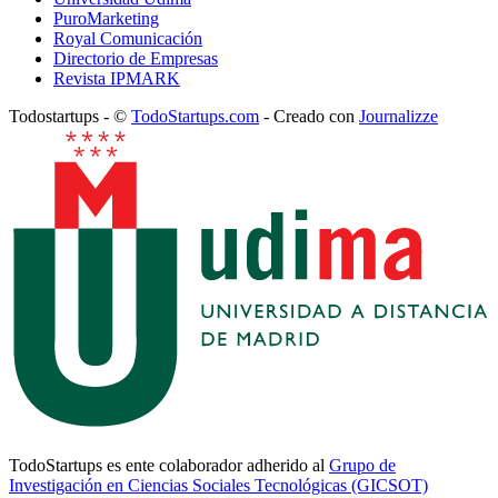
PuroMarketing
Royal Comunicación
Directorio de Empresas
Revista IPMARK
Todostartups - ©
TodoStartups.com
-
Creado con
Journalizze
TodoStartups es ente colaborador adherido al
Grupo de
Investigación en Ciencias Sociales Tecnológicas (GICSOT)