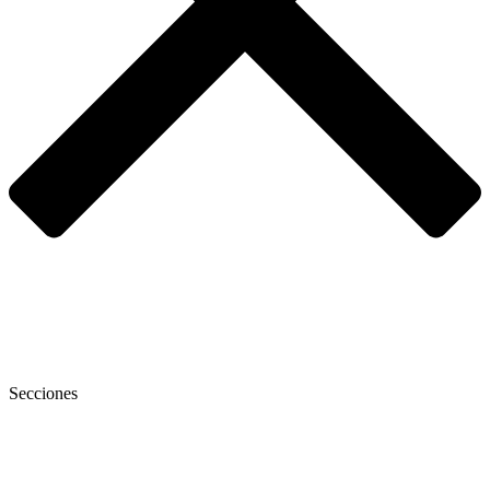
Secciones