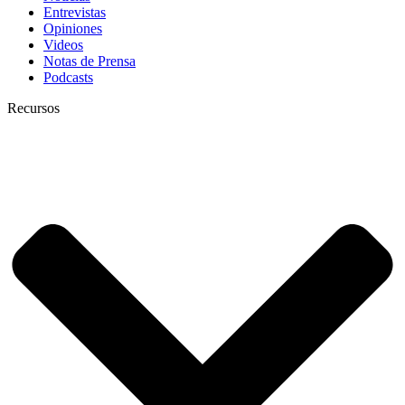
Entrevistas
Opiniones
Videos
Notas de Prensa
Podcasts
Recursos