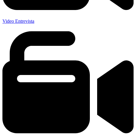
Video Entrevista