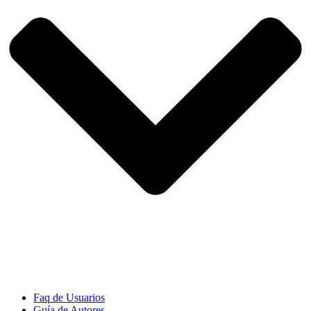
Faq de Usuarios
Guía de Autores