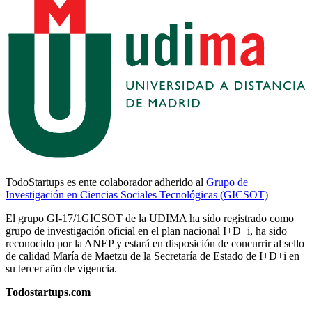
TodoStartups es ente colaborador adherido al
Grupo de
Investigación en Ciencias Sociales Tecnológicas (GICSOT)
El grupo GI-17/1GICSOT de la UDIMA ha sido registrado como
grupo de investigación oficial en el plan nacional I+D+i, ha sido
reconocido por la ANEP y estará en disposición de concurrir al sello
de calidad María de Maetzu de la Secretaría de Estado de I+D+i en
su tercer año de vigencia.
Todostartups.com