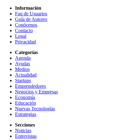
Información
Faq de Usuarios
Guía de Autores
Conócenos
Contacto
Legal
Privacidad
Categorías
Agenda
Ayudas
Medios
Actualidad
Startups
Emprendedores
Negocios y Empresas
Economía
Educación
Nuevas Tecnologías
Estrategias
Secciones
Noticias
Entrevistas