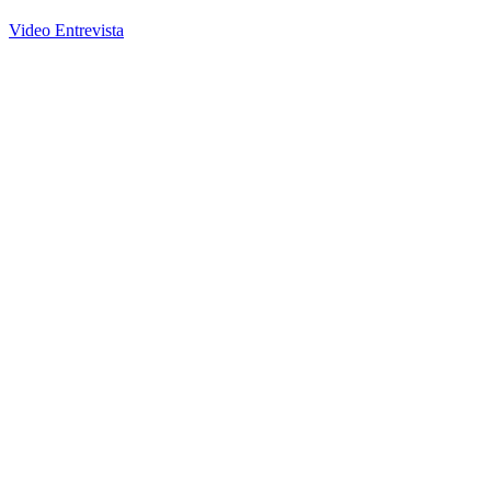
Video Entrevista