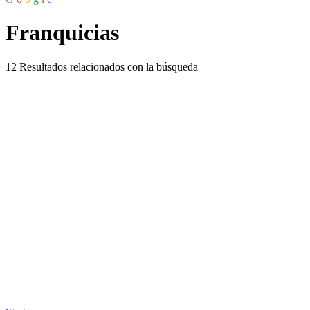
Franquicias
12
Resultados relacionados con la búsqueda