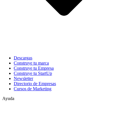
Descargas
Construye tu marca
Construye tu Empresa
Construye tu StartUp
Newsletter
Directorio de Empresas
Cursos de Marketing
Ayuda