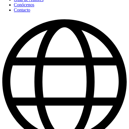
Conócenos
Contacto