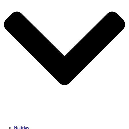
Noticias