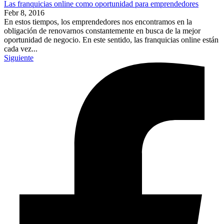
Las franquicias online como oportunidad para emprendedores
Febr 8, 2016
En estos tiempos, los emprendedores nos encontramos en la
obligación de renovarnos constantemente en busca de la mejor
oportunidad de negocio. En este sentido, las franquicias online están
cada vez...
Siguiente