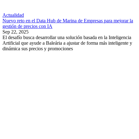
Actualidad
Nuevo reto en el Data Hub de Marina de Empresas para mejorar la
gestión de precios con IA
Sep 22, 2025
El desafío busca desarrollar una solución basada en la Inteligencia
Artificial que ayude a Baleária a ajustar de forma más inteligente y
dinámica sus precios y promociones