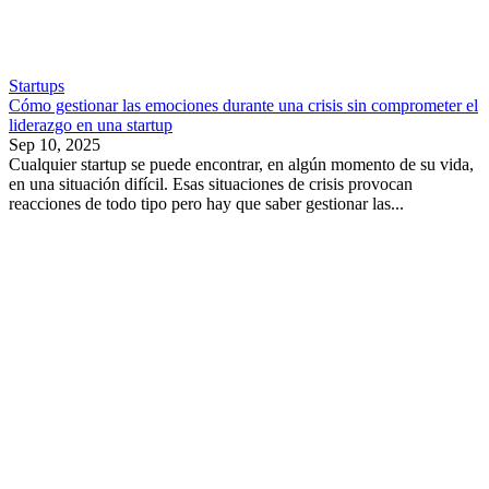
Startups
Cómo gestionar las emociones durante una crisis sin comprometer el
liderazgo en una startup
Sep 10, 2025
Cualquier startup se puede encontrar, en algún momento de su vida,
en una situación difícil. Esas situaciones de crisis provocan
reacciones de todo tipo pero hay que saber gestionar las...