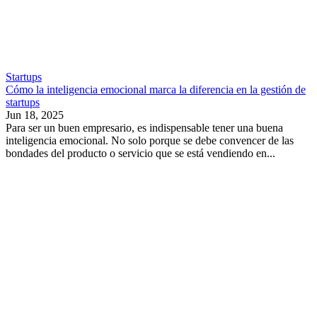
Startups
Cómo la inteligencia emocional marca la diferencia en la gestión de
startups
Jun 18, 2025
Para ser un buen empresario, es indispensable tener una buena
inteligencia emocional. No solo porque se debe convencer de las
bondades del producto o servicio que se está vendiendo en...