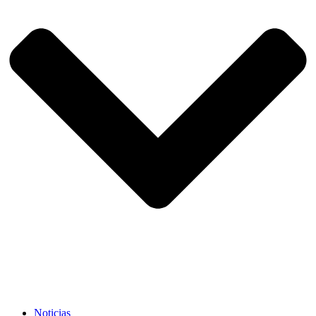
Noticias