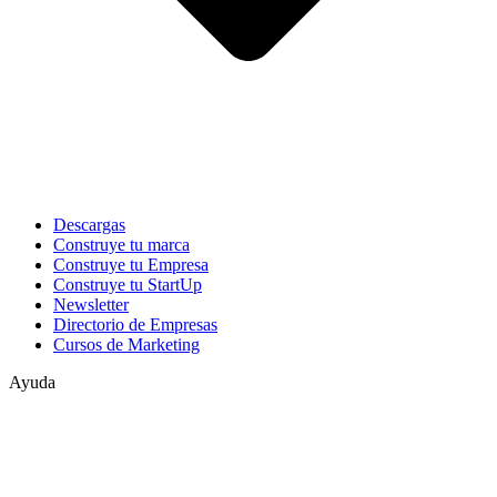
Descargas
Construye tu marca
Construye tu Empresa
Construye tu StartUp
Newsletter
Directorio de Empresas
Cursos de Marketing
Ayuda