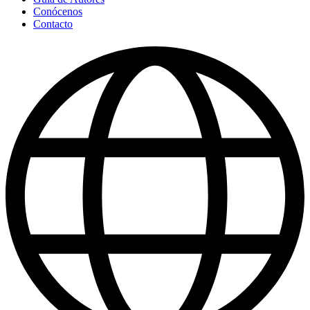
Conócenos
Contacto