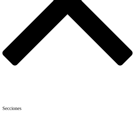
Secciones