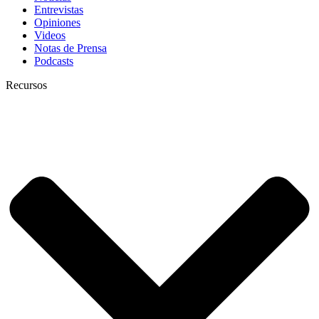
Entrevistas
Opiniones
Videos
Notas de Prensa
Podcasts
Recursos