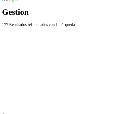
Gestion
177
Resultados relacionados con la búsqueda