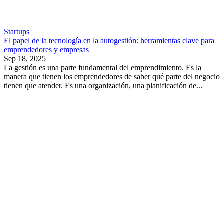
Startups
El papel de la tecnología en la autogestión: herramientas clave para
emprendedores y empresas
Sep 18, 2025
La gestión es una parte fundamental del emprendimiento. Es la
manera que tienen los emprendedores de saber qué parte del negocio
tienen que atender. Es una organización, una planificación de...