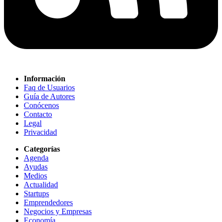
Información
Faq de Usuarios
Guía de Autores
Conócenos
Contacto
Legal
Privacidad
Categorías
Agenda
Ayudas
Medios
Actualidad
Startups
Emprendedores
Negocios y Empresas
Economía