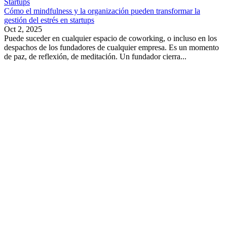
Startups
Cómo el mindfulness y la organización pueden transformar la
gestión del estrés en startups
Oct 2, 2025
Puede suceder en cualquier espacio de coworking, o incluso en los
despachos de los fundadores de cualquier empresa. Es un momento
de paz, de reflexión, de meditación. Un fundador cierra...