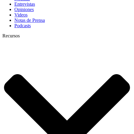
Entrevistas
Opiniones
Videos
Notas de Prensa
Podcasts
Recursos