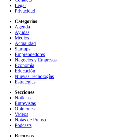
Legal
Privacidad
Categorías
Agenda
Ayudas
Medios
Actualidad
Startups
Emprendedores
Negocios y Empresas
Economía
Educación
Nuevas Tecnologías
Estrategias
Secciones
Noticias
Entrevistas
Opiniones
Videos
Notas de Prensa
Podcasts
Recursos