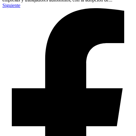
Siguiente