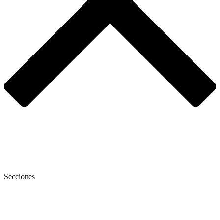
Secciones