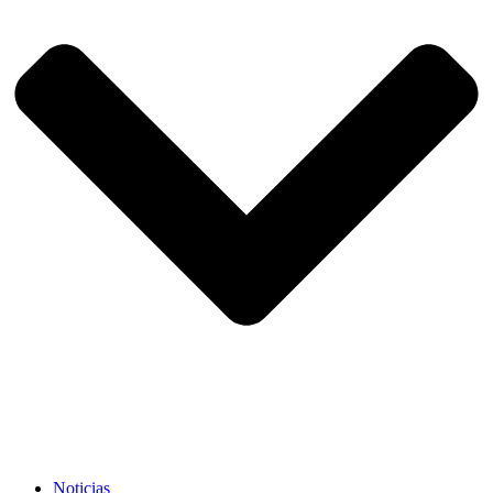
Noticias