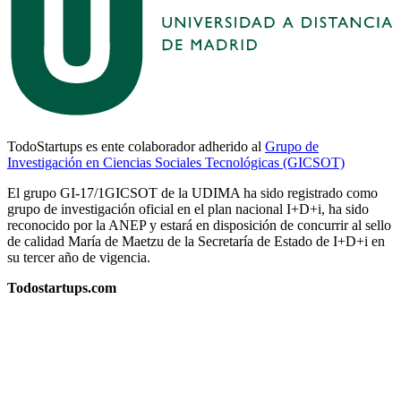
TodoStartups es ente colaborador adherido al
Grupo de
Investigación en Ciencias Sociales Tecnológicas (GICSOT)
El grupo GI-17/1GICSOT de la UDIMA ha sido registrado como
grupo de investigación oficial en el plan nacional I+D+i, ha sido
reconocido por la ANEP y estará en disposición de concurrir al sello
de calidad María de Maetzu de la Secretaría de Estado de I+D+i en
su tercer año de vigencia.
Todostartups.com