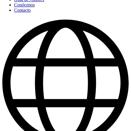
Conócenos
Contacto