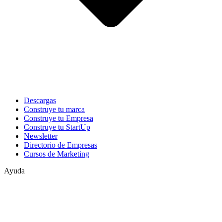
Descargas
Construye tu marca
Construye tu Empresa
Construye tu StartUp
Newsletter
Directorio de Empresas
Cursos de Marketing
Ayuda