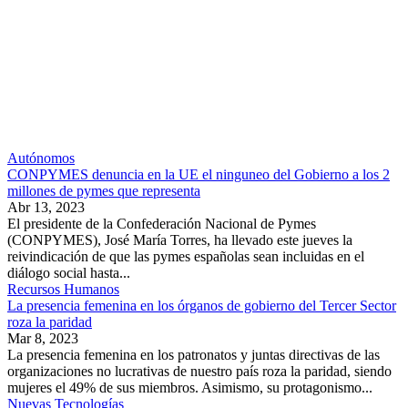
Autónomos
CONPYMES denuncia en la UE el ninguneo del Gobierno a los 2
millones de pymes que representa
Abr 13, 2023
El presidente de la Confederación Nacional de Pymes
(CONPYMES), José María Torres, ha llevado este jueves la
reivindicación de que las pymes españolas sean incluidas en el
diálogo social hasta...
Recursos Humanos
La presencia femenina en los órganos de gobierno del Tercer Sector
roza la paridad
Mar 8, 2023
La presencia femenina en los patronatos y juntas directivas de las
organizaciones no lucrativas de nuestro país roza la paridad, siendo
mujeres el 49% de sus miembros. Asimismo, su protagonismo...
Nuevas Tecnologías