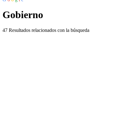
Gobierno
47
Resultados relacionados con la búsqueda