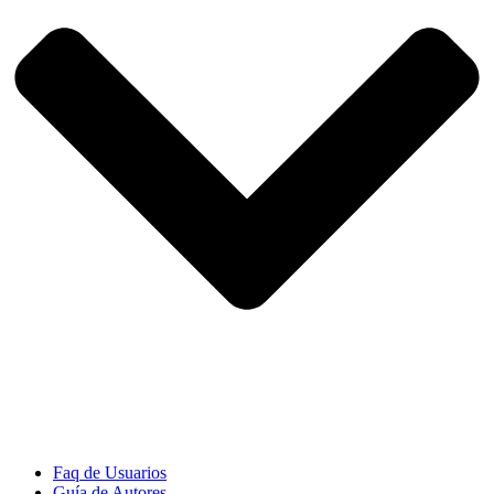
Faq de Usuarios
Guía de Autores