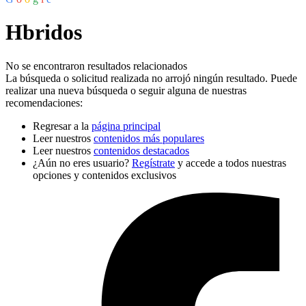
Hbridos
No se encontraron resultados relacionados
La búsqueda o solicitud realizada no arrojó ningún resultado. Puede
realizar una nueva búsqueda o seguir alguna de nuestras
recomendaciones:
Regresar a la
página principal
Leer nuestros
contenidos más populares
Leer nuestros
contenidos destacados
¿Aún no eres usuario?
Regístrate
y accede a todos nuestras
opciones y contenidos exclusivos