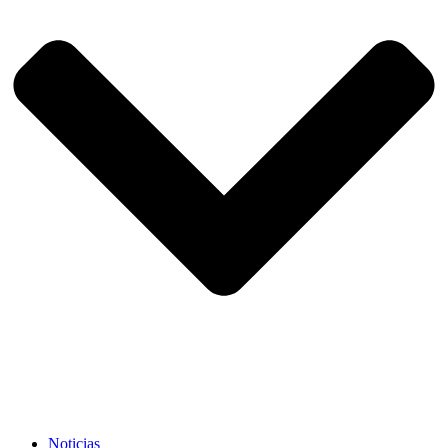
Noticias