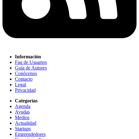
Información
Faq de Usuarios
Guía de Autores
Conócenos
Contacto
Legal
Privacidad
Categorías
Agenda
Ayudas
Medios
Actualidad
Startups
Emprendedores