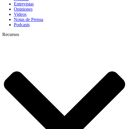
Entrevistas
Opiniones
Videos
Notas de Prensa
Podcasts
Recursos