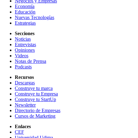
Negocios y Empresas
Economía
Educación
Nuevas Tecnologías
Estrategias
Secciones
Noticias
Entrevistas
Opiniones
Videos
Notas de Prensa
Podcasts
Recursos
Descargas
Construye tu marca
Construye tu Empresa
Construye tu StartUp
Newsletter
Directorio de Empresas
Cursos de Marketing
Enlaces
CEF
Universidad Udima