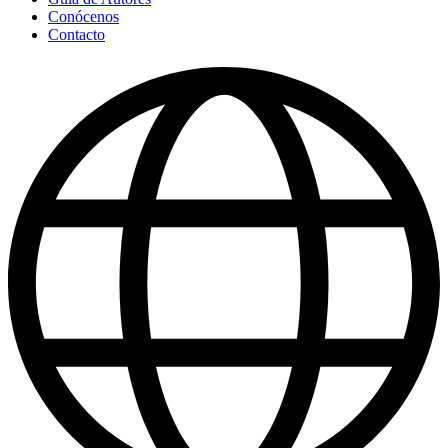
Conócenos
Contacto