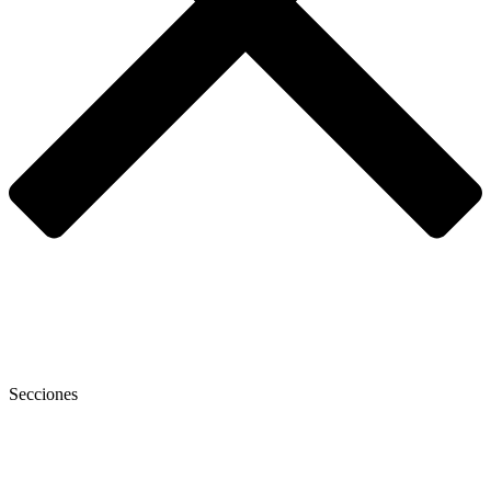
Secciones