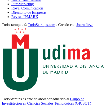
PuroMarketing
Royal Comunicación
Directorio de Empresas
Revista IPMARK
Todostartups - ©
TodoStartups.com
-
Creado con
Journalizze
TodoStartups es ente colaborador adherido al
Grupo de
Investigación en Ciencias Sociales Tecnológicas (GICSOT)