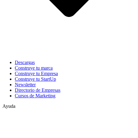
Descargas
Construye tu marca
Construye tu Empresa
Construye tu StartUp
Newsletter
Directorio de Empresas
Cursos de Marketing
Ayuda