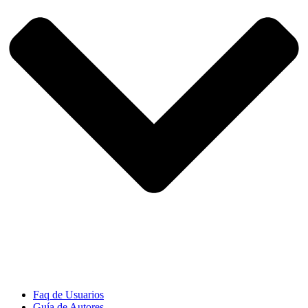
Faq de Usuarios
Guía de Autores