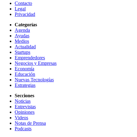
Contacto
Legal
Privacidad
Categorías
Agenda
Ayudas
Medios
Actualidad
Startups
Emprendedores
Negocios y Empresas
Economía
Educación
Nuevas Tecnologías
Estrategias
Secciones
Noticias
Entrevistas
Opiniones
Videos
Notas de Prensa
Podcasts