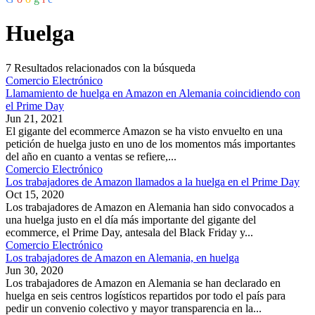
Huelga
7
Resultados relacionados con la búsqueda
Comercio Electrónico
Llamamiento de huelga en Amazon en Alemania coincidiendo con
el Prime Day
Jun 21, 2021
El gigante del ecommerce Amazon se ha visto envuelto en una
petición de huelga justo en uno de los momentos más importantes
del año en cuanto a ventas se refiere,...
Comercio Electrónico
Los trabajadores de Amazon llamados a la huelga en el Prime Day
Oct 15, 2020
Los trabajadores de Amazon en Alemania han sido convocados a
una huelga justo en el día más importante del gigante del
ecommerce, el Prime Day, antesala del Black Friday y...
Comercio Electrónico
Los trabajadores de Amazon en Alemania, en huelga
Jun 30, 2020
Los trabajadores de Amazon en Alemania se han declarado en
huelga en seis centros logísticos repartidos por todo el país para
pedir un convenio colectivo y mayor transparencia en la...