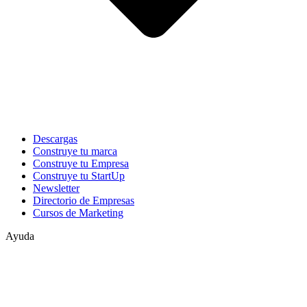
Descargas
Construye tu marca
Construye tu Empresa
Construye tu StartUp
Newsletter
Directorio de Empresas
Cursos de Marketing
Ayuda