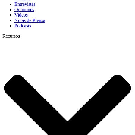
Entrevistas
Opiniones
Videos
Notas de Prensa
Podcasts
Recursos