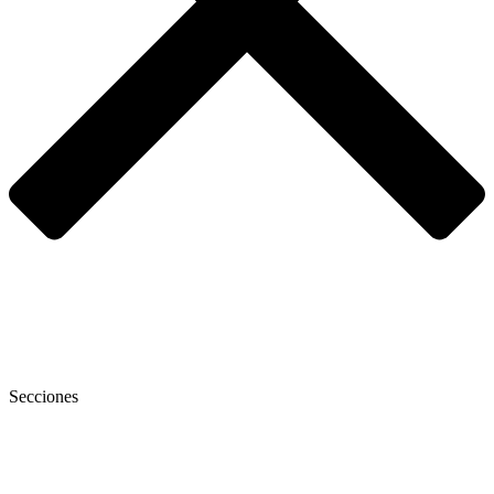
Secciones