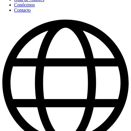
Conócenos
Contacto