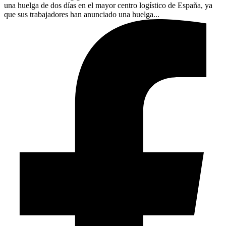
una huelga de dos días en el mayor centro logístico de España, ya
que sus trabajadores han anunciado una huelga...