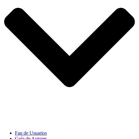
Faq de Usuarios
Guía de Autores