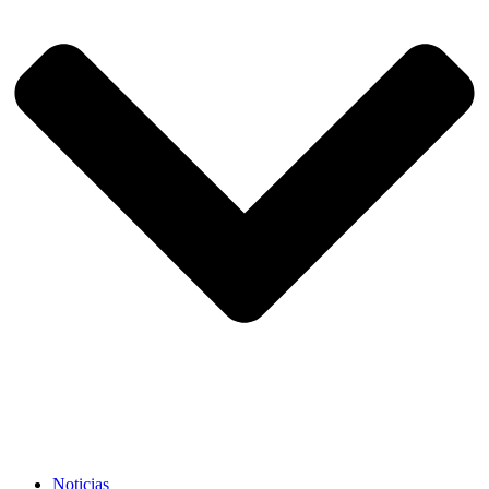
Noticias