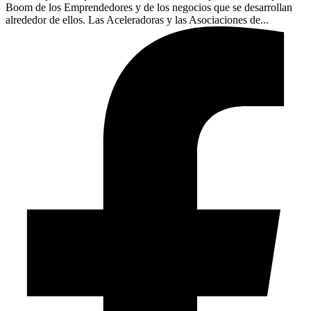
Boom de los Emprendedores y de los negocios que se desarrollan
alrededor de ellos. Las Aceleradoras y las Asociaciones de...