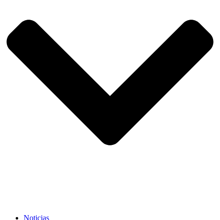
Noticias