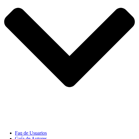
Faq de Usuarios
Guía de Autores