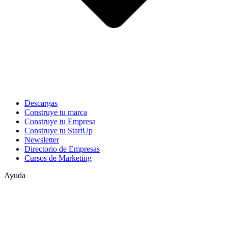
Descargas
Construye tu marca
Construye tu Empresa
Construye tu StartUp
Newsletter
Directorio de Empresas
Cursos de Marketing
Ayuda