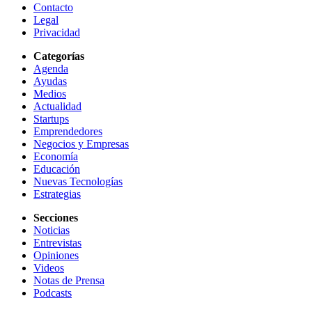
Contacto
Legal
Privacidad
Categorías
Agenda
Ayudas
Medios
Actualidad
Startups
Emprendedores
Negocios y Empresas
Economía
Educación
Nuevas Tecnologías
Estrategias
Secciones
Noticias
Entrevistas
Opiniones
Videos
Notas de Prensa
Podcasts