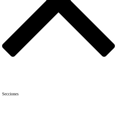
Secciones