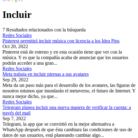
Incluir
7
Resultados relacionados con la búsqueda
Redes Sociales
Pinterest permitirá incluir música con licencia a los Idea Pins
Oct 20, 2022
Pinterest está de estreno y en esta ocasión tiene que ver con la
música. Y es que la compañía acaba de anunciar que los usuarios
podrán acceder a una gran...
Redes Sociales
Meta trabaja en incluir piernas a sus avatares
Sep 29, 2022
Meta da un paso más para el desarrollo de los avatares, las figuras de
nosotros mismos que inundarán el metaverso, el futuro de Internet. Y
nunca mejor dicho, ya que...
Redes Sociales
Telegram planea incluir una nueva manera de verificar la cuenta: a
través del mail
Sep 7, 2022
Telegram, la app que se convirtió en la mejor alternativa a
WhatsApp después de que ésta cambiara las condiciones de uso de
datos de sus usuarios, está planeando cambiar algo...