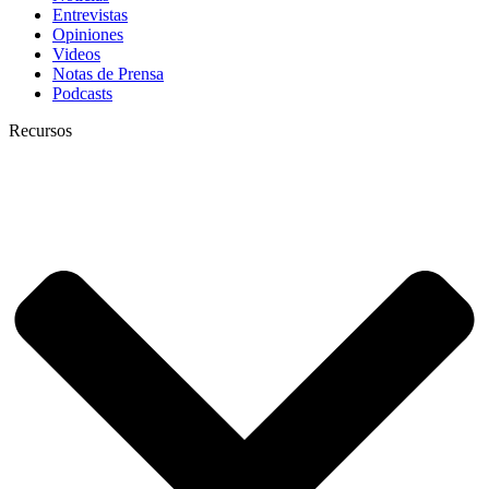
Entrevistas
Opiniones
Videos
Notas de Prensa
Podcasts
Recursos