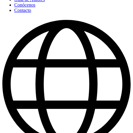
Conócenos
Contacto