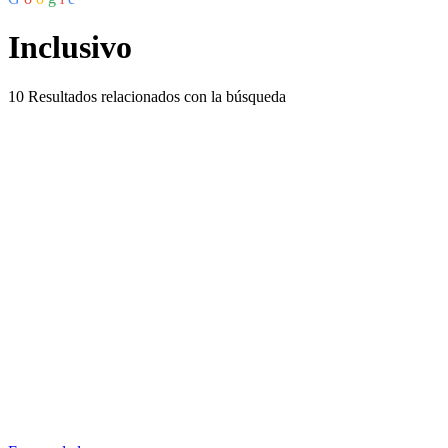
Inclusivo
10
Resultados relacionados con la búsqueda