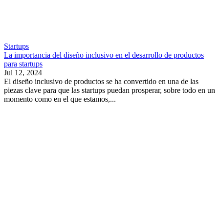
Startups
La importancia del diseño inclusivo en el desarrollo de productos
para startups
Jul 12, 2024
El diseño inclusivo de productos se ha convertido en una de las
piezas clave para que las startups puedan prosperar, sobre todo en un
momento como en el que estamos,...