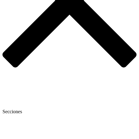
Secciones