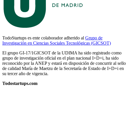
TodoStartups es ente colaborador adherido al
Grupo de
Investigación en Ciencias Sociales Tecnológicas (GICSOT)
El grupo GI-17/1GICSOT de la UDIMA ha sido registrado como
grupo de investigación oficial en el plan nacional I+D+i, ha sido
reconocido por la ANEP y estará en disposición de concurrir al sello
de calidad María de Maetzu de la Secretaría de Estado de I+D+i en
su tercer año de vigencia.
Todostartups.com