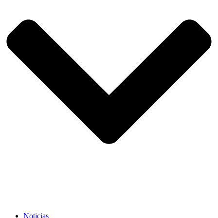
Noticias