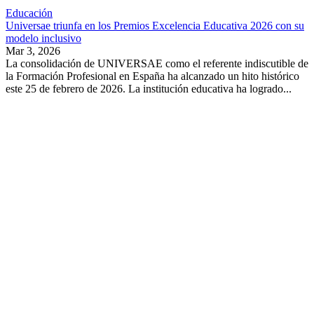
Educación
Universae triunfa en los Premios Excelencia Educativa 2026 con su
modelo inclusivo
Mar 3, 2026
La consolidación de UNIVERSAE como el referente indiscutible de
la Formación Profesional en España ha alcanzado un hito histórico
este 25 de febrero de 2026. La institución educativa ha logrado...