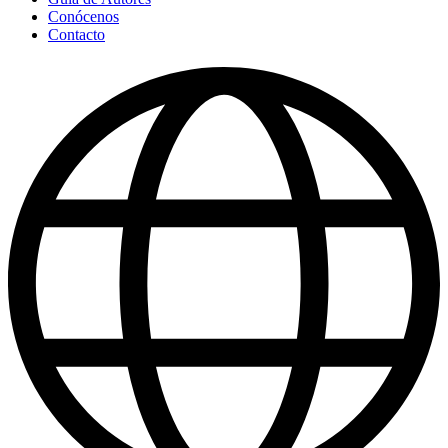
Conócenos
Contacto