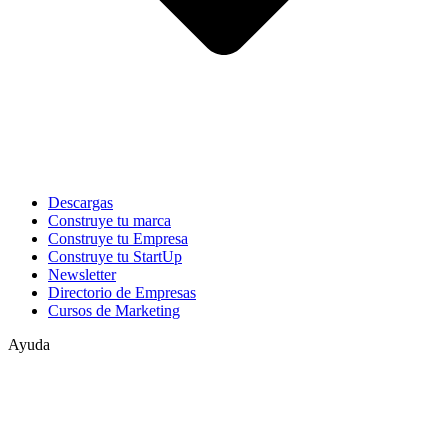
Descargas
Construye tu marca
Construye tu Empresa
Construye tu StartUp
Newsletter
Directorio de Empresas
Cursos de Marketing
Ayuda