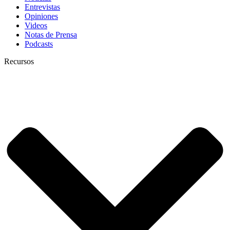
Entrevistas
Opiniones
Videos
Notas de Prensa
Podcasts
Recursos