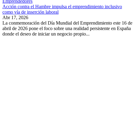
Emprendedores
Acción contra el Hambre impulsa el emprendimiento inclusivo
como vía de inserción laboral
Abr 17, 2026
La conmemoración del Día Mundial del Emprendimiento este 16 de
abril de 2026 pone el foco sobre una realidad persistente en España
donde el deseo de iniciar un negocio propio...