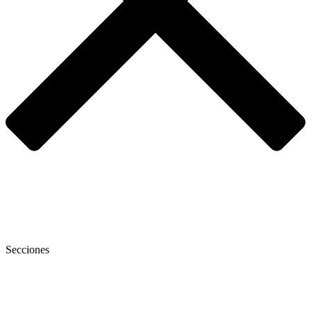
Secciones