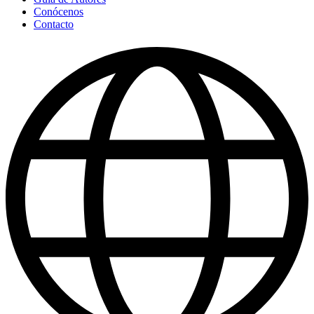
Conócenos
Contacto