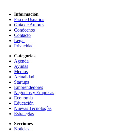
Información
Faq de Usuarios
Guía de Autores
Conócenos
Contacto
Legal
Privacidad
Categorías
Agenda
Ayudas
Medios
Actualidad
Startups
Emprendedores
Negocios y Empresas
Economía
Educación
Nuevas Tecnologías
Estrategias
Secciones
Noticias