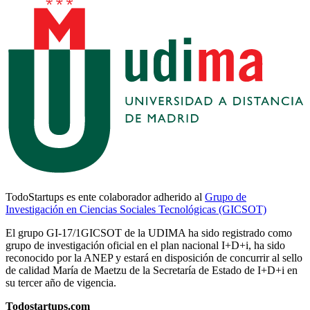
TodoStartups es ente colaborador adherido al
Grupo de
Investigación en Ciencias Sociales Tecnológicas (GICSOT)
El grupo GI-17/1GICSOT de la UDIMA ha sido registrado como
grupo de investigación oficial en el plan nacional I+D+i, ha sido
reconocido por la ANEP y estará en disposición de concurrir al sello
de calidad María de Maetzu de la Secretaría de Estado de I+D+i en
su tercer año de vigencia.
Todostartups.com