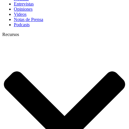
Entrevistas
Opiniones
Videos
Notas de Prensa
Podcasts
Recursos