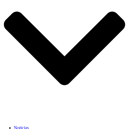
Noticias