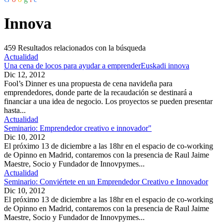
Innova
459
Resultados relacionados con la búsqueda
Actualidad
Una cena de locos para ayudar a emprenderEuskadi innova
Dic 12, 2012
Fool’s Dinner es una propuesta de cena navideña para
emprendedores, donde parte de la recaudación se destinará a
financiar a una idea de negocio. Los proyectos se pueden presentar
hasta...
Actualidad
Seminario: Emprendedor creativo e innovador"
Dic 10, 2012
El próximo 13 de diciembre a las 18hr en el espacio de co-working
de Opinno en Madrid, contaremos con la presencia de Raul Jaime
Maestre, Socio y Fundador de Innovpymes...
Actualidad
Seminario: Conviértete en un Emprendedor Creativo e Innovador
Dic 10, 2012
El próximo 13 de diciembre a las 18hr en el espacio de co-working
de Opinno en Madrid, contaremos con la presencia de Raul Jaime
Maestre, Socio y Fundador de Innovpymes...