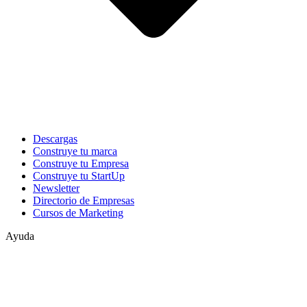
Descargas
Construye tu marca
Construye tu Empresa
Construye tu StartUp
Newsletter
Directorio de Empresas
Cursos de Marketing
Ayuda