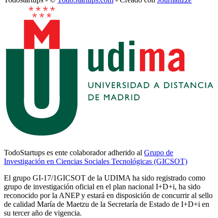
TodoStartups es ente colaborador adherido al
Grupo de
Investigación en Ciencias Sociales Tecnológicas (GICSOT)
El grupo GI-17/1GICSOT de la UDIMA ha sido registrado como
grupo de investigación oficial en el plan nacional I+D+i, ha sido
reconocido por la ANEP y estará en disposición de concurrir al sello
de calidad María de Maetzu de la Secretaría de Estado de I+D+i en
su tercer año de vigencia.