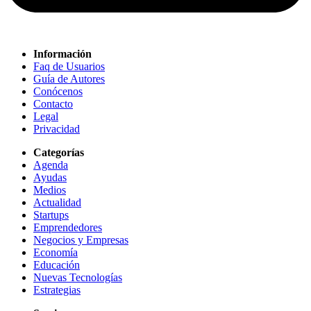
Información
Faq de Usuarios
Guía de Autores
Conócenos
Contacto
Legal
Privacidad
Categorías
Agenda
Ayudas
Medios
Actualidad
Startups
Emprendedores
Negocios y Empresas
Economía
Educación
Nuevas Tecnologías
Estrategias