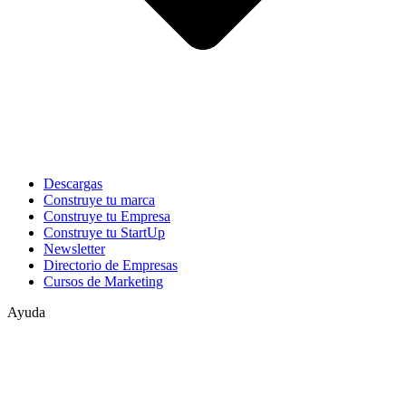
Descargas
Construye tu marca
Construye tu Empresa
Construye tu StartUp
Newsletter
Directorio de Empresas
Cursos de Marketing
Ayuda