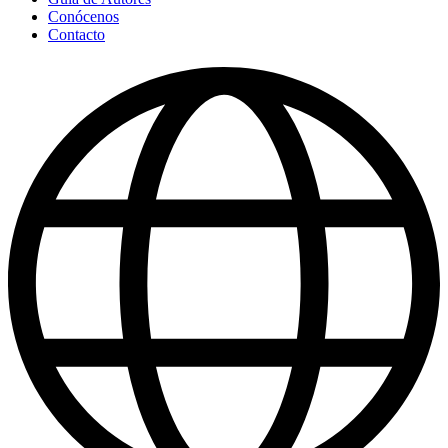
Conócenos
Contacto