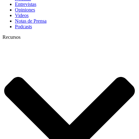
Entrevistas
Opiniones
Videos
Notas de Prensa
Podcasts
Recursos