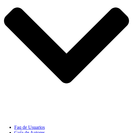
Faq de Usuarios
Guía de Autores