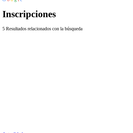
Inscripciones
5
Resultados relacionados con la búsqueda