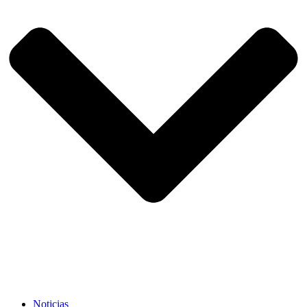
Noticias