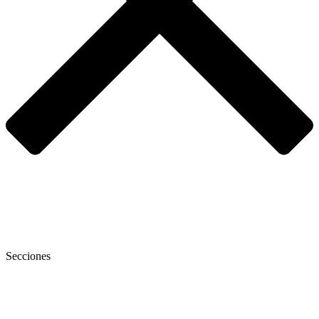
Secciones