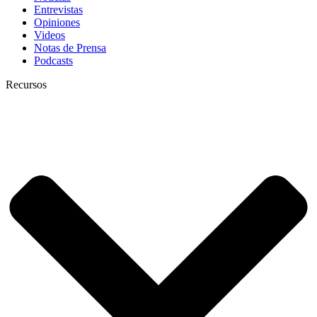
Entrevistas
Opiniones
Videos
Notas de Prensa
Podcasts
Recursos