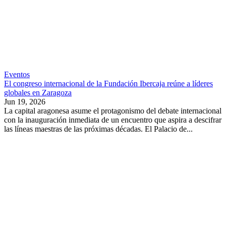
Eventos
El congreso internacional de la Fundación Ibercaja reúne a líderes
globales en Zaragoza
Jun 19, 2026
La capital aragonesa asume el protagonismo del debate internacional
con la inauguración inmediata de un encuentro que aspira a descifrar
las líneas maestras de las próximas décadas. El Palacio de...