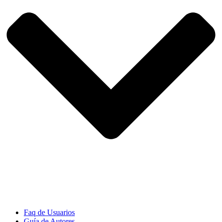
Faq de Usuarios
Guía de Autores