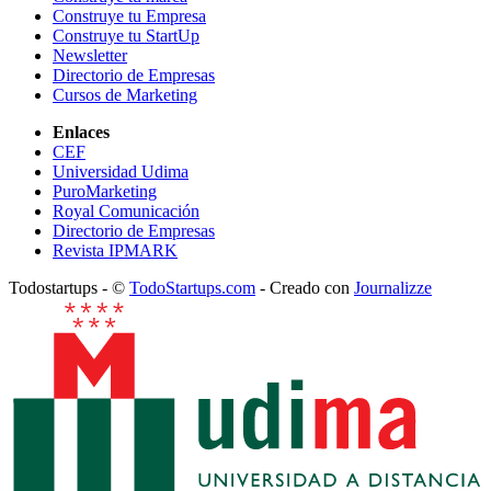
Construye tu Empresa
Construye tu StartUp
Newsletter
Directorio de Empresas
Cursos de Marketing
Enlaces
CEF
Universidad Udima
PuroMarketing
Royal Comunicación
Directorio de Empresas
Revista IPMARK
Todostartups - ©
TodoStartups.com
-
Creado con
Journalizze