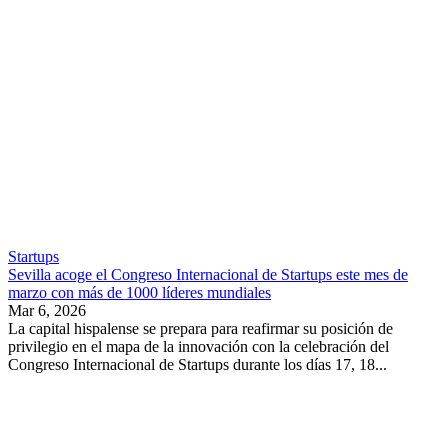
Startups
Sevilla acoge el Congreso Internacional de Startups este mes de
marzo con más de 1000 líderes mundiales
Mar 6, 2026
La capital hispalense se prepara para reafirmar su posición de
privilegio en el mapa de la innovación con la celebración del
Congreso Internacional de Startups durante los días 17, 18...