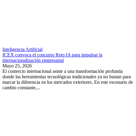
Inteligencia Artificial
ICEX convoca el concurso Reto IA para impulsar la
internacionalización empresarial
Mayo 25, 2026
El comercio internacional asiste a una transformación profunda
donde las herramientas tecnológicas tradicionales ya no bastan para
marcar la diferencia en los mercados exteriores. En este escenario de
cambio constante,...