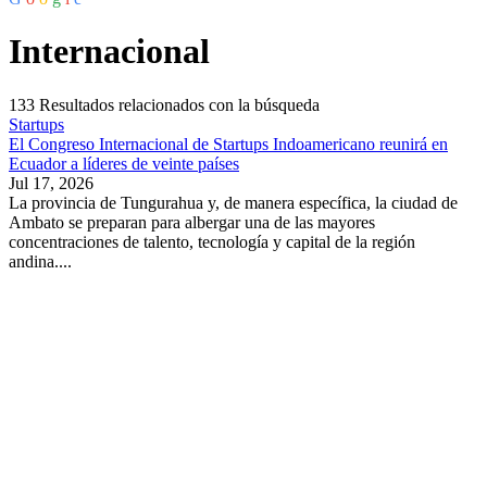
Internacional
133
Resultados relacionados con la búsqueda
Startups
El Congreso Internacional de Startups Indoamericano reunirá en
Ecuador a líderes de veinte países
Jul 17, 2026
La provincia de Tungurahua y, de manera específica, la ciudad de
Ambato se preparan para albergar una de las mayores
concentraciones de talento, tecnología y capital de la región
andina....