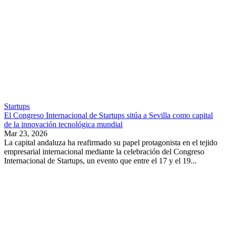
Startups
El Congreso Internacional de Startups sitúa a Sevilla como capital
de la innovación tecnológica mundial
Mar 23, 2026
La capital andaluza ha reafirmado su papel protagonista en el tejido
empresarial internacional mediante la celebración del Congreso
Internacional de Startups, un evento que entre el 17 y el 19...