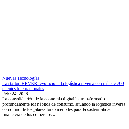
Nuevas Tecnologías
La startup REVER revoluciona la logística inversa con más de 700
clientes internacionales
Febr 24, 2026
La consolidación de la economía digital ha transformado
profundamente los hábitos de consumo, situando la logística inversa
como uno de los pilares fundamentales para la sostenibilidad
financiera de los comercios...