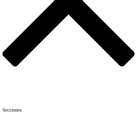
Secciones