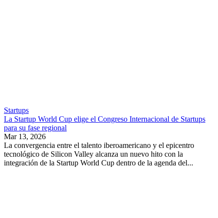
Startups
La Startup World Cup elige el Congreso Internacional de Startups
para su fase regional
Mar 13, 2026
La convergencia entre el talento iberoamericano y el epicentro
tecnológico de Silicon Valley alcanza un nuevo hito con la
integración de la Startup World Cup dentro de la agenda del...