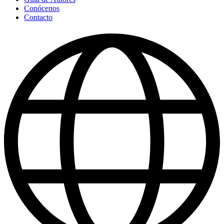
Conócenos
Contacto