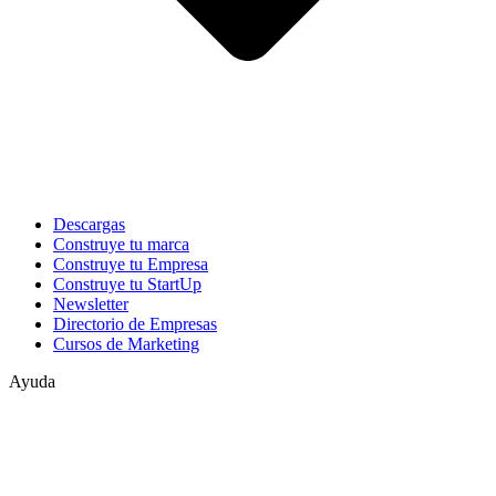
Descargas
Construye tu marca
Construye tu Empresa
Construye tu StartUp
Newsletter
Directorio de Empresas
Cursos de Marketing
Ayuda