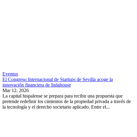
Eventos
El Congreso Internacional de Startups de Sevilla acoge la
innovación financiera de Indahouse
Mar 12, 2026
La capital hispalense se prepara para recibir una propuesta que
pretende redefinir los cimientos de la propiedad privada a través de
la tecnología y el derecho societario aplicado. Entre el...