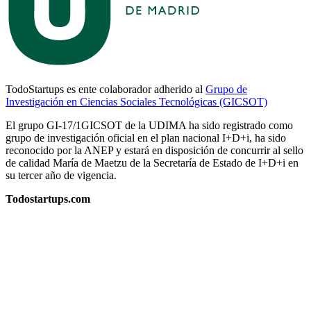
TodoStartups es ente colaborador adherido al
Grupo de
Investigación en Ciencias Sociales Tecnológicas (GICSOT)
El grupo GI-17/1GICSOT de la UDIMA ha sido registrado como
grupo de investigación oficial en el plan nacional I+D+i, ha sido
reconocido por la ANEP y estará en disposición de concurrir al sello
de calidad María de Maetzu de la Secretaría de Estado de I+D+i en
su tercer año de vigencia.
Todostartups.com