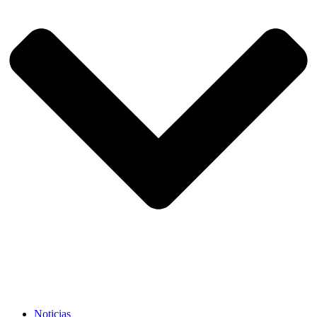
Noticias