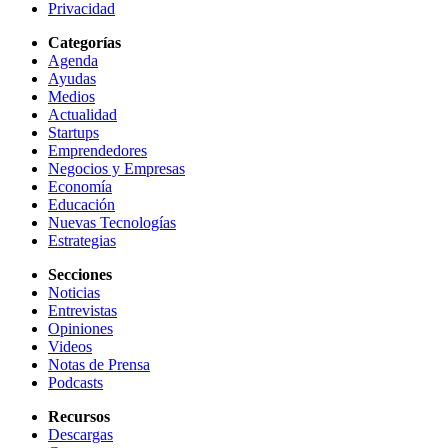
Privacidad
Categorías
Agenda
Ayudas
Medios
Actualidad
Startups
Emprendedores
Negocios y Empresas
Economía
Educación
Nuevas Tecnologías
Estrategias
Secciones
Noticias
Entrevistas
Opiniones
Videos
Notas de Prensa
Podcasts
Recursos
Descargas