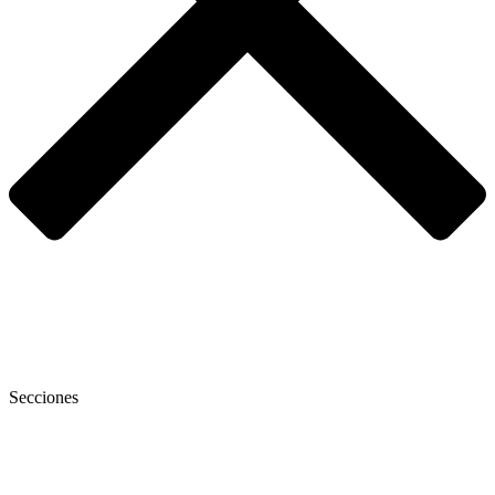
Secciones