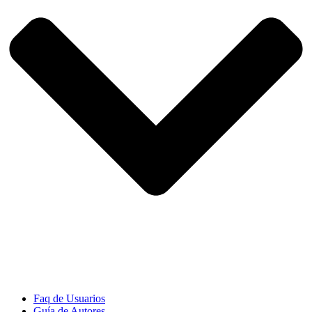
Faq de Usuarios
Guía de Autores