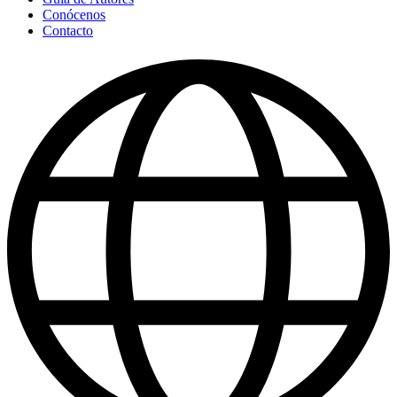
Conócenos
Contacto