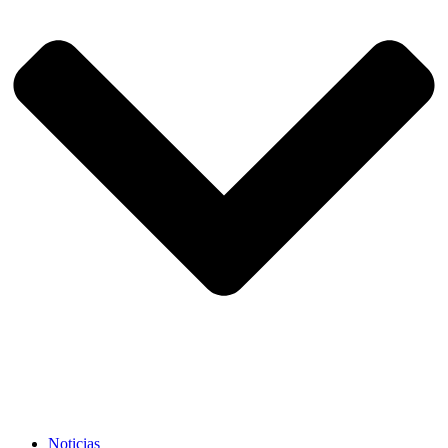
Noticias