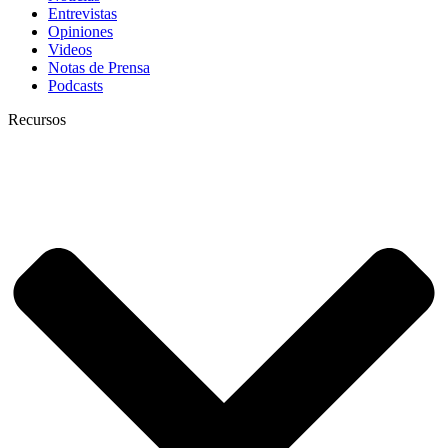
Entrevistas
Opiniones
Videos
Notas de Prensa
Podcasts
Recursos