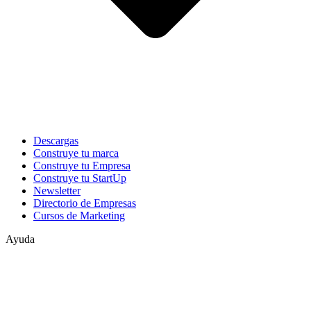
Descargas
Construye tu marca
Construye tu Empresa
Construye tu StartUp
Newsletter
Directorio de Empresas
Cursos de Marketing
Ayuda