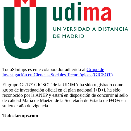
TodoStartups es ente colaborador adherido al
Grupo de
Investigación en Ciencias Sociales Tecnológicas (GICSOT)
El grupo GI-17/1GICSOT de la UDIMA ha sido registrado como
grupo de investigación oficial en el plan nacional I+D+i, ha sido
reconocido por la ANEP y estará en disposición de concurrir al sello
de calidad María de Maetzu de la Secretaría de Estado de I+D+i en
su tercer año de vigencia.
Todostartups.com