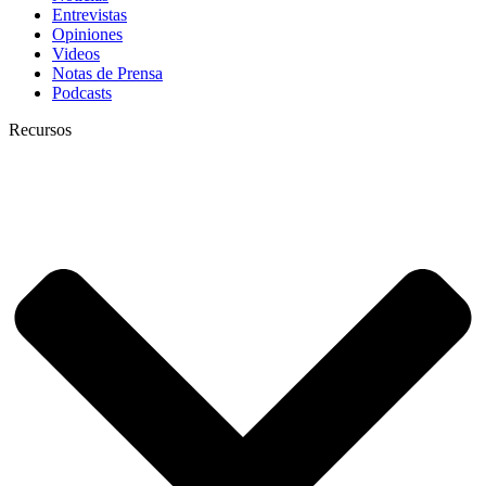
Entrevistas
Opiniones
Videos
Notas de Prensa
Podcasts
Recursos