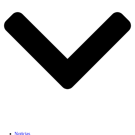
Noticias