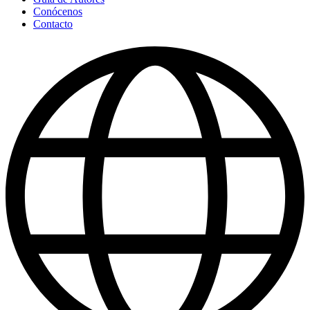
Conócenos
Contacto