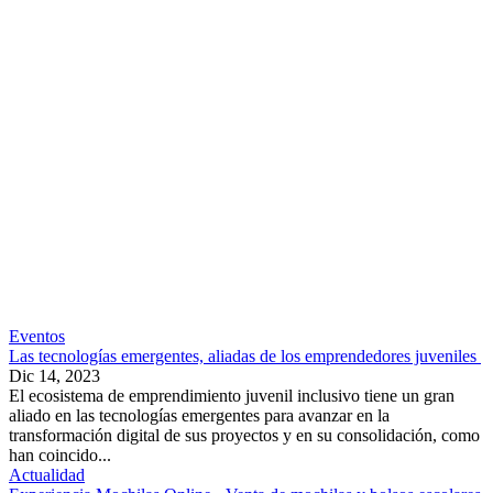
Eventos
Las tecnologías emergentes, aliadas de los emprendedores juveniles
Dic 14, 2023
El ecosistema de emprendimiento juvenil inclusivo tiene un gran
aliado en las tecnologías emergentes para avanzar en la
transformación digital de sus proyectos y en su consolidación, como
han coincido...
Actualidad