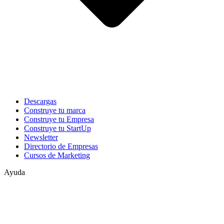
Descargas
Construye tu marca
Construye tu Empresa
Construye tu StartUp
Newsletter
Directorio de Empresas
Cursos de Marketing
Ayuda