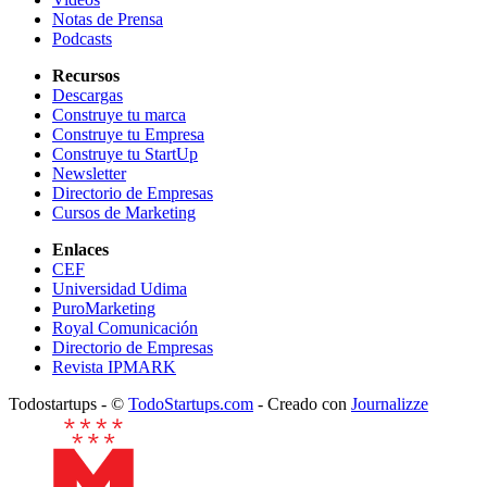
Notas de Prensa
Podcasts
Recursos
Descargas
Construye tu marca
Construye tu Empresa
Construye tu StartUp
Newsletter
Directorio de Empresas
Cursos de Marketing
Enlaces
CEF
Universidad Udima
PuroMarketing
Royal Comunicación
Directorio de Empresas
Revista IPMARK
Todostartups - ©
TodoStartups.com
-
Creado con
Journalizze