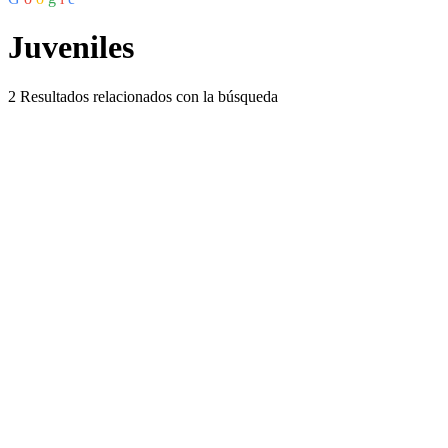
Juveniles
2
Resultados relacionados con la búsqueda