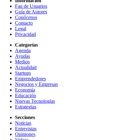
Información
Faq de Usuarios
Guía de Autores
Conócenos
Contacto
Legal
Privacidad
Categorías
Agenda
Ayudas
Medios
Actualidad
Startups
Emprendedores
Negocios y Empresas
Economía
Educación
Nuevas Tecnologías
Estrategias
Secciones
Noticias
Entrevistas
Opiniones
Videos