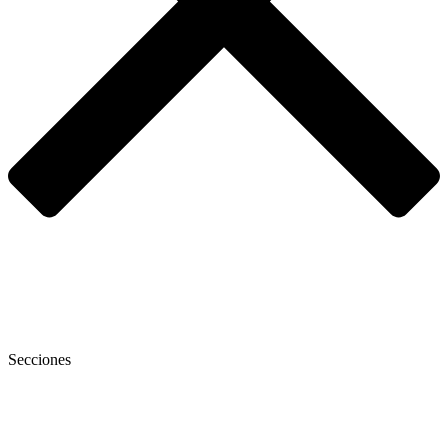
Secciones