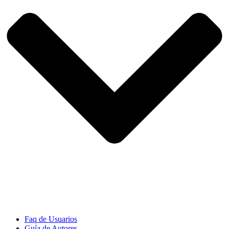
Faq de Usuarios
Guía de Autores