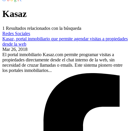
Kasaz
1
Resultados relacionados con la búsqueda
Redes Sociales
Kasaz, portal inmobiliario que permite agendar visitas a propiedades
desde la web
Mar 26, 2018
El portal inmobiliario Kasaz.com permite programar visitas a
propiedades directamente desde el chat interno de la web, sin
necesidad de cruzar llamadas o emails. Este sistema pionero entre
los portales inmobiliarios...