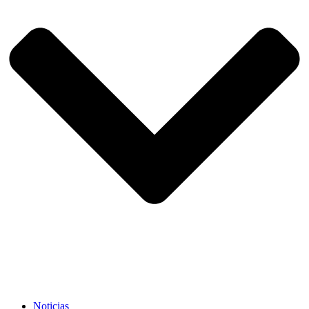
Noticias