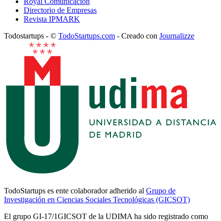
Royal Comunicación
Directorio de Empresas
Revista IPMARK
Todostartups - ©
TodoStartups.com
-
Creado con
Journalizze
TodoStartups es ente colaborador adherido al
Grupo de
Investigación en Ciencias Sociales Tecnológicas (GICSOT)
El grupo GI-17/1GICSOT de la UDIMA ha sido registrado como