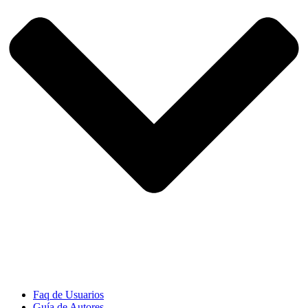
Faq de Usuarios
Guía de Autores