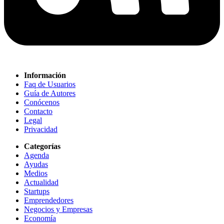
Información
Faq de Usuarios
Guía de Autores
Conócenos
Contacto
Legal
Privacidad
Categorías
Agenda
Ayudas
Medios
Actualidad
Startups
Emprendedores
Negocios y Empresas
Economía