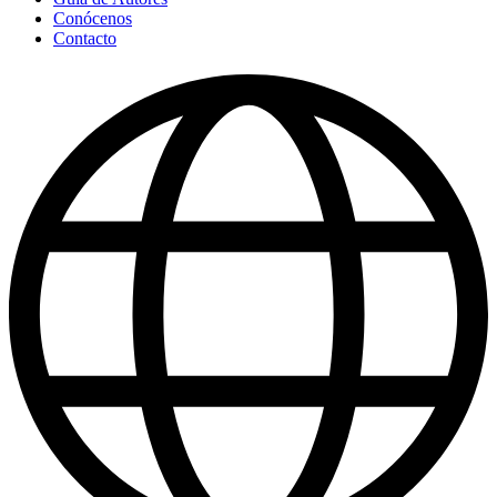
Conócenos
Contacto