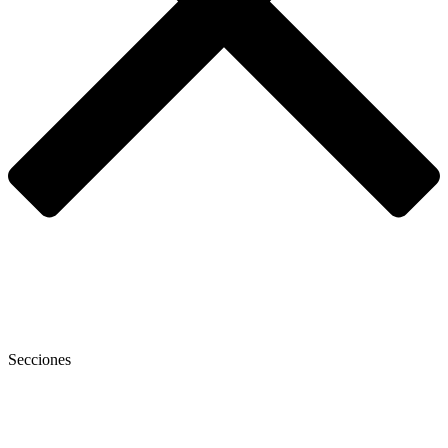
Secciones