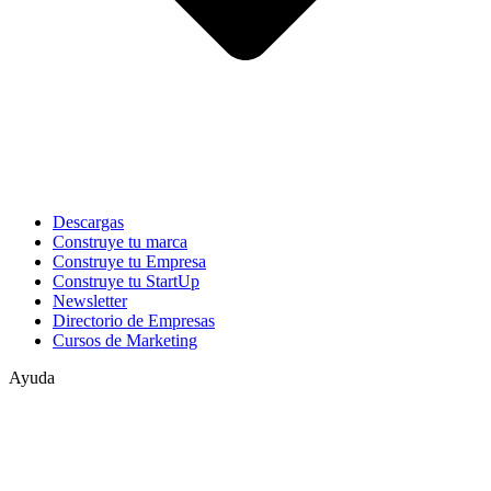
Descargas
Construye tu marca
Construye tu Empresa
Construye tu StartUp
Newsletter
Directorio de Empresas
Cursos de Marketing
Ayuda