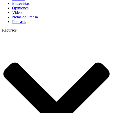
Entrevistas
Opiniones
Videos
Notas de Prensa
Podcasts
Recursos