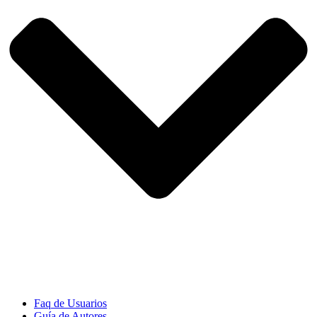
Faq de Usuarios
Guía de Autores