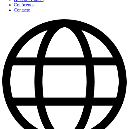
Conócenos
Contacto