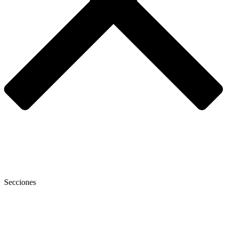
Secciones