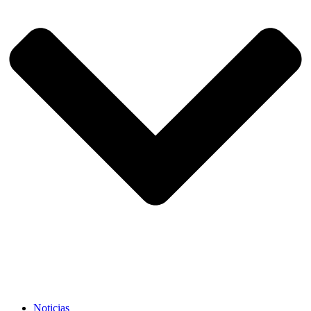
Noticias