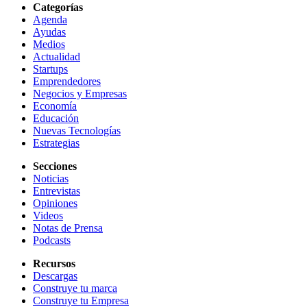
Categorías
Agenda
Ayudas
Medios
Actualidad
Startups
Emprendedores
Negocios y Empresas
Economía
Educación
Nuevas Tecnologías
Estrategias
Secciones
Noticias
Entrevistas
Opiniones
Videos
Notas de Prensa
Podcasts
Recursos
Descargas
Construye tu marca
Construye tu Empresa