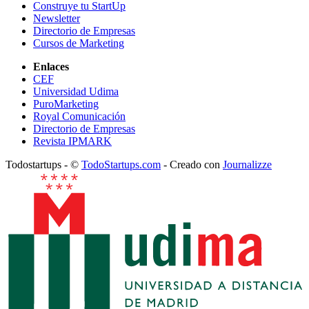
Construye tu StartUp
Newsletter
Directorio de Empresas
Cursos de Marketing
Enlaces
CEF
Universidad Udima
PuroMarketing
Royal Comunicación
Directorio de Empresas
Revista IPMARK
Todostartups - ©
TodoStartups.com
-
Creado con
Journalizze