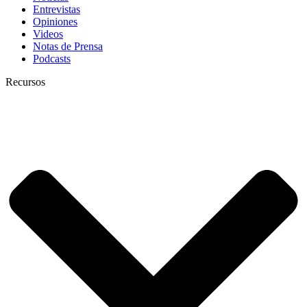
Entrevistas
Opiniones
Videos
Notas de Prensa
Podcasts
Recursos