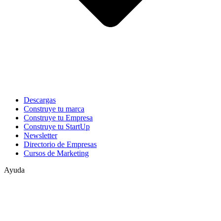
Descargas
Construye tu marca
Construye tu Empresa
Construye tu StartUp
Newsletter
Directorio de Empresas
Cursos de Marketing
Ayuda