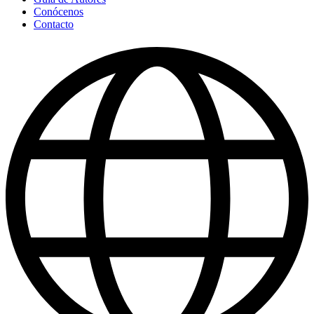
Conócenos
Contacto