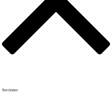
Secciones