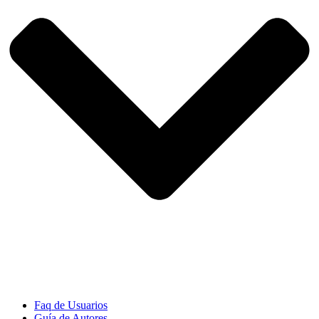
Faq de Usuarios
Guía de Autores