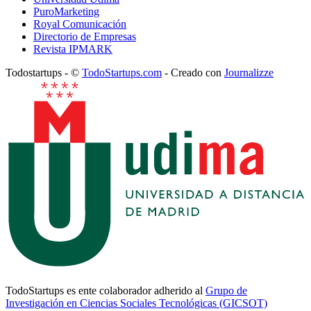
PuroMarketing
Royal Comunicación
Directorio de Empresas
Revista IPMARK
Todostartups - ©
TodoStartups.com
-
Creado con
Journalizze
TodoStartups es ente colaborador adherido al
Grupo de
Investigación en Ciencias Sociales Tecnológicas (GICSOT)