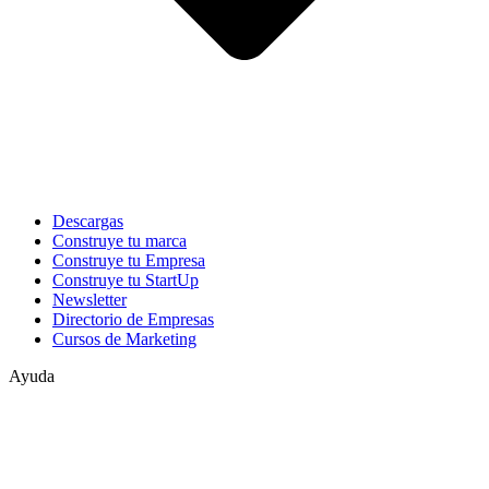
Descargas
Construye tu marca
Construye tu Empresa
Construye tu StartUp
Newsletter
Directorio de Empresas
Cursos de Marketing
Ayuda