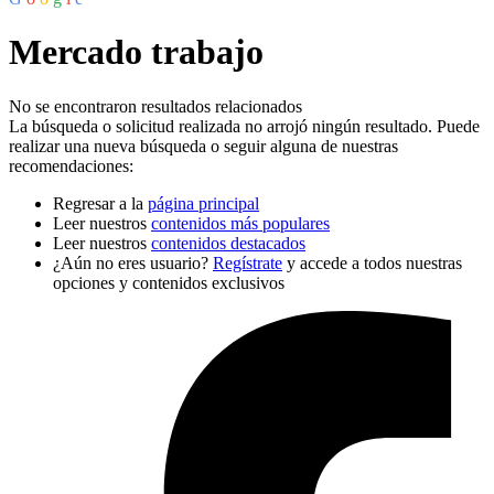
Mercado trabajo
No se encontraron resultados relacionados
La búsqueda o solicitud realizada no arrojó ningún resultado. Puede
realizar una nueva búsqueda o seguir alguna de nuestras
recomendaciones:
Regresar a la
página principal
Leer nuestros
contenidos más populares
Leer nuestros
contenidos destacados
¿Aún no eres usuario?
Regístrate
y accede a todos nuestras
opciones y contenidos exclusivos