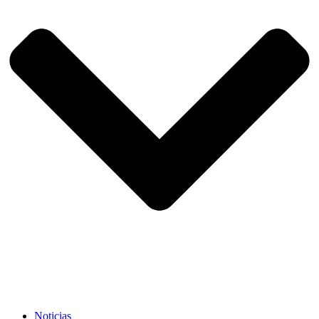
Noticias