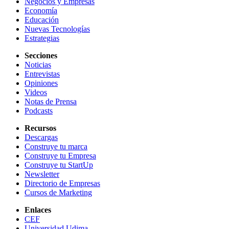
Negocios y Empresas
Economía
Educación
Nuevas Tecnologías
Estrategias
Secciones
Noticias
Entrevistas
Opiniones
Videos
Notas de Prensa
Podcasts
Recursos
Descargas
Construye tu marca
Construye tu Empresa
Construye tu StartUp
Newsletter
Directorio de Empresas
Cursos de Marketing
Enlaces
CEF
Universidad Udima