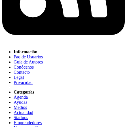
Información
Faq de Usuarios
Guía de Autores
Conócenos
Contacto
Legal
Privacidad
Categorías
Agenda
Ayudas
Medios
Actualidad
Startups
Emprendedores