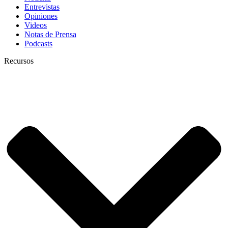
Entrevistas
Opiniones
Videos
Notas de Prensa
Podcasts
Recursos