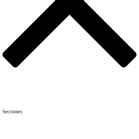
Secciones