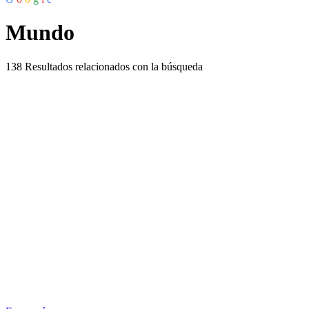
Mundo
138
Resultados relacionados con la búsqueda