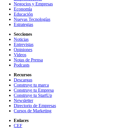
Negocios y Empresas
Economía
Educación
Nuevas Tecnologías
Estrategias
Secciones
Noticias
Entrevistas
Opiniones
Videos
Notas de Prensa
Podcasts
Recursos
Descargas
Construye tu marca
Construye tu Empresa
Construye tu StartUp
Newsletter
Directorio de Empresas
Cursos de Marketing
Enlaces
CEF