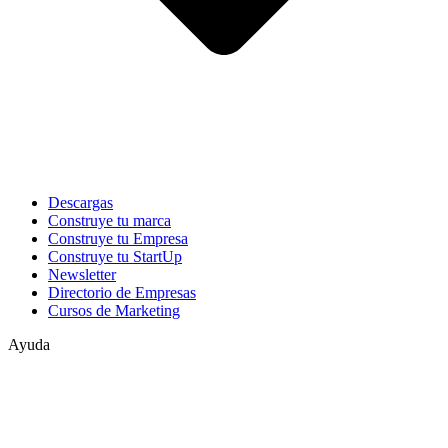
Descargas
Construye tu marca
Construye tu Empresa
Construye tu StartUp
Newsletter
Directorio de Empresas
Cursos de Marketing
Ayuda