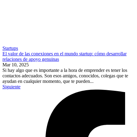
Startups
El valor de las conexiones en el mundo startup: cómo desarrollar
relaciones de apoyo genuinas
Mar 10, 2025
Si hay algo que es importante a la hora de emprender es tener los
contactos adecuados. Son esos amigos, conocidos, colegas que te
ayudan en cualquier momento, que te pueden...
Siguiente