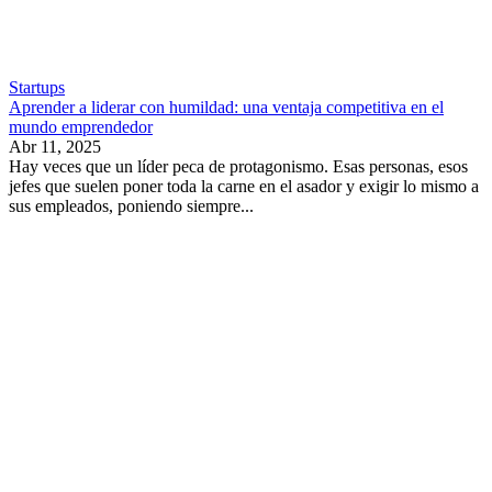
Startups
Aprender a liderar con humildad: una ventaja competitiva en el
mundo emprendedor
Abr 11, 2025
Hay veces que un líder peca de protagonismo. Esas personas, esos
jefes que suelen poner toda la carne en el asador y exigir lo mismo a
sus empleados, poniendo siempre...