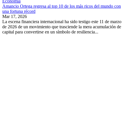
Economía
Amancio Ortega regresa al top 10 de los más ricos del mundo con
una fortuna récord
Mar 17, 2026
La escena financiera internacional ha sido testigo este 11 de marzo
de 2026 de un movimiento que trasciende la mera acumulación de
capital para convertirse en un símbolo de resiliencia...