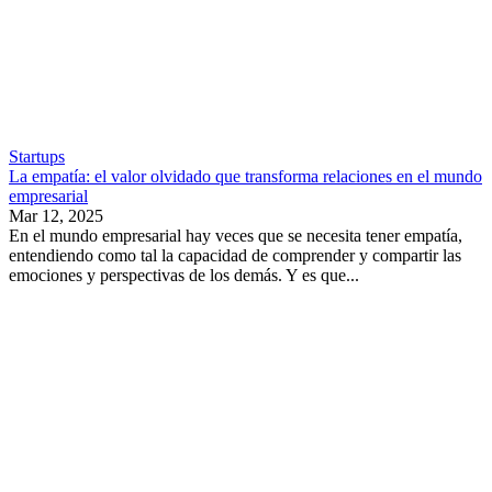
Startups
La empatía: el valor olvidado que transforma relaciones en el mundo
empresarial
Mar 12, 2025
En el mundo empresarial hay veces que se necesita tener empatía,
entendiendo como tal la capacidad de comprender y compartir las
emociones y perspectivas de los demás. Y es que...