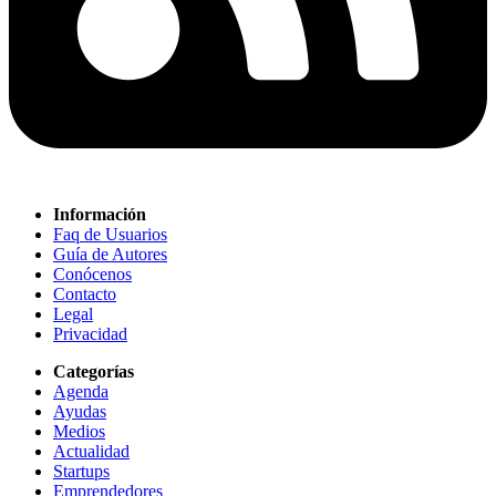
Información
Faq de Usuarios
Guía de Autores
Conócenos
Contacto
Legal
Privacidad
Categorías
Agenda
Ayudas
Medios
Actualidad
Startups
Emprendedores