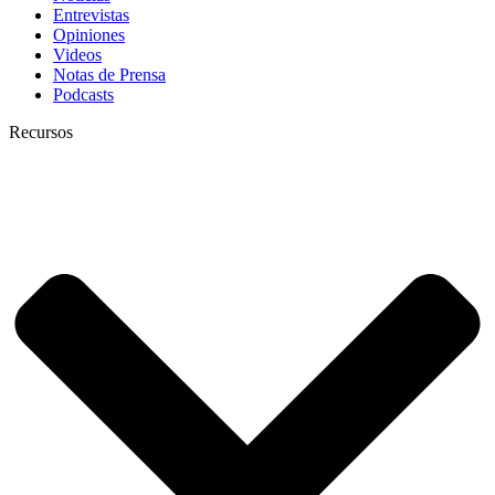
Entrevistas
Opiniones
Videos
Notas de Prensa
Podcasts
Recursos