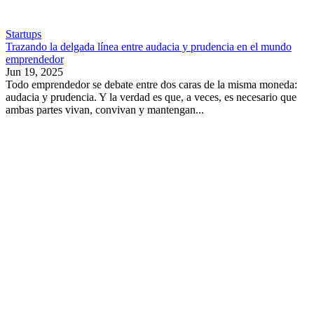
Startups
Trazando la delgada línea entre audacia y prudencia en el mundo
emprendedor
Jun 19, 2025
Todo emprendedor se debate entre dos caras de la misma moneda:
audacia y prudencia. Y la verdad es que, a veces, es necesario que
ambas partes vivan, convivan y mantengan...