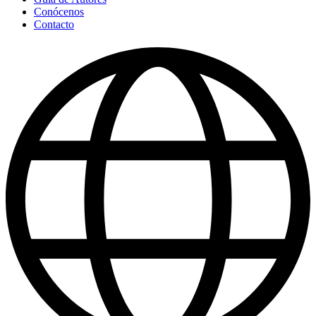
Conócenos
Contacto