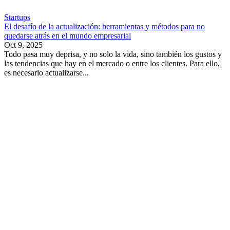
Startups
El desafío de la actualización: herramientas y métodos para no
quedarse atrás en el mundo empresarial
Oct 9, 2025
Todo pasa muy deprisa, y no solo la vida, sino también los gustos y
las tendencias que hay en el mercado o entre los clientes. Para ello,
es necesario actualizarse...