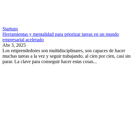
Startups
Herramientas y mentalidad para priorizar tareas en un mundo
empresarial acelerado
Abr 3, 2025
Los emprendedores son multidisciplinares, son capaces de hacer
muchas tareas a la vez y seguir trabajando, al cien por cien, casi sin
parar. La clave para conseguir hacer estas cosas...