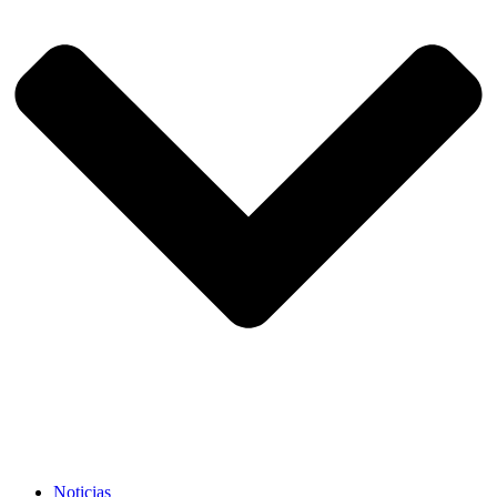
Noticias