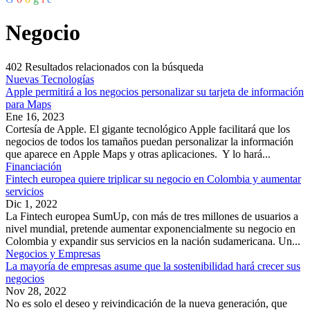
Negocio
402
Resultados relacionados con la búsqueda
Nuevas Tecnologías
Apple permitirá a los negocios personalizar su tarjeta de información
para Maps
Ene 16, 2023
Cortesía de Apple. El gigante tecnológico Apple facilitará que los
negocios de todos los tamaños puedan personalizar la información
que aparece en Apple Maps y otras aplicaciones. Y lo hará...
Financiación
Fintech europea quiere triplicar su negocio en Colombia y aumentar
servicios
Dic 1, 2022
La Fintech europea SumUp, con más de tres millones de usuarios a
nivel mundial, pretende aumentar exponencialmente su negocio en
Colombia y expandir sus servicios en la nación sudamericana. Un...
Negocios y Empresas
La mayoría de empresas asume que la sostenibilidad hará crecer sus
negocios
Nov 28, 2022
No es solo el deseo y reivindicación de la nueva generación, que