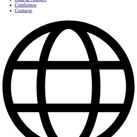
Conócenos
Contacto