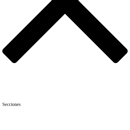
Secciones