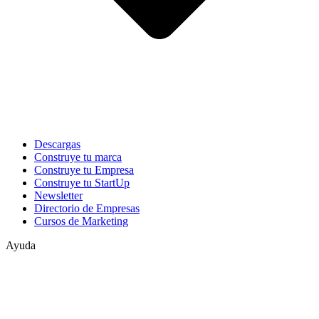
Descargas
Construye tu marca
Construye tu Empresa
Construye tu StartUp
Newsletter
Directorio de Empresas
Cursos de Marketing
Ayuda