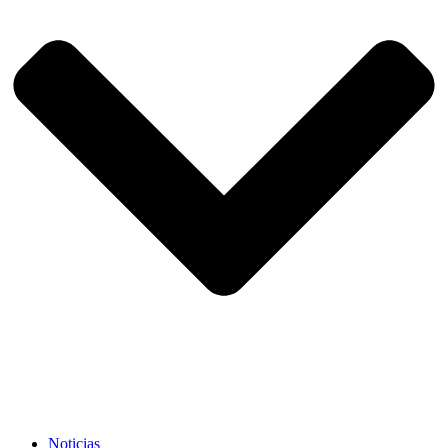
Noticias