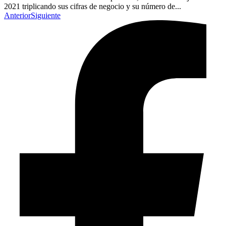
2021 triplicando sus cifras de negocio y su número de...
Anterior
Siguiente