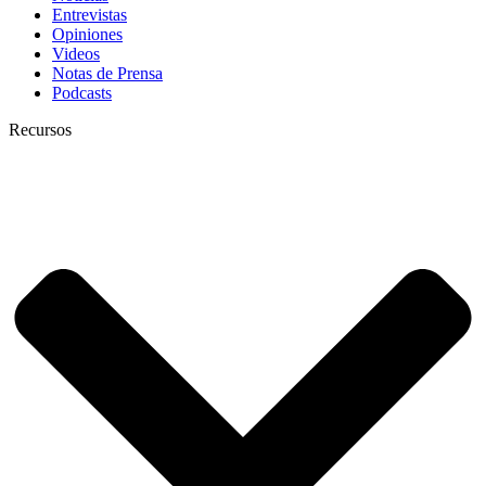
Entrevistas
Opiniones
Videos
Notas de Prensa
Podcasts
Recursos