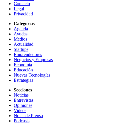
Contacto
Legal
Privacidad
Categorías
Agenda
Ayudas
Medios
Actualidad
Startups
Emprendedores
Negocios y Empresas
Economía
Educación
Nuevas Tecnologías
Estrategias
Secciones
Noticias
Entrevistas
Opiniones
Videos
Notas de Prensa
Podcasts