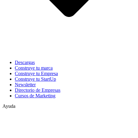
Descargas
Construye tu marca
Construye tu Empresa
Construye tu StartUp
Newsletter
Directorio de Empresas
Cursos de Marketing
Ayuda