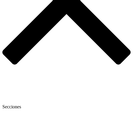
Secciones