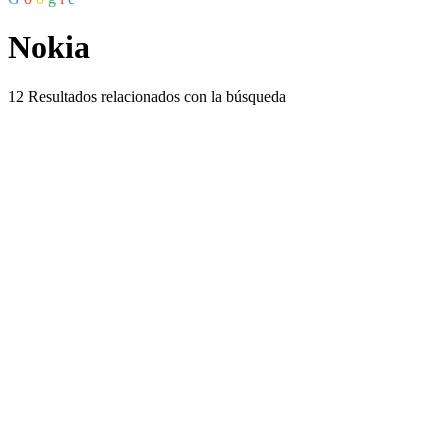
Nokia
12
Resultados relacionados con la búsqueda