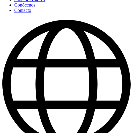
Conócenos
Contacto