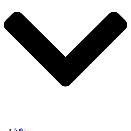
Noticias