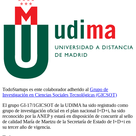
TodoStartups es ente colaborador adherido al
Grupo de
Investigación en Ciencias Sociales Tecnológicas (GICSOT)
El grupo GI-17/1GICSOT de la UDIMA ha sido registrado como
grupo de investigación oficial en el plan nacional I+D+i, ha sido
reconocido por la ANEP y estará en disposición de concurrir al sello
de calidad María de Maetzu de la Secretaría de Estado de I+D+i en
su tercer año de vigencia.