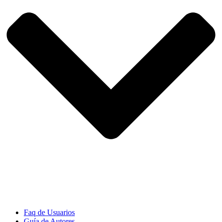
Faq de Usuarios
Guía de Autores