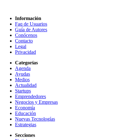
Información
Faq de Usuarios
Guía de Autores
Conócenos
Contacto
Legal
Privacidad
Categorías
Agenda
Ayudas
Medios
Actualidad
Startups
Emprendedores
Negocios y Empresas
Economía
Educación
Nuevas Tecnologías
Estrategias
Secciones