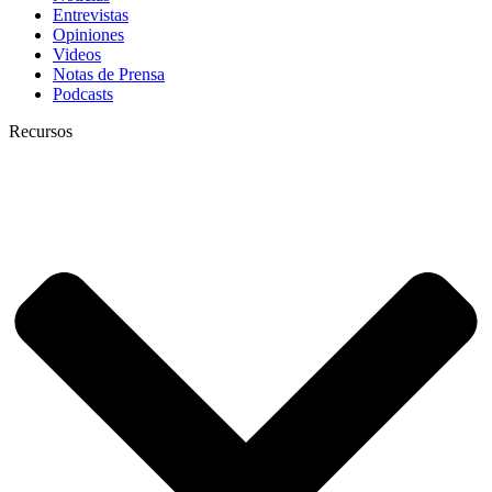
Entrevistas
Opiniones
Videos
Notas de Prensa
Podcasts
Recursos