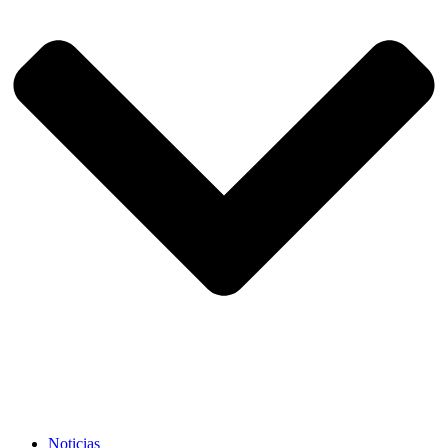
Noticias