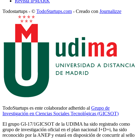
Revista IPMARK
Todostartups - ©
TodoStartups.com
-
Creado con
Journalizze
TodoStartups es ente colaborador adherido al
Grupo de
Investigación en Ciencias Sociales Tecnológicas (GICSOT)
El grupo GI-17/1GICSOT de la UDIMA ha sido registrado como
grupo de investigación oficial en el plan nacional I+D+i, ha sido
reconocido por la ANEP y estará en disposición de concurrir al sello