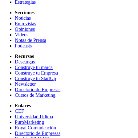
Estrategias
Secciones
Noticias
Entrevistas
Opiniones
Videos
Notas de Prensa
Podcasts
Recursos
Descargas
Construye tu marca
Construye tu Empresa
Construye tu StartUp
Newsletter
Directorio de Empresas
Cursos de Marketing
Enlaces
CEF
Universidad Udima
PuroMarketing
Royal Comunicación
Directorio de Empresas