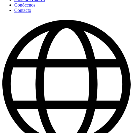
Conócenos
Contacto