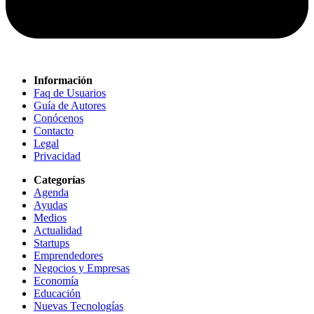
Información
Faq de Usuarios
Guía de Autores
Conócenos
Contacto
Legal
Privacidad
Categorías
Agenda
Ayudas
Medios
Actualidad
Startups
Emprendedores
Negocios y Empresas
Economía
Educación
Nuevas Tecnologías