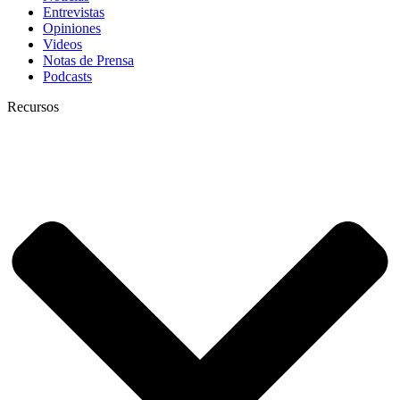
Entrevistas
Opiniones
Videos
Notas de Prensa
Podcasts
Recursos