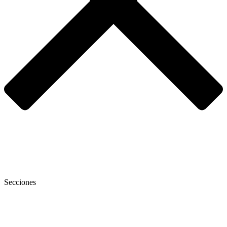
Secciones