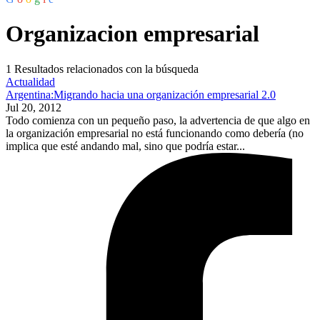
Organizacion empresarial
1
Resultados relacionados con la búsqueda
Actualidad
Argentina:Migrando hacia una organización empresarial 2.0
Jul 20, 2012
Todo comienza con un pequeño paso, la advertencia de que algo en
la organización empresarial no está funcionando como debería (no
implica que esté andando mal, sino que podría estar...