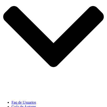
Faq de Usuarios
Guía de Autores