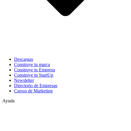
Descargas
Construye tu marca
Construye tu Empresa
Construye tu StartUp
Newsletter
Directorio de Empresas
Cursos de Marketing
Ayuda