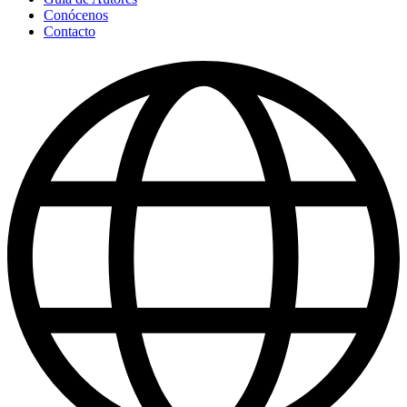
Conócenos
Contacto