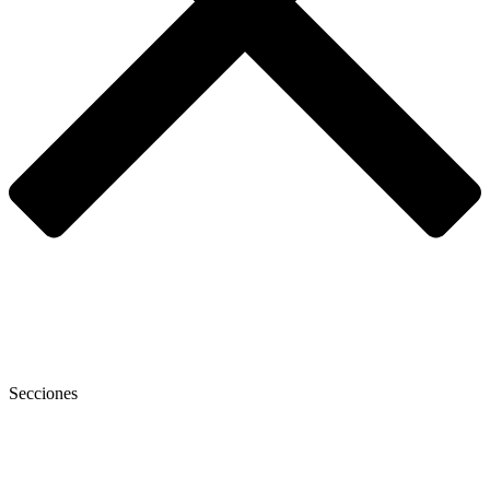
Secciones