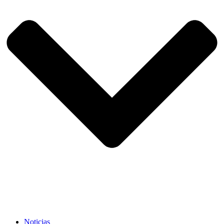
Noticias