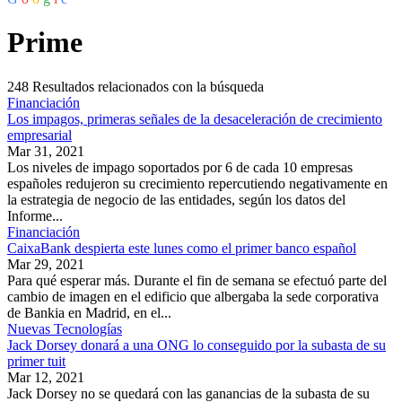
Prime
248
Resultados relacionados con la búsqueda
Financiación
Los impagos, primeras señales de la desaceleración de crecimiento
empresarial
Mar 31, 2021
Los niveles de impago soportados por 6 de cada 10 empresas
españoles redujeron su crecimiento repercutiendo negativamente en
la estrategia de negocio de las entidades, según los datos del
Informe...
Financiación
CaixaBank despierta este lunes como el primer banco español
Mar 29, 2021
Para qué esperar más. Durante el fin de semana se efectuó parte del
cambio de imagen en el edificio que albergaba la sede corporativa
de Bankia en Madrid, en el...
Nuevas Tecnologías
Jack Dorsey donará a una ONG lo conseguido por la subasta de su
primer tuit
Mar 12, 2021
Jack Dorsey no se quedará con las ganancias de la subasta de su