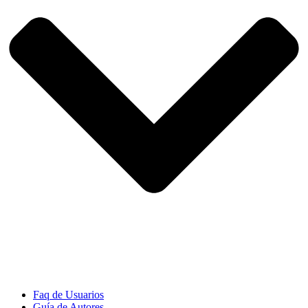
Faq de Usuarios
Guía de Autores