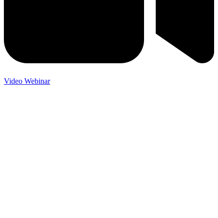
Video Webinar