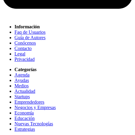
Información
Faq de Usuarios
Guía de Autores
Conócenos
Contacto
Legal
Privacidad
Categorías
Agenda
Ayudas
Medios
Actualidad
Startups
Emprendedores
Negocios y Empresas
Economía
Educación
Nuevas Tecnologías
Estrategias