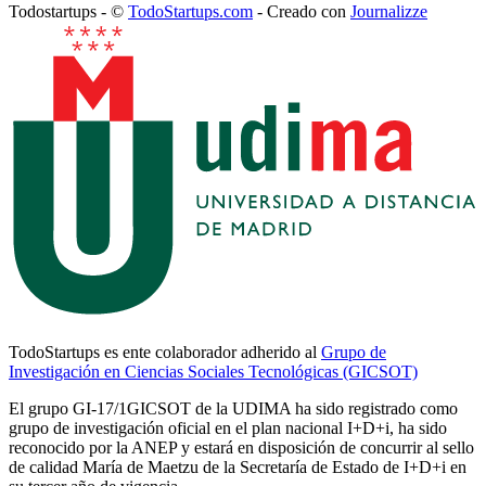
Todostartups - ©
TodoStartups.com
-
Creado con
Journalizze
TodoStartups es ente colaborador adherido al
Grupo de
Investigación en Ciencias Sociales Tecnológicas (GICSOT)
El grupo GI-17/1GICSOT de la UDIMA ha sido registrado como
grupo de investigación oficial en el plan nacional I+D+i, ha sido
reconocido por la ANEP y estará en disposición de concurrir al sello
de calidad María de Maetzu de la Secretaría de Estado de I+D+i en