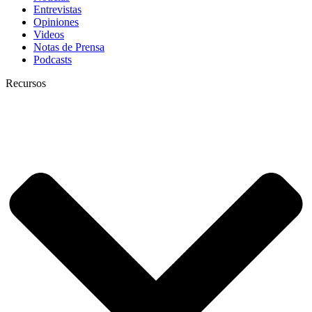
Entrevistas
Opiniones
Videos
Notas de Prensa
Podcasts
Recursos