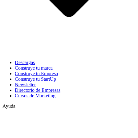
Descargas
Construye tu marca
Construye tu Empresa
Construye tu StartUp
Newsletter
Directorio de Empresas
Cursos de Marketing
Ayuda