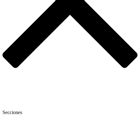
Secciones