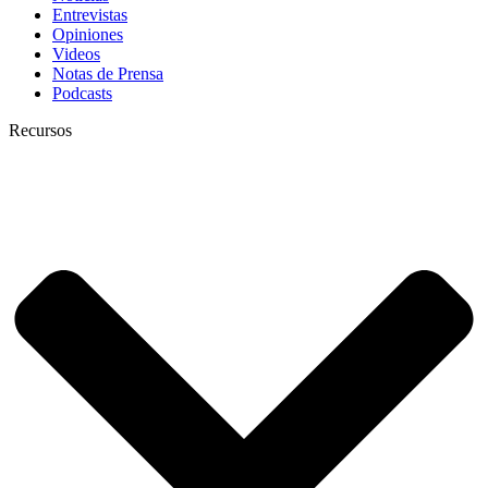
Entrevistas
Opiniones
Videos
Notas de Prensa
Podcasts
Recursos