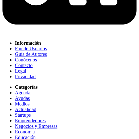
Información
Faq de Usuarios
Guía de Autores
Conócenos
Contacto
Legal
Privacidad
Categorías
Agenda
Ayudas
Medios
Actualidad
Startups
Emprendedores
Negocios y Empresas
Economía
Educación