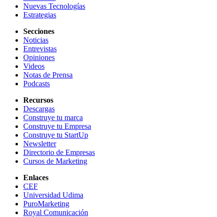
Nuevas Tecnologías
Estrategias
Secciones
Noticias
Entrevistas
Opiniones
Videos
Notas de Prensa
Podcasts
Recursos
Descargas
Construye tu marca
Construye tu Empresa
Construye tu StartUp
Newsletter
Directorio de Empresas
Cursos de Marketing
Enlaces
CEF
Universidad Udima
PuroMarketing
Royal Comunicación