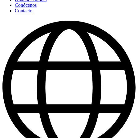
Conócenos
Contacto