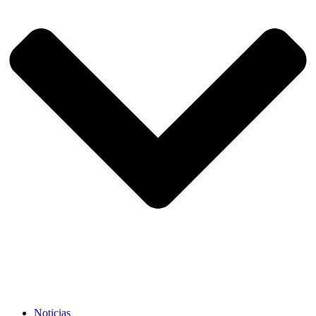
Noticias