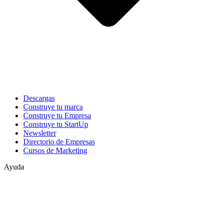
Descargas
Construye tu marca
Construye tu Empresa
Construye tu StartUp
Newsletter
Directorio de Empresas
Cursos de Marketing
Ayuda