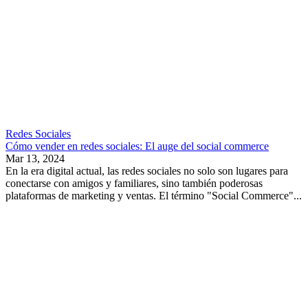
Redes Sociales
Cómo vender en redes sociales: El auge del social commerce
Mar 13, 2024
En la era digital actual, las redes sociales no solo son lugares para
conectarse con amigos y familiares, sino también poderosas
plataformas de marketing y ventas. El término "Social Commerce"...