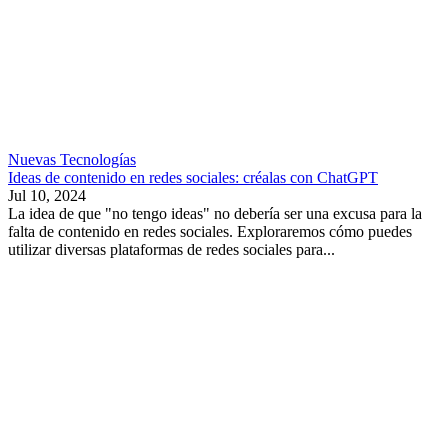
Nuevas Tecnologías
Ideas de contenido en redes sociales: créalas con ChatGPT
Jul 10, 2024
La idea de que "no tengo ideas" no debería ser una excusa para la
falta de contenido en redes sociales. Exploraremos cómo puedes
utilizar diversas plataformas de redes sociales para...