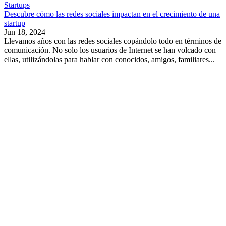
Startups
Descubre cómo las redes sociales impactan en el crecimiento de una
startup
Jun 18, 2024
Llevamos años con las redes sociales copándolo todo en términos de
comunicación. No solo los usuarios de Internet se han volcado con
ellas, utilizándolas para hablar con conocidos, amigos, familiares...