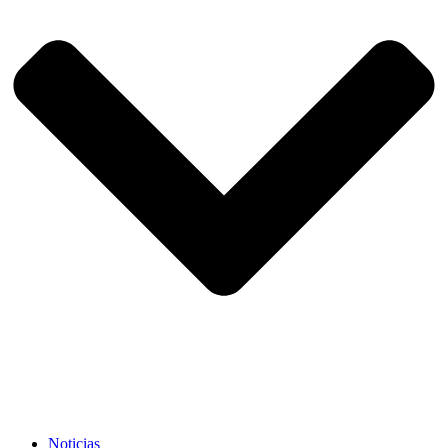
Noticias