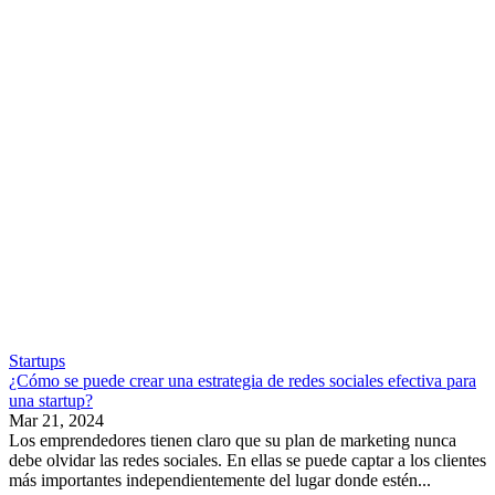
Startups
¿Cómo se puede crear una estrategia de redes sociales efectiva para
una startup?
Mar 21, 2024
Los emprendedores tienen claro que su plan de marketing nunca
debe olvidar las redes sociales. En ellas se puede captar a los clientes
más importantes independientemente del lugar donde estén...