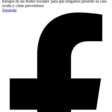
Riesgos de las Redes Sociales' para que tengamos presente su cara
oculta y cómo prevenirnos
Siguiente