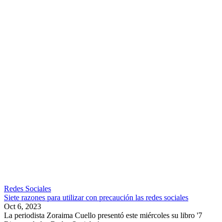
Redes Sociales
Siete razones para utilizar con precaución las redes sociales
Oct 6, 2023
La periodista Zoraima Cuello presentó este miércoles su libro '7