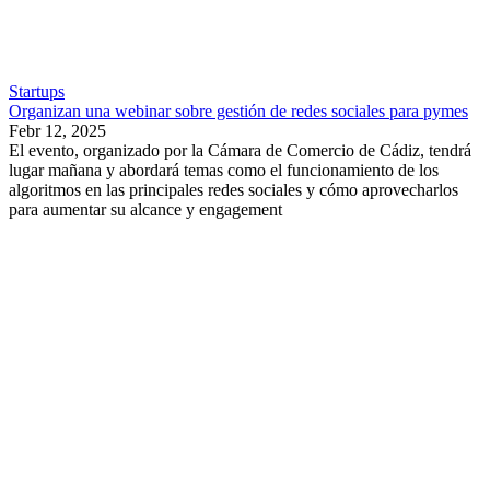
Startups
Organizan una webinar sobre gestión de redes sociales para pymes
Febr 12, 2025
El evento, organizado por la Cámara de Comercio de Cádiz, tendrá
lugar mañana y abordará temas como el funcionamiento de los
algoritmos en las principales redes sociales y cómo aprovecharlos
para aumentar su alcance y engagement