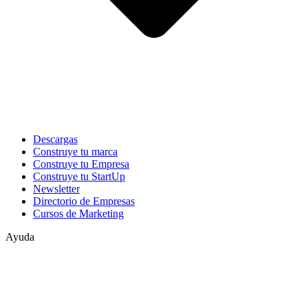
Descargas
Construye tu marca
Construye tu Empresa
Construye tu StartUp
Newsletter
Directorio de Empresas
Cursos de Marketing
Ayuda