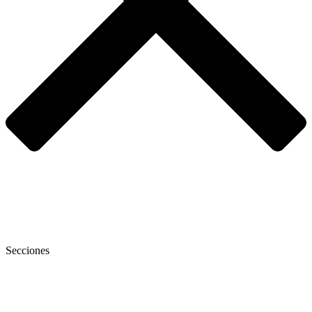
Secciones