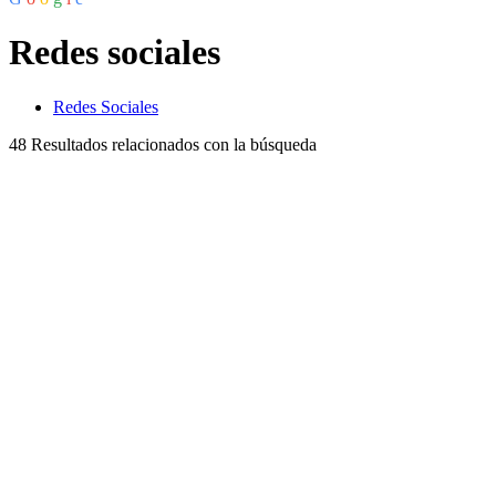
Redes sociales
Redes Sociales
48
Resultados relacionados con la búsqueda