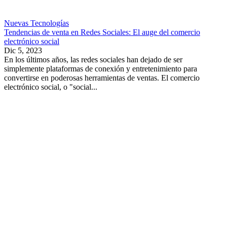
Nuevas Tecnologías
Tendencias de venta en Redes Sociales: El auge del comercio
electrónico social
Dic 5, 2023
En los últimos años, las redes sociales han dejado de ser
simplemente plataformas de conexión y entretenimiento para
convertirse en poderosas herramientas de ventas. El comercio
electrónico social, o "social...