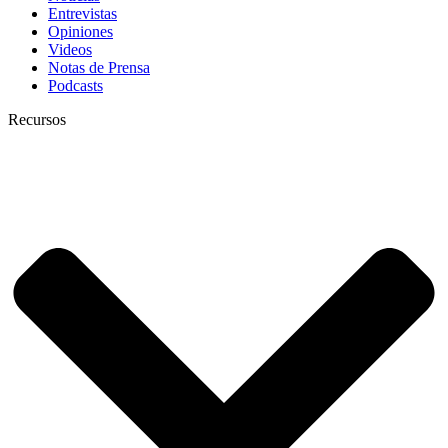
Entrevistas
Opiniones
Videos
Notas de Prensa
Podcasts
Recursos