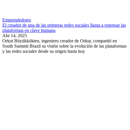
Emprendedores
El creador de una de las primeras redes sociales llama a repensar las
plataformas en clave humana
Abr 14, 2025
Orkut Büyükkökten, ingeniero creador de Orkut, compartió en
South Summit Brazil su visión sobre la evolución de las plataformas
y las redes sociales desde su origen hasta hoy