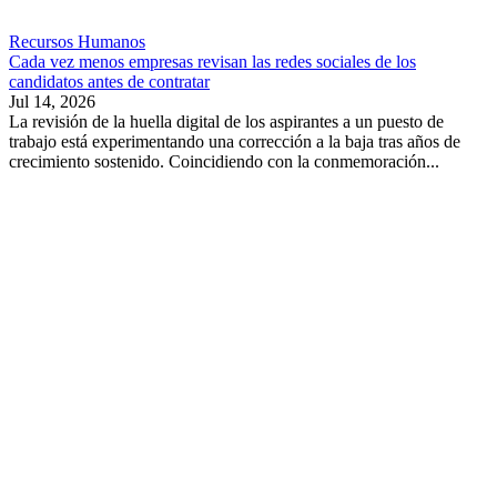
Recursos Humanos
Cada vez menos empresas revisan las redes sociales de los
candidatos antes de contratar
Jul 14, 2026
La revisión de la huella digital de los aspirantes a un puesto de
trabajo está experimentando una corrección a la baja tras años de
crecimiento sostenido. Coincidiendo con la conmemoración...