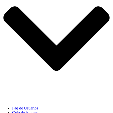
Faq de Usuarios
Guía de Autores