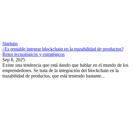
Startups
¿Es rentable integrar blockchain en la trazabilidad de productos?
Retos tecnológicos y estratégicos
Sep 8, 2025
Existe una tendencia que está dando que hablar en el mundo de los
emprendedores. Se trata de la integración del blockchain en la
trazabilidad de productos, que está teniendo bastante...