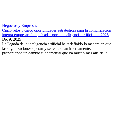
Negocios y Empresas
Cinco retos y cinco oportunidades estratégicas para la comunicación
interna empresarial impulsadas por la inteligencia artificial en 2026
Dic 9, 2025
La llegada de la inteligencia artificial ha redefinido la manera en que
las organizaciones operan y se relacionan internamente,
proponiendo un cambio fundamental que va mucho más allá de la...