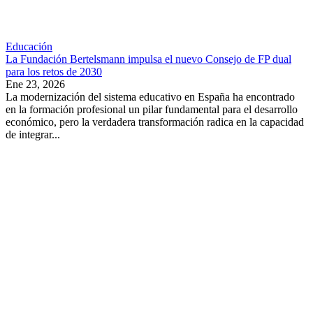
Educación
La Fundación Bertelsmann impulsa el nuevo Consejo de FP dual
para los retos de 2030
Ene 23, 2026
La modernización del sistema educativo en España ha encontrado
en la formación profesional un pilar fundamental para el desarrollo
económico, pero la verdadera transformación radica en la capacidad
de integrar...