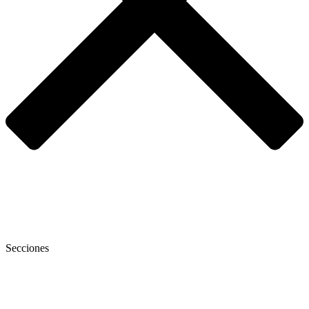
Secciones