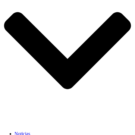
Noticias