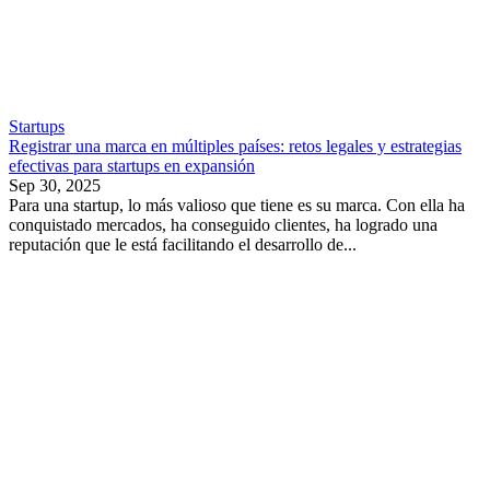
Startups
Registrar una marca en múltiples países: retos legales y estrategias
efectivas para startups en expansión
Sep 30, 2025
Para una startup, lo más valioso que tiene es su marca. Con ella ha
conquistado mercados, ha conseguido clientes, ha logrado una
reputación que le está facilitando el desarrollo de...