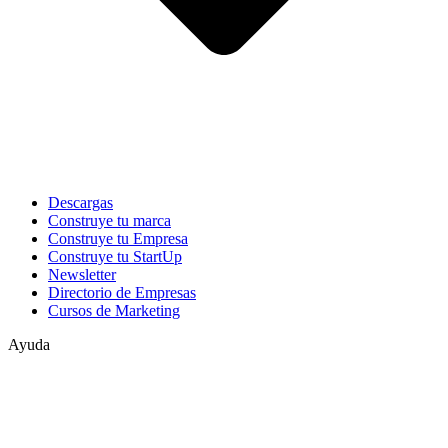
Descargas
Construye tu marca
Construye tu Empresa
Construye tu StartUp
Newsletter
Directorio de Empresas
Cursos de Marketing
Ayuda