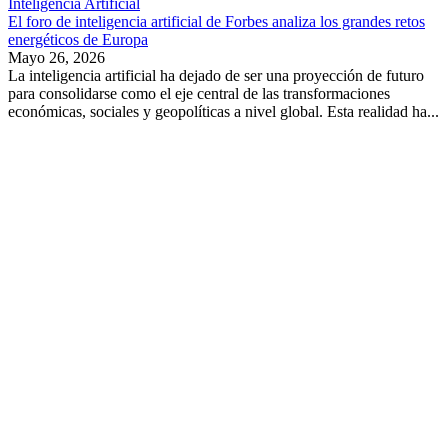
Inteligencia Artificial
El foro de inteligencia artificial de Forbes analiza los grandes retos
energéticos de Europa
Mayo 26, 2026
La inteligencia artificial ha dejado de ser una proyección de futuro
para consolidarse como el eje central de las transformaciones
económicas, sociales y geopolíticas a nivel global. Esta realidad ha...