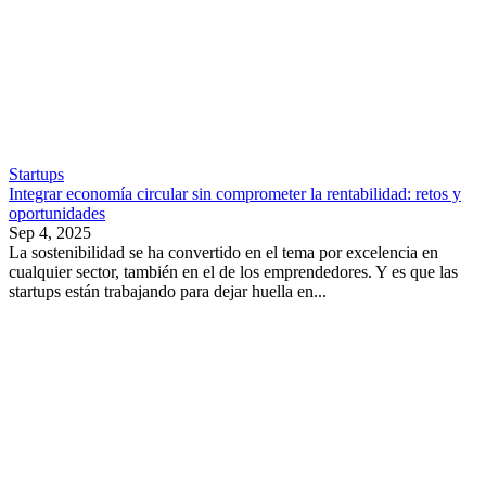
Startups
Integrar economía circular sin comprometer la rentabilidad: retos y
oportunidades
Sep 4, 2025
La sostenibilidad se ha convertido en el tema por excelencia en
cualquier sector, también en el de los emprendedores. Y es que las
startups están trabajando para dejar huella en...