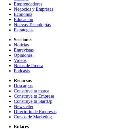
Emprendedores
Negocios y Empresas
Economía
Educación
Nuevas Tecnologías
Estrategias
Secciones
Noticias
Entrevistas
Opiniones
Videos
Notas de Prensa
Podcasts
Recursos
Descargas
Construye tu marca
Construye tu Empresa
Construye tu StartUp
Newsletter
Directorio de Empresas
Cursos de Marketing
Enlaces