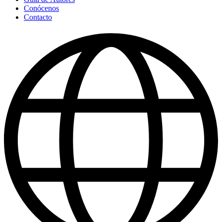
Conócenos
Contacto