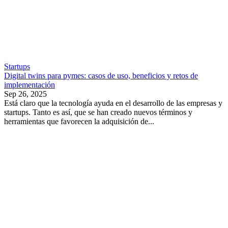
Startups
Digital twins para pymes: casos de uso, beneficios y retos de
implementación
Sep 26, 2025
Está claro que la tecnología ayuda en el desarrollo de las empresas y
startups. Tanto es así, que se han creado nuevos términos y
herramientas que favorecen la adquisición de...