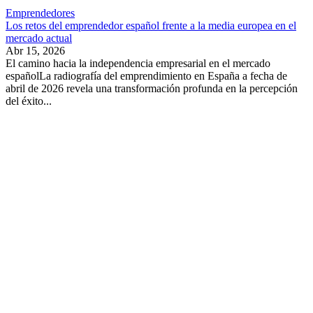
Emprendedores
Los retos del emprendedor español frente a la media europea en el
mercado actual
Abr 15, 2026
El camino hacia la independencia empresarial en el mercado
españolLa radiografía del emprendimiento en España a fecha de
abril de 2026 revela una transformación profunda en la percepción
del éxito...