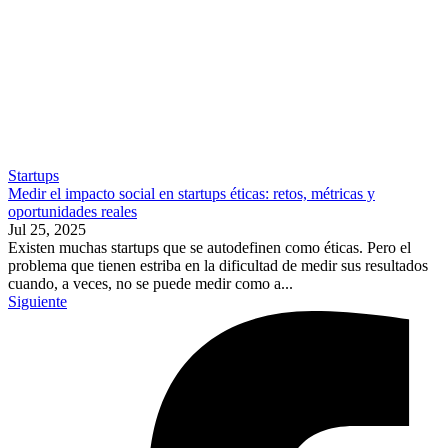
Startups
Medir el impacto social en startups éticas: retos, métricas y
oportunidades reales
Jul 25, 2025
Existen muchas startups que se autodefinen como éticas. Pero el
problema que tienen estriba en la dificultad de medir sus resultados
cuando, a veces, no se puede medir como a...
Siguiente