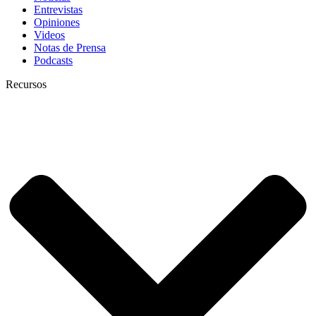
Entrevistas
Opiniones
Videos
Notas de Prensa
Podcasts
Recursos