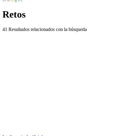
Retos
41
Resultados relacionados con la búsqueda