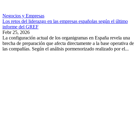
Negocios y Empresas
Los retos del liderazgo en las empresas españolas según el último
informe del GREF
Febr 25, 2026
La configuración actual de los organigramas en España revela una
brecha de preparación que afecta directamente a la base operativa de
las compañías. Según el análisis pormenorizado realizado por el...