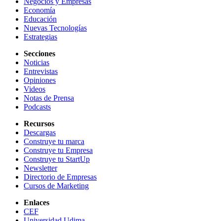
Negocios y Empresas
Economía
Educación
Nuevas Tecnologías
Estrategias
Secciones
Noticias
Entrevistas
Opiniones
Videos
Notas de Prensa
Podcasts
Recursos
Descargas
Construye tu marca
Construye tu Empresa
Construye tu StartUp
Newsletter
Directorio de Empresas
Cursos de Marketing
Enlaces
CEF
Universidad Udima