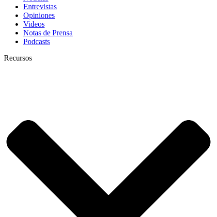
Entrevistas
Opiniones
Videos
Notas de Prensa
Podcasts
Recursos