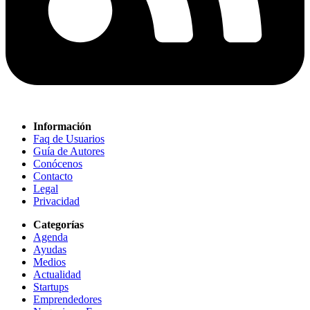
Información
Faq de Usuarios
Guía de Autores
Conócenos
Contacto
Legal
Privacidad
Categorías
Agenda
Ayudas
Medios
Actualidad
Startups
Emprendedores