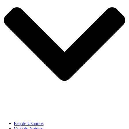
Faq de Usuarios
Guía de Autores