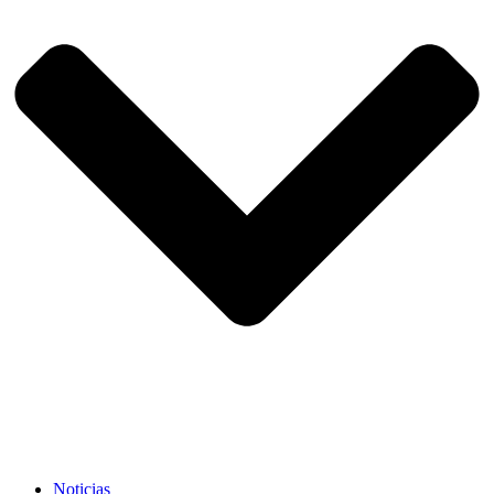
Noticias