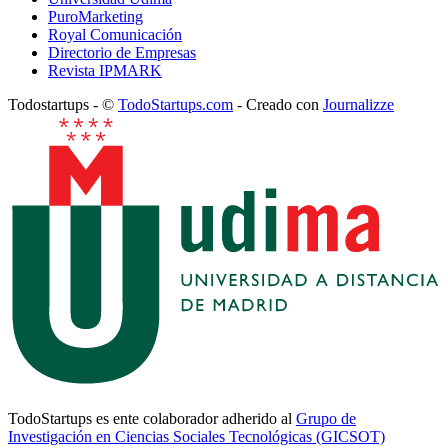
PuroMarketing
Royal Comunicación
Directorio de Empresas
Revista IPMARK
Todostartups - ©
TodoStartups.com
-
Creado con
Journalizze
TodoStartups es ente colaborador adherido al
Grupo de
Investigación en Ciencias Sociales Tecnológicas (GICSOT)