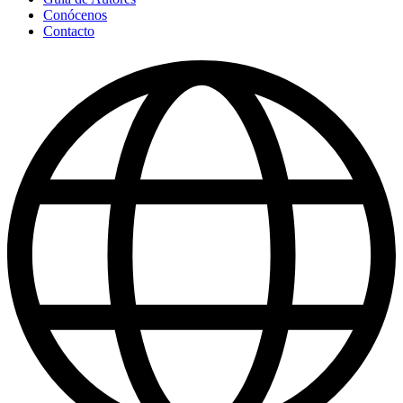
Conócenos
Contacto