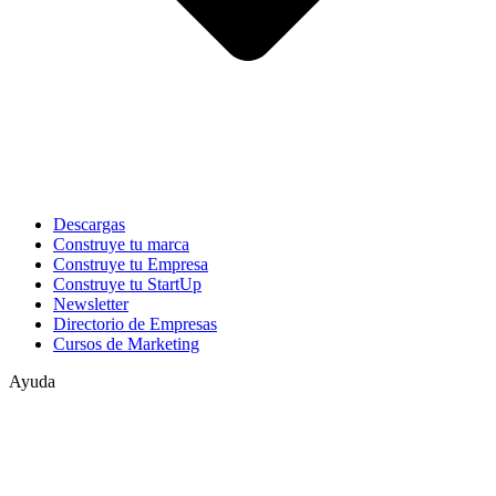
Descargas
Construye tu marca
Construye tu Empresa
Construye tu StartUp
Newsletter
Directorio de Empresas
Cursos de Marketing
Ayuda