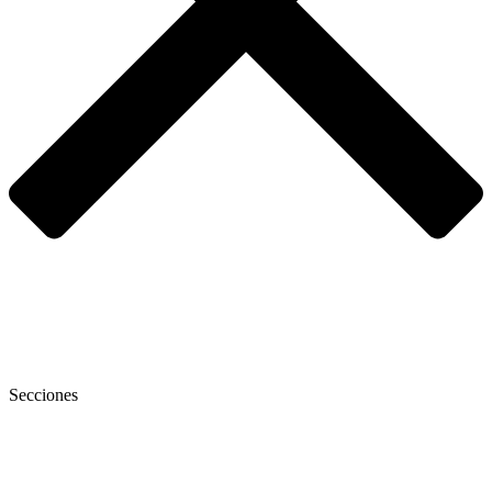
Secciones