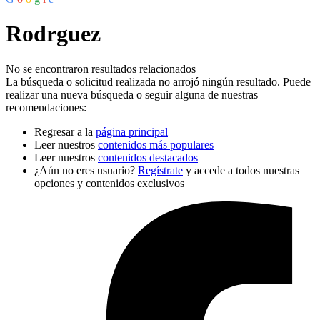
Rodrguez
No se encontraron resultados relacionados
La búsqueda o solicitud realizada no arrojó ningún resultado. Puede
realizar una nueva búsqueda o seguir alguna de nuestras
recomendaciones:
Regresar a la
página principal
Leer nuestros
contenidos más populares
Leer nuestros
contenidos destacados
¿Aún no eres usuario?
Regístrate
y accede a todos nuestras
opciones y contenidos exclusivos