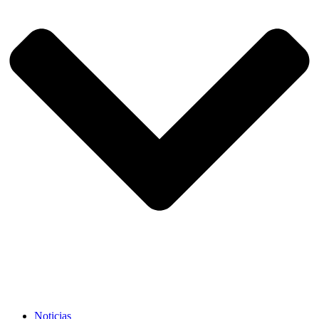
Noticias