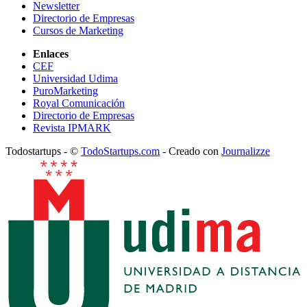
Newsletter
Directorio de Empresas
Cursos de Marketing
Enlaces
CEF
Universidad Udima
PuroMarketing
Royal Comunicación
Directorio de Empresas
Revista IPMARK
Todostartups - ©
TodoStartups.com
-
Creado con
Journalizze