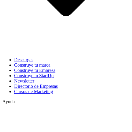
Descargas
Construye tu marca
Construye tu Empresa
Construye tu StartUp
Newsletter
Directorio de Empresas
Cursos de Marketing
Ayuda