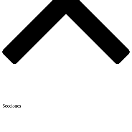
Secciones