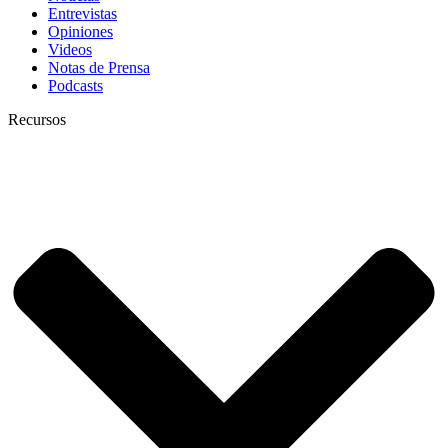
Entrevistas
Opiniones
Videos
Notas de Prensa
Podcasts
Recursos