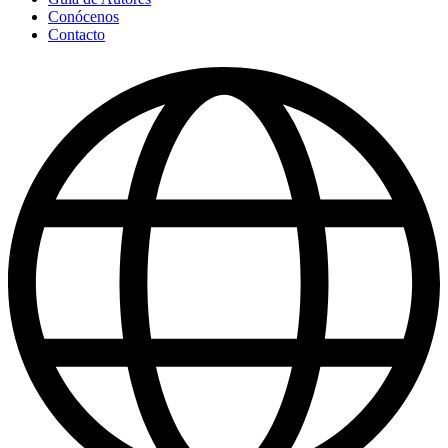
Conócenos
Contacto