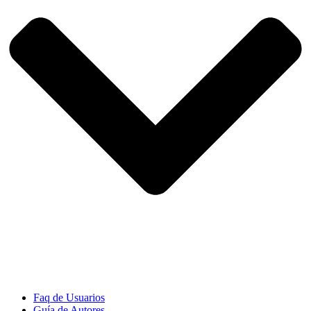
Faq de Usuarios
Guía de Autores