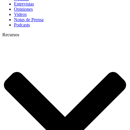
Entrevistas
Opiniones
Videos
Notas de Prensa
Podcasts
Recursos