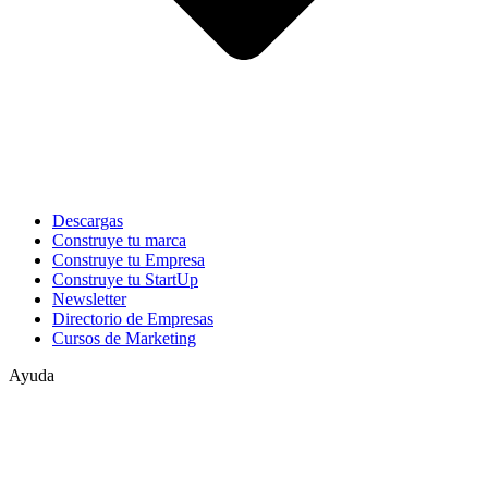
Descargas
Construye tu marca
Construye tu Empresa
Construye tu StartUp
Newsletter
Directorio de Empresas
Cursos de Marketing
Ayuda