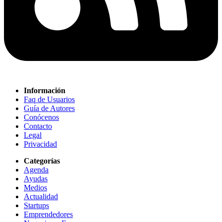
Información
Faq de Usuarios
Guía de Autores
Conócenos
Contacto
Legal
Privacidad
Categorías
Agenda
Ayudas
Medios
Actualidad
Startups
Emprendedores