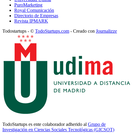
PuroMarketing
Royal Comunicación
Directorio de Empresas
Revista IPMARK
Todostartups - ©
TodoStartups.com
-
Creado con
Journalizze
TodoStartups es ente colaborador adherido al
Grupo de
Investigación en Ciencias Sociales Tecnológicas (GICSOT)