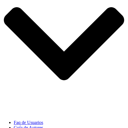
Faq de Usuarios
Guía de Autores