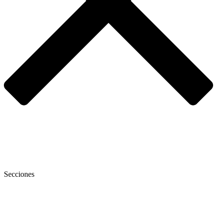
Secciones