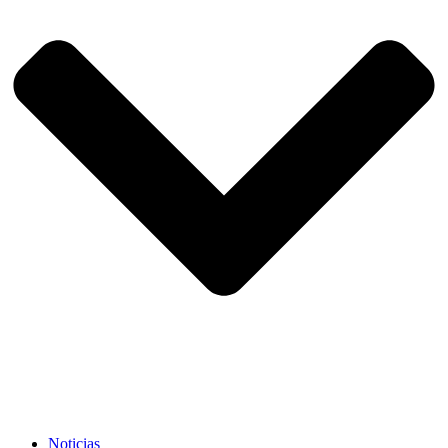
Noticias