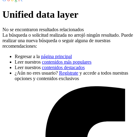
Unified data layer
No se encontraron resultados relacionados
La búsqueda o solicitud realizada no arrojó ningún resultado. Puede
realizar una nueva búsqueda o seguir alguna de nuestras
recomendaciones:
Regresar a la
página principal
Leer nuestros
contenidos más populares
Leer nuestros
contenidos destacados
¿Aún no eres usuario?
Regístrate
y accede a todos nuestras
opciones y contenidos exclusivos