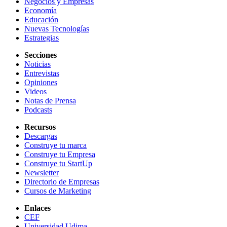
Negocios y Empresas
Economía
Educación
Nuevas Tecnologías
Estrategias
Secciones
Noticias
Entrevistas
Opiniones
Videos
Notas de Prensa
Podcasts
Recursos
Descargas
Construye tu marca
Construye tu Empresa
Construye tu StartUp
Newsletter
Directorio de Empresas
Cursos de Marketing
Enlaces
CEF
Universidad Udima