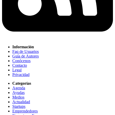
Información
Faq de Usuarios
Guía de Autores
Conócenos
Contacto
Legal
Privacidad
Categorías
Agenda
Ayudas
Medios
Actualidad
Startups
Emprendedores