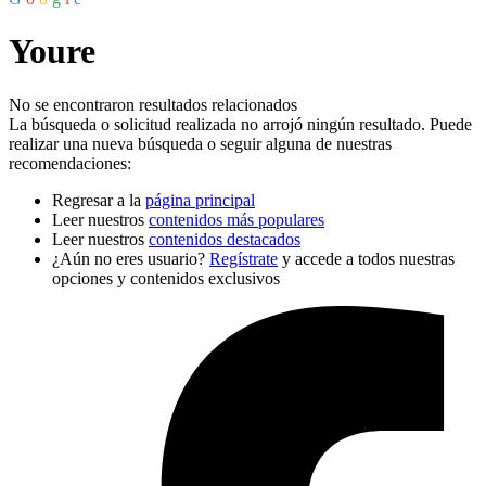
Youre
No se encontraron resultados relacionados
La búsqueda o solicitud realizada no arrojó ningún resultado. Puede
realizar una nueva búsqueda o seguir alguna de nuestras
recomendaciones:
Regresar a la
página principal
Leer nuestros
contenidos más populares
Leer nuestros
contenidos destacados
¿Aún no eres usuario?
Regístrate
y accede a todos nuestras
opciones y contenidos exclusivos