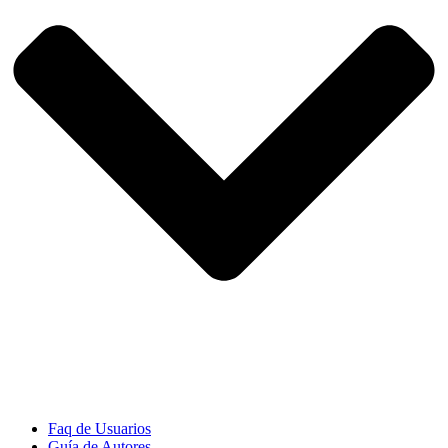
Faq de Usuarios
Guía de Autores