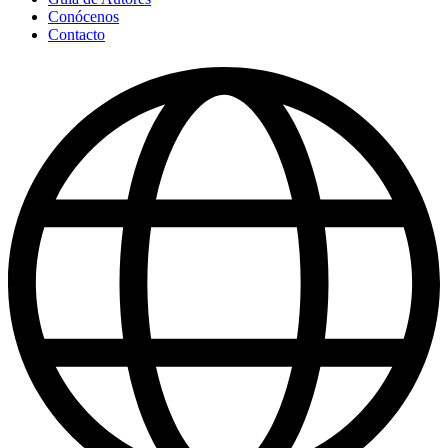
Conócenos
Contacto