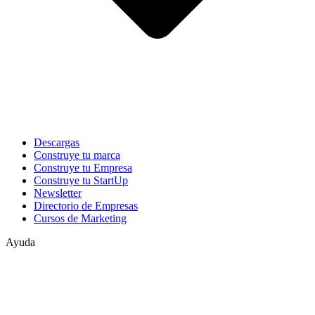
Descargas
Construye tu marca
Construye tu Empresa
Construye tu StartUp
Newsletter
Directorio de Empresas
Cursos de Marketing
Ayuda