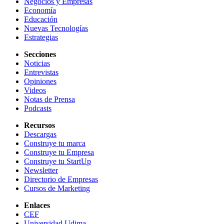
Negocios y Empresas
Economía
Educación
Nuevas Tecnologías
Estrategias
Secciones
Noticias
Entrevistas
Opiniones
Videos
Notas de Prensa
Podcasts
Recursos
Descargas
Construye tu marca
Construye tu Empresa
Construye tu StartUp
Newsletter
Directorio de Empresas
Cursos de Marketing
Enlaces
CEF
Universidad Udima