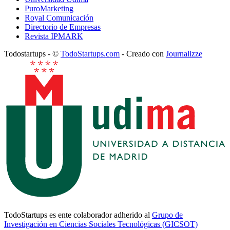
PuroMarketing
Royal Comunicación
Directorio de Empresas
Revista IPMARK
Todostartups - ©
TodoStartups.com
-
Creado con
Journalizze
TodoStartups es ente colaborador adherido al
Grupo de
Investigación en Ciencias Sociales Tecnológicas (GICSOT)