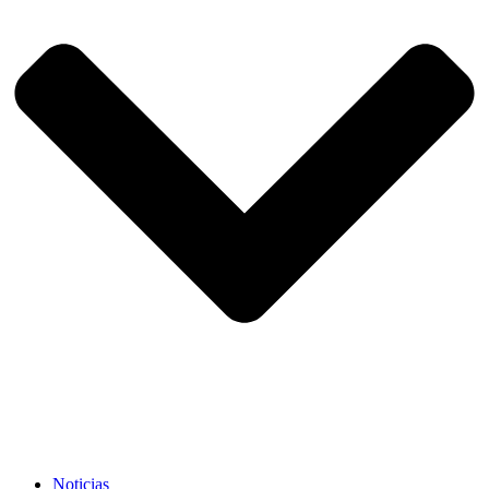
Noticias