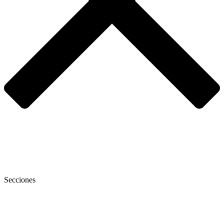
Secciones