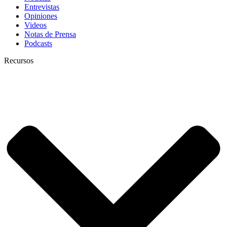
Entrevistas
Opiniones
Videos
Notas de Prensa
Podcasts
Recursos