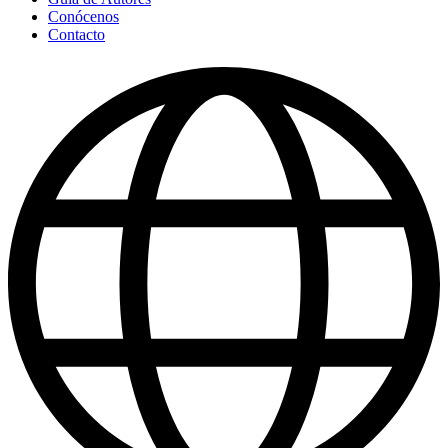
Conócenos
Contacto