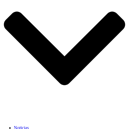
Noticias