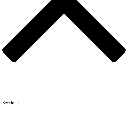
Secciones