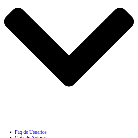
Faq de Usuarios
Guía de Autores