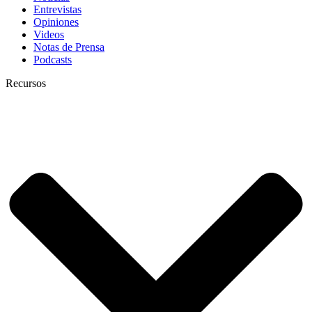
Entrevistas
Opiniones
Videos
Notas de Prensa
Podcasts
Recursos