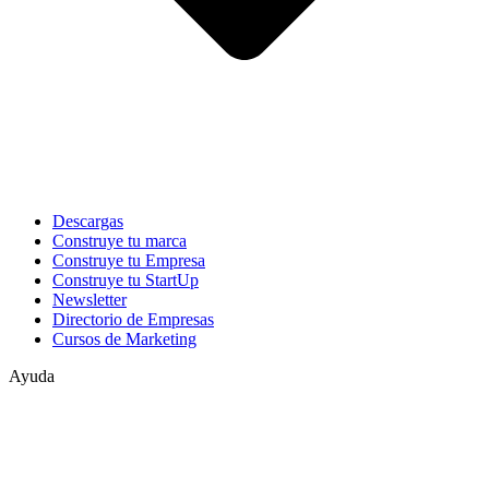
Descargas
Construye tu marca
Construye tu Empresa
Construye tu StartUp
Newsletter
Directorio de Empresas
Cursos de Marketing
Ayuda