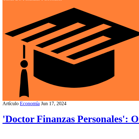
Artículo
Economía
Jun 17, 2024
'Doctor Finanzas Personales': O