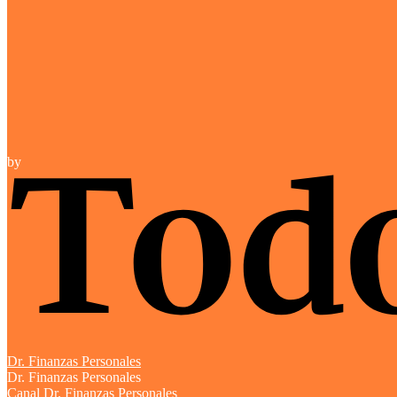
by
Dr. Finanzas Personales
Dr. Finanzas Personales
Canal Dr. Finanzas Personales