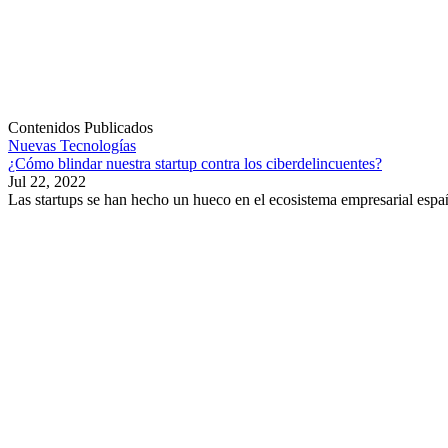
Contenidos Publicados
Nuevas Tecnologías
¿Cómo blindar nuestra startup contra los ciberdelincuentes?
Jul 22, 2022
Las startups se han hecho un hueco en el ecosistema empresarial espa