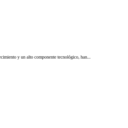
ecimiento y un alto componente tecnológico, han...