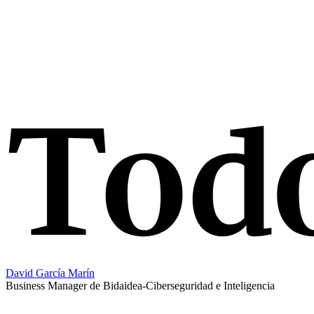
David García Marín
Business Manager de Bidaidea-Ciberseguridad e Inteligencia