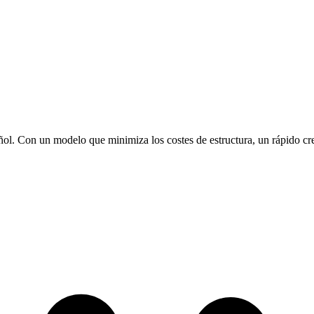
ñol. Con un modelo que minimiza los costes de estructura, un rápido cr