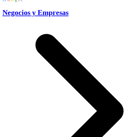
Negocios y Empresas