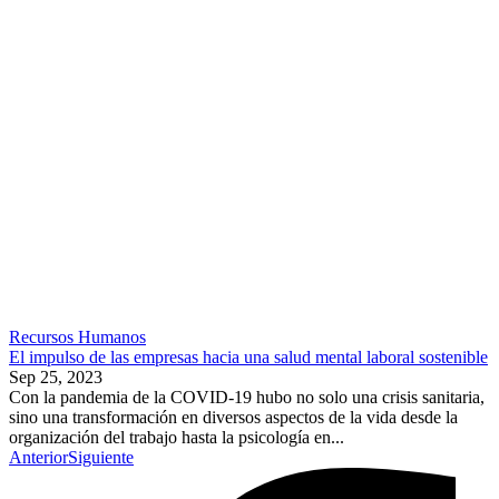
Recursos Humanos
El impulso de las empresas hacia una salud mental laboral sostenible
Sep 25, 2023
Con la pandemia de la COVID-19 hubo no solo una crisis sanitaria,
sino una transformación en diversos aspectos de la vida desde la
organización del trabajo hasta la psicología en...
Anterior
Siguiente