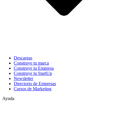
Descargas
Construye tu marca
Construye tu Empresa
Construye tu StartUp
Newsletter
Directorio de Empresas
Cursos de Marketing
Ayuda