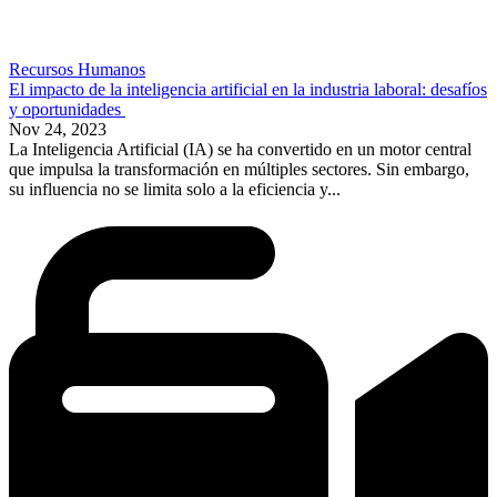
Recursos Humanos
El impacto de la inteligencia artificial en la industria laboral: desafíos
y oportunidades
Nov 24, 2023
La Inteligencia Artificial (IA) se ha convertido en un motor central
que impulsa la transformación en múltiples sectores. Sin embargo,
su influencia no se limita solo a la eficiencia y...