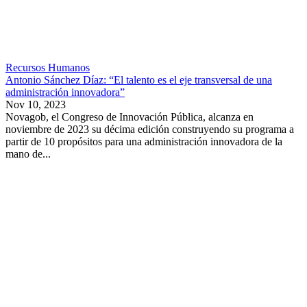
Recursos Humanos
Antonio Sánchez Díaz: “El talento es el eje transversal de una
administración innovadora”
Nov 10, 2023
Novagob, el Congreso de Innovación Pública, alcanza en
noviembre de 2023 su décima edición construyendo su programa a
partir de 10 propósitos para una administración innovadora de la
mano de...