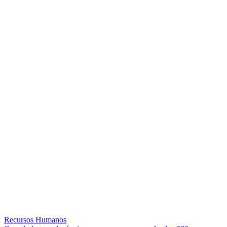
Recursos Humanos