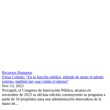
Recursos Humanos
Elena Collado: "En la función pública, además de atraer el talento
externo, también hay que cuidar el interno"
Nov 13, 2023
Novagob, el Congreso de Innovación Pública, alcanza en
noviembre de 2023 su décima edición construyendo su programa a
partir de 10 propósitos para una administración innovadora de la
mano de...