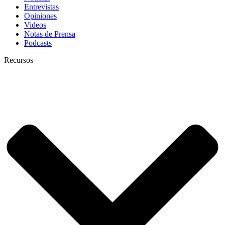
Entrevistas
Opiniones
Videos
Notas de Prensa
Podcasts
Recursos