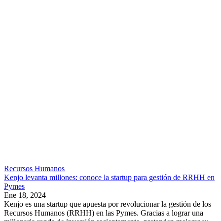
Recursos Humanos
Kenjo levanta millones: conoce la startup para gestión de RRHH en
Pymes
Ene 18, 2024
Kenjo es una startup que apuesta por revolucionar la gestión de los
Recursos Humanos (RRHH) en las Pymes. Gracias a lograr una