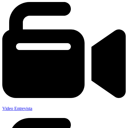
Video Entrevista