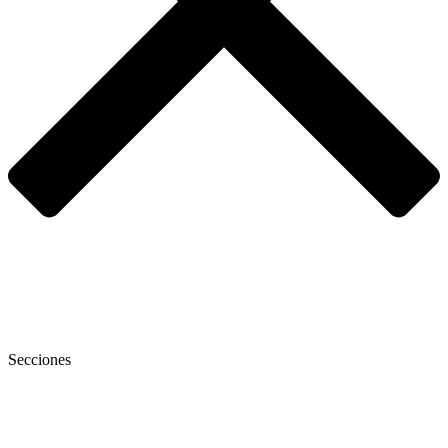
Secciones