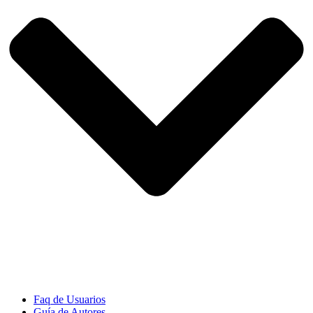
Faq de Usuarios
Guía de Autores