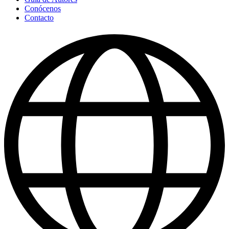
Conócenos
Contacto