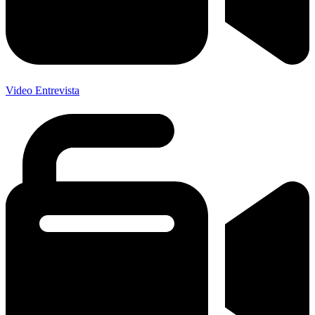
Video Entrevista