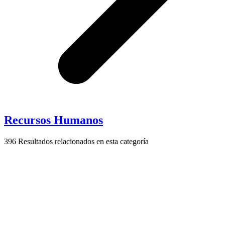
Recursos Humanos
396
Resultados relacionados en esta categoría