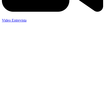
Video Entrevista