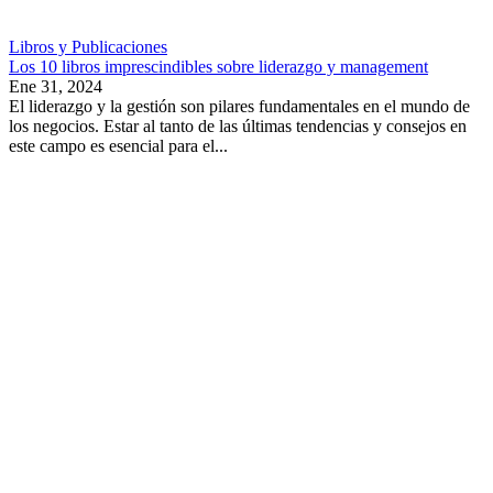
Libros y Publicaciones
Los 10 libros imprescindibles sobre liderazgo y management
Ene 31, 2024
El liderazgo y la gestión son pilares fundamentales en el mundo de
los negocios. Estar al tanto de las últimas tendencias y consejos en
este campo es esencial para el...