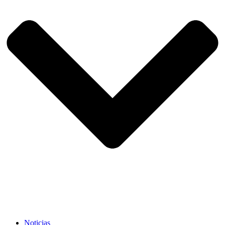
Noticias