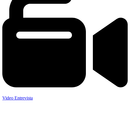
Video Entrevista