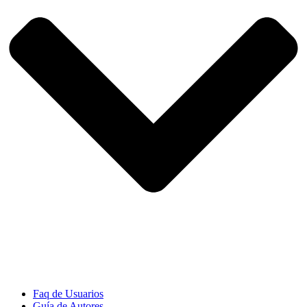
Faq de Usuarios
Guía de Autores