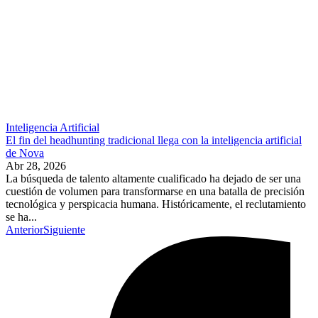
Inteligencia Artificial
El fin del headhunting tradicional llega con la inteligencia artificial
de Nova
Abr 28, 2026
La búsqueda de talento altamente cualificado ha dejado de ser una
cuestión de volumen para transformarse en una batalla de precisión
tecnológica y perspicacia humana. Históricamente, el reclutamiento
se ha...
Anterior
Siguiente