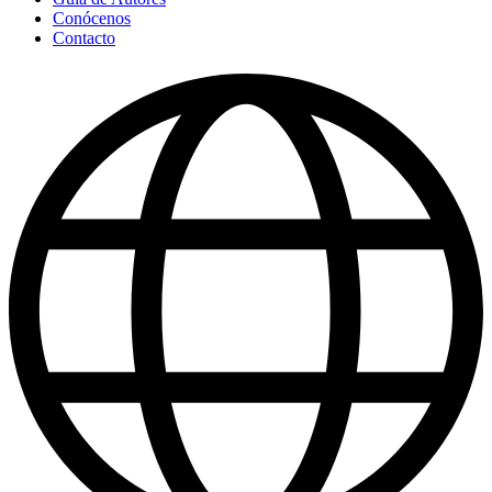
Conócenos
Contacto