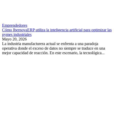
Emprendedores
Cómo IbernovaERP utiliza la inteligencia artificial para optimizar las
pymes industriales
Mayo 20, 2026
La industria manufacturera actual se enfrenta a una paradoja
operativa donde el exceso de datos no siempre se traduce en una
mejor capacidad de reacción. En este escenario, la tecnológica...