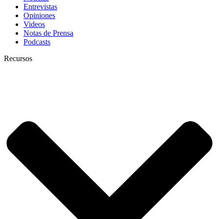
Entrevistas
Opiniones
Videos
Notas de Prensa
Podcasts
Recursos