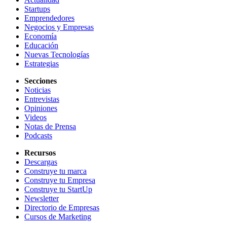
Startups
Emprendedores
Negocios y Empresas
Economía
Educación
Nuevas Tecnologías
Estrategias
Secciones
Noticias
Entrevistas
Opiniones
Videos
Notas de Prensa
Podcasts
Recursos
Descargas
Construye tu marca
Construye tu Empresa
Construye tu StartUp
Newsletter
Directorio de Empresas
Cursos de Marketing