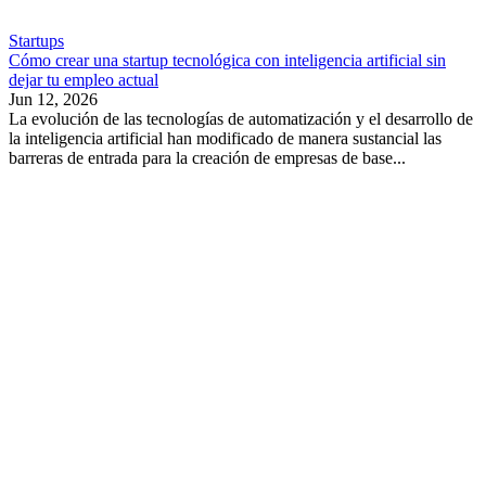
Startups
Cómo crear una startup tecnológica con inteligencia artificial sin
dejar tu empleo actual
Jun 12, 2026
La evolución de las tecnologías de automatización y el desarrollo de
la inteligencia artificial han modificado de manera sustancial las
barreras de entrada para la creación de empresas de base...