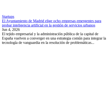
Startups
El Ayuntamiento de Madrid elige ocho empresas emergentes para
probar inteligencia artificial en la gestión de servicios urbanos
Jun 4, 2026
El tejido empresarial y la administración pública de la capital de
España vuelven a converger en una estrategia común para integrar la
tecnología de vanguardia en la resolución de problemáticas...