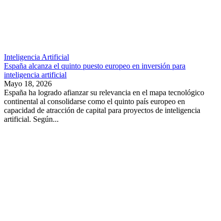
Inteligencia Artificial
España alcanza el quinto puesto europeo en inversión para
inteligencia artificial
Mayo 18, 2026
España ha logrado afianzar su relevancia en el mapa tecnológico
continental al consolidarse como el quinto país europeo en
capacidad de atracción de capital para proyectos de inteligencia
artificial. Según...