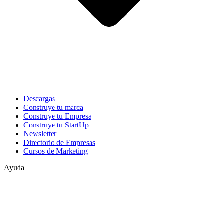
Descargas
Construye tu marca
Construye tu Empresa
Construye tu StartUp
Newsletter
Directorio de Empresas
Cursos de Marketing
Ayuda