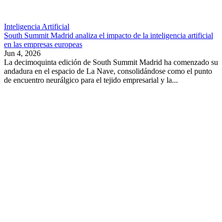
Inteligencia Artificial
South Summit Madrid analiza el impacto de la inteligencia artificial
en las empresas europeas
Jun 4, 2026
La decimoquinta edición de South Summit Madrid ha comenzado su
andadura en el espacio de La Nave, consolidándose como el punto
de encuentro neurálgico para el tejido empresarial y la...