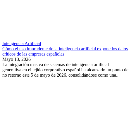
Inteligencia Artificial
Cómo el uso imprudente de la inteligencia artificial expone los datos
críticos de las empresas españolas
Mayo 13, 2026
La integración masiva de sistemas de inteligencia artificial
generativa en el tejido corporativo español ha alcanzado un punto de
no retorno este 5 de mayo de 2026, consolidándose como una...