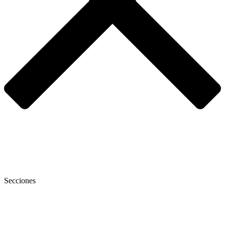
Secciones