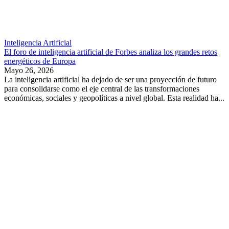
Inteligencia Artificial
El foro de inteligencia artificial de Forbes analiza los grandes retos
energéticos de Europa
Mayo 26, 2026
La inteligencia artificial ha dejado de ser una proyección de futuro
para consolidarse como el eje central de las transformaciones
económicas, sociales y geopolíticas a nivel global. Esta realidad ha...