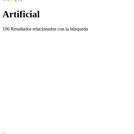
Artificial
106
Resultados relacionados con la búsqueda