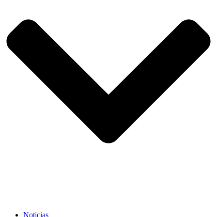
Noticias